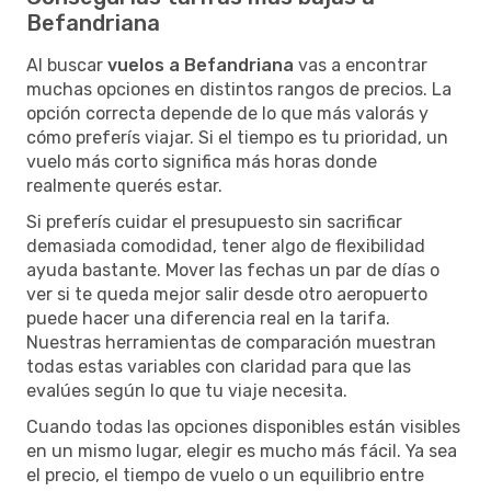
Befandriana
Al buscar
vuelos a Befandriana
vas a encontrar
muchas opciones en distintos rangos de precios. La
opción correcta depende de lo que más valorás y
cómo preferís viajar. Si el tiempo es tu prioridad, un
vuelo más corto significa más horas donde
realmente querés estar.
Si preferís cuidar el presupuesto sin sacrificar
demasiada comodidad, tener algo de flexibilidad
ayuda bastante. Mover las fechas un par de días o
ver si te queda mejor salir desde otro aeropuerto
puede hacer una diferencia real en la tarifa.
Nuestras herramientas de comparación muestran
todas estas variables con claridad para que las
evalúes según lo que tu viaje necesita.
Cuando todas las opciones disponibles están visibles
en un mismo lugar, elegir es mucho más fácil. Ya sea
el precio, el tiempo de vuelo o un equilibrio entre