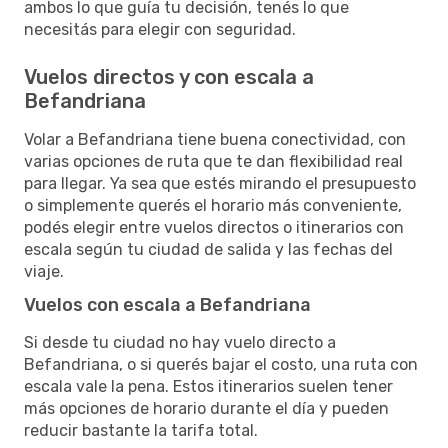
ambos lo que guía tu decisión, tenés lo que
necesitás para elegir con seguridad.
Vuelos directos y con escala a
Befandriana
Volar a Befandriana tiene buena conectividad, con
varias opciones de ruta que te dan flexibilidad real
para llegar. Ya sea que estés mirando el presupuesto
o simplemente querés el horario más conveniente,
podés elegir entre vuelos directos o itinerarios con
escala según tu ciudad de salida y las fechas del
viaje.
Vuelos con escala a Befandriana
Si desde tu ciudad no hay vuelo directo a
Befandriana, o si querés bajar el costo, una ruta con
escala vale la pena. Estos itinerarios suelen tener
más opciones de horario durante el día y pueden
reducir bastante la tarifa total.