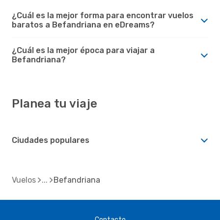
¿Cuál es la mejor forma para encontrar vuelos
baratos a Befandriana en eDreams?
¿Cuál es la mejor época para viajar a
Befandriana?
Planea tu viaje
Ciudades populares
Vuelos
Befandriana
Contacto