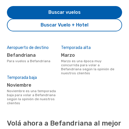
Buscar vuelos
Buscar Vuelo + Hotel
Aeropuerto de destino
Temporada alta
Befandriana
marzo
Para vuelos a Befandriana
marzo es una época muy
concurrida para volar a
Befandriana según la opinión de
nuestros clientes
Temporada baja
noviembre
noviembre es una temporada
baja para volar a Befandriana
según la opinión de nuestros
clientes
Volá ahora a Befandriana al mejor