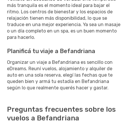
más tranquila es el momento ideal para bajar el
ritmo. Los centros de bienestar y los espacios de
relajación tienen más disponibilidad, lo que se
traduce en una mejor experiencia. Ya sea un masaje
o un día completo en un spa, es un buen momento
para hacerlo.
Planificá tu viaje a Befandriana
Organizar un viaje a Befandriana es sencillo con
eDreams. Reuní vuelos, alojamiento y alquiler de
auto en una sola reserva, elegí las fechas que te
queden bien y armá tu estadía en Befandriana
según lo que realmente querés hacer y gastar.
Preguntas frecuentes sobre los
vuelos a Befandriana