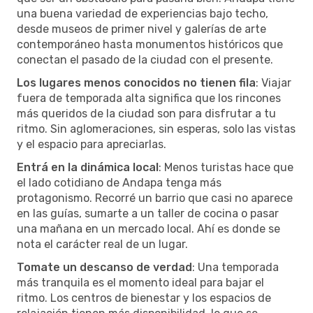
una buena variedad de experiencias bajo techo,
desde museos de primer nivel y galerías de arte
contemporáneo hasta monumentos históricos que
conectan el pasado de la ciudad con el presente.
Los lugares menos conocidos no tienen fila
: Viajar
fuera de temporada alta significa que los rincones
más queridos de la ciudad son para disfrutar a tu
ritmo. Sin aglomeraciones, sin esperas, solo las vistas
y el espacio para apreciarlas.
Entrá en la dinámica local
: Menos turistas hace que
el lado cotidiano de Andapa tenga más
protagonismo. Recorré un barrio que casi no aparece
en las guías, sumarte a un taller de cocina o pasar
una mañana en un mercado local. Ahí es donde se
nota el carácter real de un lugar.
Tomate un descanso de verdad
: Una temporada
más tranquila es el momento ideal para bajar el
ritmo. Los centros de bienestar y los espacios de