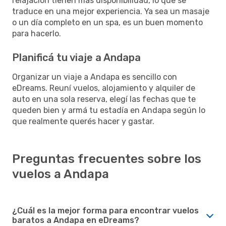
relajación tienen más disponibilidad, lo que se
traduce en una mejor experiencia. Ya sea un masaje
o un día completo en un spa, es un buen momento
para hacerlo.
Planificá tu viaje a Andapa
Organizar un viaje a Andapa es sencillo con
eDreams. Reuní vuelos, alojamiento y alquiler de
auto en una sola reserva, elegí las fechas que te
queden bien y armá tu estadía en Andapa según lo
que realmente querés hacer y gastar.
Preguntas frecuentes sobre los
vuelos a Andapa
¿Cuál es la mejor forma para encontrar vuelos
baratos a Andapa en eDreams?