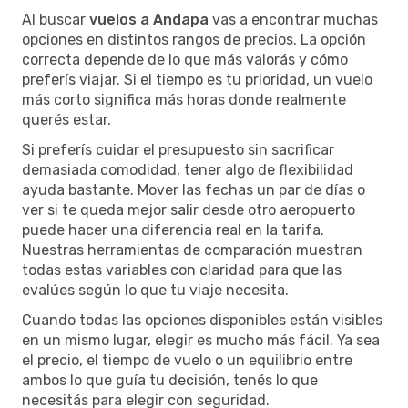
Al buscar
vuelos a Andapa
vas a encontrar muchas
opciones en distintos rangos de precios. La opción
correcta depende de lo que más valorás y cómo
preferís viajar. Si el tiempo es tu prioridad, un vuelo
más corto significa más horas donde realmente
querés estar.
Si preferís cuidar el presupuesto sin sacrificar
demasiada comodidad, tener algo de flexibilidad
ayuda bastante. Mover las fechas un par de días o
ver si te queda mejor salir desde otro aeropuerto
puede hacer una diferencia real en la tarifa.
Nuestras herramientas de comparación muestran
todas estas variables con claridad para que las
evalúes según lo que tu viaje necesita.
Cuando todas las opciones disponibles están visibles
en un mismo lugar, elegir es mucho más fácil. Ya sea
el precio, el tiempo de vuelo o un equilibrio entre
ambos lo que guía tu decisión, tenés lo que
necesitás para elegir con seguridad.