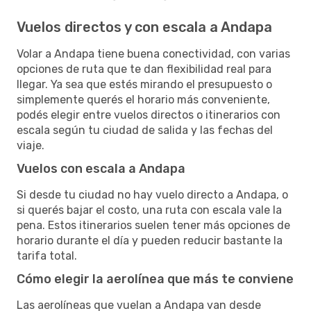
Vuelos directos y con escala a Andapa
Volar a Andapa tiene buena conectividad, con varias
opciones de ruta que te dan flexibilidad real para
llegar. Ya sea que estés mirando el presupuesto o
simplemente querés el horario más conveniente,
podés elegir entre vuelos directos o itinerarios con
escala según tu ciudad de salida y las fechas del
viaje.
Vuelos con escala a Andapa
Si desde tu ciudad no hay vuelo directo a Andapa, o
si querés bajar el costo, una ruta con escala vale la
pena. Estos itinerarios suelen tener más opciones de
horario durante el día y pueden reducir bastante la
tarifa total.
Cómo elegir la aerolínea que más te conviene
Las aerolíneas que vuelan a Andapa van desde