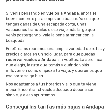
Si venís pensando en
vuelos a Andapa
, ahora es
buen momento para empezar a buscar. Ya sea que
tengas ganas de una escapada corta, unas
vacaciones tranquilas o ese viaje más largo que
venís postergando, vale la pena arrancar con la
búsqueda.
En eDreams reunimos una amplia variedad de rutas y
precios claros en un solo lugar, para que puedas
reservar vuelos a Andapa
sin vueltas. La aerolínea
que elegís, la ruta que tomás y cuándo volás
influyen en cómo empieza tu viaje, y queremos que
esa parte salga bien.
Nos adaptamos a tus horarios y a lo que te viene
mejor. Encontrar el vuelo adecuado debería ser
simple, y a eso apuntamos.
Conseguí las tarifas más bajas a Andapa