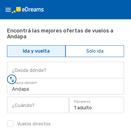
Encontrá las mejores ofertas de vuelos a
Andapa
Ida y vuelta
Solo ida
¿Desde dónde?
¿Hacia dónde?
Andapa
Pasajeros
¿Cuándo?
1 adulto
Vuelos directos