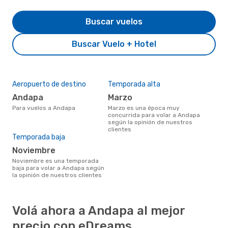
Buscar vuelos
Buscar Vuelo + Hotel
Aeropuerto de destino
Temporada alta
Andapa
marzo
Para vuelos a Andapa
marzo es una época muy
concurrida para volar a Andapa
según la opinión de nuestros
clientes
Temporada baja
noviembre
noviembre es una temporada
baja para volar a Andapa según
la opinión de nuestros clientes
Volá ahora a Andapa al mejor
precio con eDreams