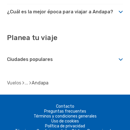
¿Cuál es la mejor época para viajar a Andapa?
Planea tu viaje
Ciudades populares
Vuelos
Andapa
Contacto
Preguntas frecuentes
Términos y condiciones generales
Uso de cookies
Política de privacidad