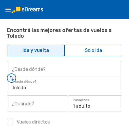
Encontrá las mejores ofertas de vuelos a
Toledo
Ida y vuelta
Solo ida
¿Desde dónde?
¿Hacia dónde?
Toledo
Pasajeros
¿Cuándo?
1 adulto
Vuelos directos