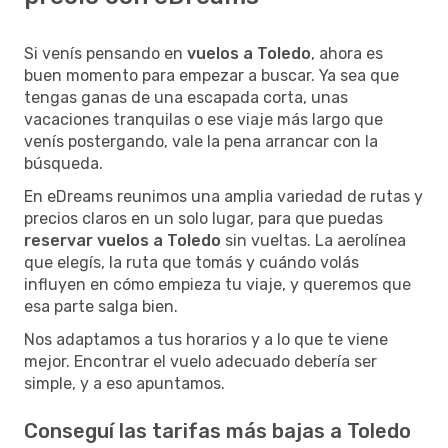
Si venís pensando en
vuelos a Toledo
, ahora es
buen momento para empezar a buscar. Ya sea que
tengas ganas de una escapada corta, unas
vacaciones tranquilas o ese viaje más largo que
venís postergando, vale la pena arrancar con la
búsqueda.
En eDreams reunimos una amplia variedad de rutas y
precios claros en un solo lugar, para que puedas
reservar vuelos a Toledo
sin vueltas. La aerolínea
que elegís, la ruta que tomás y cuándo volás
influyen en cómo empieza tu viaje, y queremos que
esa parte salga bien.
Nos adaptamos a tus horarios y a lo que te viene
mejor. Encontrar el vuelo adecuado debería ser
simple, y a eso apuntamos.
Conseguí las tarifas más bajas a Toledo