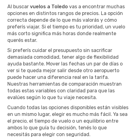
Al buscar
vuelos a Toledo
vas a encontrar muchas
opciones en distintos rangos de precios. La opción
correcta depende de lo que más valorás y cómo
preferís viajar. Si el tiempo es tu prioridad, un vuelo
más corto significa más horas donde realmente
querés estar.
Si preferís cuidar el presupuesto sin sacrificar
demasiada comodidad, tener algo de flexibilidad
ayuda bastante. Mover las fechas un par de días o
ver si te queda mejor salir desde otro aeropuerto
puede hacer una diferencia real en la tarifa.
Nuestras herramientas de comparación muestran
todas estas variables con claridad para que las
evalúes según lo que tu viaje necesita.
Cuando todas las opciones disponibles están visibles
en un mismo lugar, elegir es mucho más fácil. Ya sea
el precio, el tiempo de vuelo o un equilibrio entre
ambos lo que guía tu decisión, tenés lo que
necesitás para elegir con seguridad.