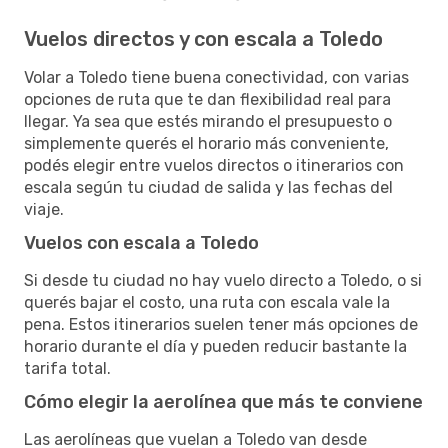
Vuelos directos y con escala a Toledo
Volar a Toledo tiene buena conectividad, con varias
opciones de ruta que te dan flexibilidad real para
llegar. Ya sea que estés mirando el presupuesto o
simplemente querés el horario más conveniente,
podés elegir entre vuelos directos o itinerarios con
escala según tu ciudad de salida y las fechas del
viaje.
Vuelos con escala a Toledo
Si desde tu ciudad no hay vuelo directo a Toledo, o si
querés bajar el costo, una ruta con escala vale la
pena. Estos itinerarios suelen tener más opciones de
horario durante el día y pueden reducir bastante la
tarifa total.
Cómo elegir la aerolínea que más te conviene
Las aerolíneas que vuelan a Toledo van desde