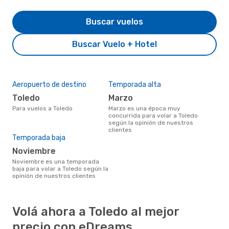
Buscar vuelos
Buscar Vuelo + Hotel
Aeropuerto de destino
Temporada alta
Toledo
marzo
Para vuelos a Toledo
marzo es una época muy
concurrida para volar a Toledo
según la opinión de nuestros
clientes
Temporada baja
noviembre
noviembre es una temporada
baja para volar a Toledo según la
opinión de nuestros clientes
Volá ahora a Toledo al mejor
precio con eDreams