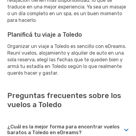
relajación tienen más disponibilidad, lo que se
traduce en una mejor experiencia. Ya sea un masaje
o un día completo en un spa, es un buen momento
para hacerlo.
Planificá tu viaje a Toledo
Organizar un viaje a Toledo es sencillo con eDreams.
Reuní vuelos, alojamiento y alquiler de auto en una
sola reserva, elegí las fechas que te queden bien y
armá tu estadía en Toledo según lo que realmente
querés hacer y gastar.
Preguntas frecuentes sobre los
vuelos a Toledo
¿Cuál es la mejor forma para encontrar vuelos
baratos a Toledo en eDreams?