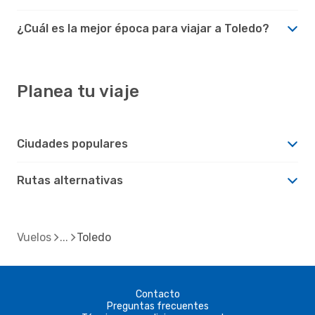
¿Cuál es la mejor época para viajar a Toledo?
Planea tu viaje
Ciudades populares
Rutas alternativas
Vuelos
Toledo
Contacto
Preguntas frecuentes