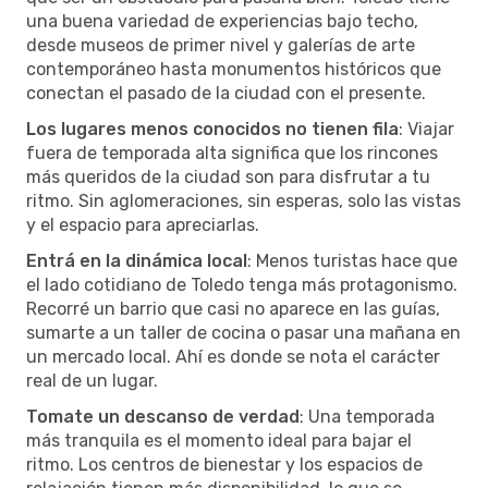
una buena variedad de experiencias bajo techo,
desde museos de primer nivel y galerías de arte
contemporáneo hasta monumentos históricos que
conectan el pasado de la ciudad con el presente.
Los lugares menos conocidos no tienen fila
: Viajar
fuera de temporada alta significa que los rincones
más queridos de la ciudad son para disfrutar a tu
ritmo. Sin aglomeraciones, sin esperas, solo las vistas
y el espacio para apreciarlas.
Entrá en la dinámica local
: Menos turistas hace que
el lado cotidiano de Toledo tenga más protagonismo.
Recorré un barrio que casi no aparece en las guías,
sumarte a un taller de cocina o pasar una mañana en
un mercado local. Ahí es donde se nota el carácter
real de un lugar.
Tomate un descanso de verdad
: Una temporada
más tranquila es el momento ideal para bajar el
ritmo. Los centros de bienestar y los espacios de