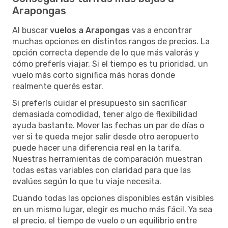
Arapongas
Al buscar
vuelos a Arapongas
vas a encontrar
muchas opciones en distintos rangos de precios. La
opción correcta depende de lo que más valorás y
cómo preferís viajar. Si el tiempo es tu prioridad, un
vuelo más corto significa más horas donde
realmente querés estar.
Si preferís cuidar el presupuesto sin sacrificar
demasiada comodidad, tener algo de flexibilidad
ayuda bastante. Mover las fechas un par de días o
ver si te queda mejor salir desde otro aeropuerto
puede hacer una diferencia real en la tarifa.
Nuestras herramientas de comparación muestran
todas estas variables con claridad para que las
evalúes según lo que tu viaje necesita.
Cuando todas las opciones disponibles están visibles
en un mismo lugar, elegir es mucho más fácil. Ya sea
el precio, el tiempo de vuelo o un equilibrio entre