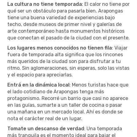
La cultura no tiene temporada
: El calor no tiene por
qué ser un obstáculo para pasarla bien. Arapongas
tiene una buena variedad de experiencias bajo
techo, desde museos de primer nivel y galerías de
arte contemporáneo hasta monumentos históricos
que conectan el pasado de la ciudad con el presente.
Los lugares menos conocidos no tienen fila
: Viajar
fuera de temporada alta significa que los rincones
más queridos de la ciudad son para disfrutar a tu
ritmo. Sin aglomeraciones, sin esperas, solo las vistas
y el espacio para apreciarlas.
Entrá en la dinámica local
: Menos turistas hace que
el lado cotidiano de Arapongas tenga más
protagonismo. Recorré un barrio que casi no aparece
en las guías, sumarte a un taller de cocina o pasar
una mañana en un mercado local. Ahí es donde se
nota el carácter real de un lugar.
Tomate un descanso de verdad
: Una temporada
más tranquila es el momento ideal para bajar el