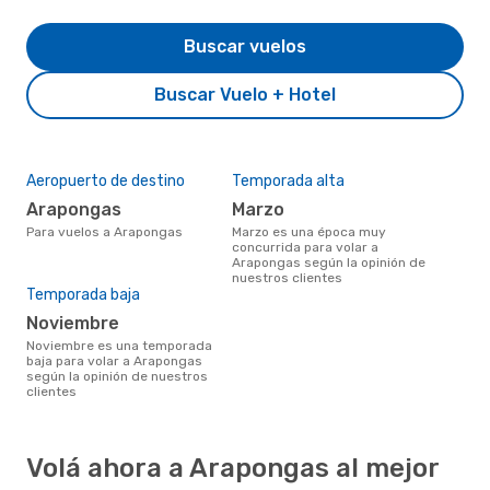
Buscar vuelos
Buscar Vuelo + Hotel
Aeropuerto de destino
Temporada alta
Arapongas
marzo
Para vuelos a Arapongas
marzo es una época muy
concurrida para volar a
Arapongas según la opinión de
nuestros clientes
Temporada baja
noviembre
noviembre es una temporada
baja para volar a Arapongas
según la opinión de nuestros
clientes
Volá ahora a Arapongas al mejor