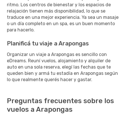
ritmo. Los centros de bienestar y los espacios de
relajación tienen más disponibilidad, lo que se
traduce en una mejor experiencia. Ya sea un masaje
o un día completo en un spa, es un buen momento
para hacerlo.
Planificá tu viaje a Arapongas
Organizar un viaje a Arapongas es sencillo con
eDreams. Reuní vuelos, alojamiento y alquiler de
auto en una sola reserva, elegí las fechas que te
queden bien y armá tu estadía en Arapongas según
lo que realmente querés hacer y gastar.
Preguntas frecuentes sobre los
vuelos a Arapongas