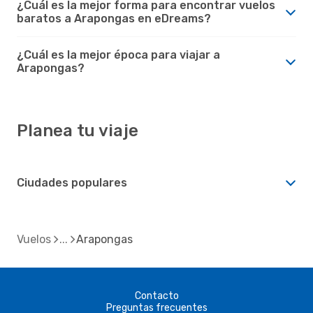
¿Cuál es la mejor forma para encontrar vuelos
baratos a Arapongas en eDreams?
¿Cuál es la mejor época para viajar a
Arapongas?
Planea tu viaje
Ciudades populares
Vuelos
Arapongas
Contacto
Preguntas frecuentes