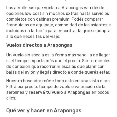
Las aerolíneas que vuelan a Arapongas van desde
opciones low cost sin muchos extras hasta servicios
completos con cabinas premium. Podés comparar
franquicias de equipaje, comodidad de los asientos e
incluidos en la tarifa para encontrar la que se adapta
a lo que necesitás del viaje.
Vuelos directos a Arapongas
Un vuelo sin escala es la forma más sencilla de llegar
si el tiempo importa más que el precio. Sin terminales
de conexión que recorrer ni escalas que planificar,
bajás del avión y llegás directo a donde querés estar.
Nuestro buscador reúne todo esto en una vista clara.
Filtrá por precio, tiempo de vuelo o valoración de la
aerolínea y
reservá tu vuelo a Arapongas
en pocos
clics.
Qué ver y hacer en Arapongas