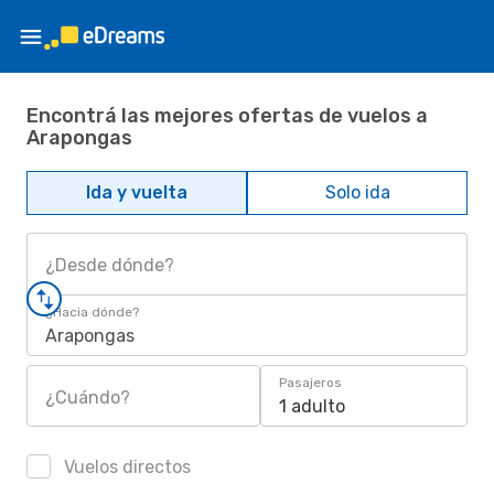
Encontrá las mejores ofertas de vuelos a
Arapongas
Ida y vuelta
Solo ida
¿Desde dónde?
¿Hacia dónde?
Arapongas
Pasajeros
¿Cuándo?
1 adulto
Vuelos directos