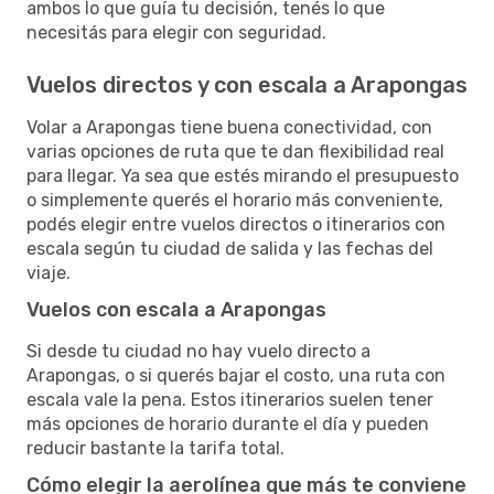
ambos lo que guía tu decisión, tenés lo que
necesitás para elegir con seguridad.
Vuelos directos y con escala a Arapongas
Volar a Arapongas tiene buena conectividad, con
varias opciones de ruta que te dan flexibilidad real
para llegar. Ya sea que estés mirando el presupuesto
o simplemente querés el horario más conveniente,
podés elegir entre vuelos directos o itinerarios con
escala según tu ciudad de salida y las fechas del
viaje.
Vuelos con escala a Arapongas
Si desde tu ciudad no hay vuelo directo a
Arapongas, o si querés bajar el costo, una ruta con
escala vale la pena. Estos itinerarios suelen tener
más opciones de horario durante el día y pueden
reducir bastante la tarifa total.
Cómo elegir la aerolínea que más te conviene