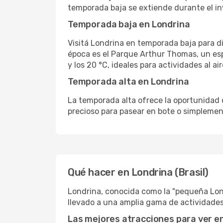
temporada baja se extiende durante el in
Temporada baja en Londrina
Visitá Londrina en temporada baja para di
época es el Parque Arthur Thomas, un espa
y los 20 °C, ideales para actividades al air
Temporada alta en Londrina
La temporada alta ofrece la oportunidad 
precioso para pasear en bote o simplemente
Qué hacer en Londrina (Brasil)
Londrina, conocida como la "pequeña Lond
llevado a una amplia gama de actividades 
Las mejores atracciones para ver e