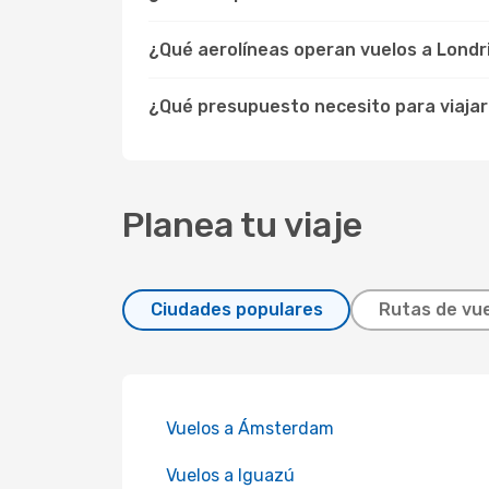
¿Qué aerolíneas operan vuelos a Londr
¿Qué presupuesto necesito para viajar
Planea tu viaje
Ciudades populares
Rutas de vue
Vuelos a Ámsterdam
Vuelos a Iguazú