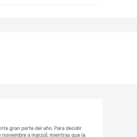
nte gran parte del año. Para decidir
e noviembre a marzo), mientras que la