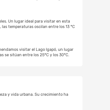
s. Un lugar ideal para visitar en esta
 las temperaturas oscilan entre los 13 °C
endamos visitar el Lago Igapó, un lugar
as se sitúan entre los 25°C y los 30°C.
eza y vida urbana. Su crecimiento ha