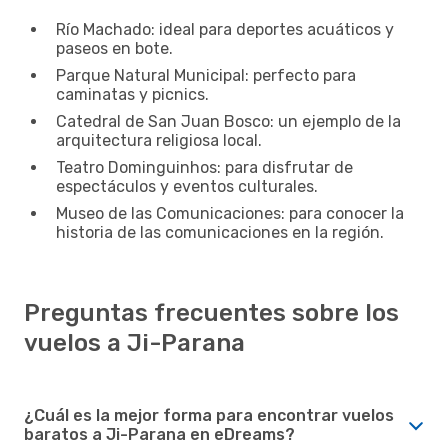
Río Machado: ideal para deportes acuáticos y
paseos en bote.
Parque Natural Municipal: perfecto para
caminatas y picnics.
Catedral de San Juan Bosco: un ejemplo de la
arquitectura religiosa local.
Teatro Dominguinhos: para disfrutar de
espectáculos y eventos culturales.
Museo de las Comunicaciones: para conocer la
historia de las comunicaciones en la región.
Preguntas frecuentes sobre los
vuelos a Ji-Parana
¿Cuál es la mejor forma para encontrar vuelos
baratos a Ji-Parana en eDreams?