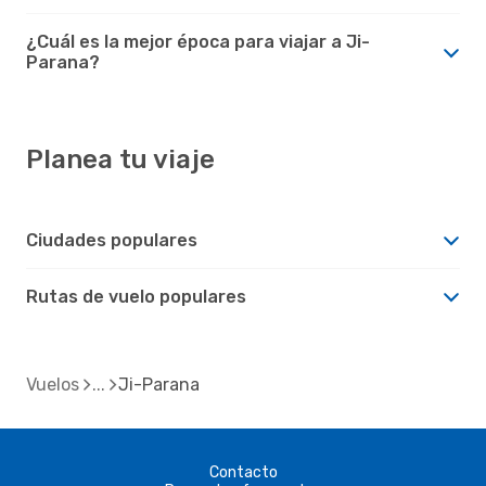
¿Cuál es la mejor época para viajar a Ji-
Parana?
Planea tu viaje
Ciudades populares
Rutas de vuelo populares
Vuelos
Ji-Parana
Contacto