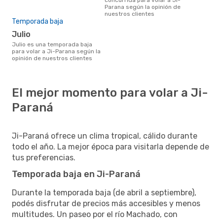
Parana según la opinión de
nuestros clientes
Temporada baja
julio
julio es una temporada baja
para volar a Ji-Parana según la
opinión de nuestros clientes
El mejor momento para volar a Ji-
Paraná
Ji-Paraná ofrece un clima tropical, cálido durante
todo el año. La mejor época para visitarla depende de
tus preferencias.
Temporada baja en Ji-Paraná
Durante la temporada baja (de abril a septiembre),
podés disfrutar de precios más accesibles y menos
multitudes. Un paseo por el río Machado, con