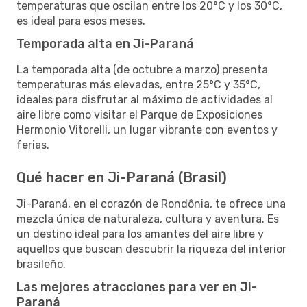
temperaturas que oscilan entre los 20°C y los 30°C,
es ideal para esos meses.
Temporada alta en Ji-Paraná
La temporada alta (de octubre a marzo) presenta
temperaturas más elevadas, entre 25°C y 35°C,
ideales para disfrutar al máximo de actividades al
aire libre como visitar el Parque de Exposiciones
Hermonio Vitorelli, un lugar vibrante con eventos y
ferias.
Qué hacer en Ji-Paraná (Brasil)
Ji-Paraná, en el corazón de Rondônia, te ofrece una
mezcla única de naturaleza, cultura y aventura. Es
un destino ideal para los amantes del aire libre y
aquellos que buscan descubrir la riqueza del interior
brasileño.
Las mejores atracciones para ver en Ji-
Paraná