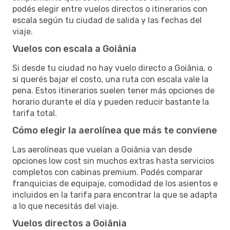
podés elegir entre vuelos directos o itinerarios con
escala según tu ciudad de salida y las fechas del
viaje.
Vuelos con escala a Goiânia
Si desde tu ciudad no hay vuelo directo a Goiânia, o
si querés bajar el costo, una ruta con escala vale la
pena. Estos itinerarios suelen tener más opciones de
horario durante el día y pueden reducir bastante la
tarifa total.
Cómo elegir la aerolínea que más te conviene
Las aerolíneas que vuelan a Goiânia van desde
opciones low cost sin muchos extras hasta servicios
completos con cabinas premium. Podés comparar
franquicias de equipaje, comodidad de los asientos e
incluidos en la tarifa para encontrar la que se adapta
a lo que necesitás del viaje.
Vuelos directos a Goiânia