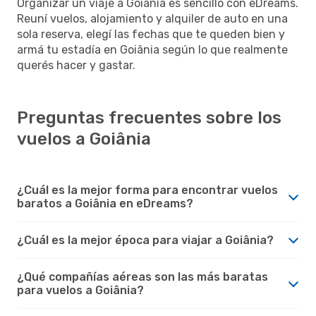
Organizar un viaje a Goiânia es sencillo con eDreams.
Reuní vuelos, alojamiento y alquiler de auto en una
sola reserva, elegí las fechas que te queden bien y
armá tu estadía en Goiânia según lo que realmente
querés hacer y gastar.
Preguntas frecuentes sobre los
vuelos a Goiânia
¿Cuál es la mejor forma para encontrar vuelos
baratos a Goiânia en eDreams?
¿Cuál es la mejor época para viajar a Goiânia?
¿Qué compañías aéreas son las más baratas
para vuelos a Goiânia?