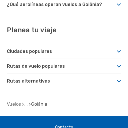
¿Qué aerolíneas operan vuelos a Goiânia?
Planea tu viaje
Ciudades populares
Rutas de vuelo populares
Rutas alternativas
Vuelos
Goiânia
Contacto