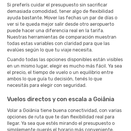
Si preferís cuidar el presupuesto sin sacrificar
demasiada comodidad, tener algo de flexibilidad
ayuda bastante. Mover las fechas un par de días o
ver si te queda mejor salir desde otro aeropuerto
puede hacer una diferencia real en la tarifa.
Nuestras herramientas de comparación muestran
todas estas variables con claridad para que las
evalúes según lo que tu viaje necesita.
Cuando todas las opciones disponibles están visibles
en un mismo lugar, elegir es mucho más fácil. Ya sea
el precio, el tiempo de vuelo o un equilibrio entre
ambos lo que guía tu decisión, tenés lo que
necesitás para elegir con seguridad.
Vuelos directos y con escala a Goiânia
Volar a Goiânia tiene buena conectividad, con varias
opciones de ruta que te dan flexibilidad real para
llegar. Ya sea que estés mirando el presupuesto o
simplemente querés el horario más conveniente,