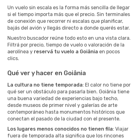
Un vuelo sin escala es la forma más sencilla de llegar
si el tiempo importa más que el precio. Sin terminales
de conexión que recorrer ni escalas que planificar,
bajás del avión y llegás directo a donde querés estar.
Nuestro buscador reúne todo esto en una vista clara.
Filtrá por precio, tiempo de vuelo o valoración de la
aerolínea y
reservá tu vuelo a Goiânia
en pocos
clics.
Qué ver y hacer en Goiânia
La cultura no tiene temporada
: El calor no tiene por
qué ser un obstáculo para pasarla bien. Goiânia tiene
una buena variedad de experiencias bajo techo,
desde museos de primer nivel y galerías de arte
contemporáneo hasta monumentos históricos que
conectan el pasado de la ciudad con el presente.
Los lugares menos conocidos no tienen fila
: Viajar
fuera de temporada alta significa que los rincones