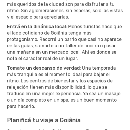
más queridos de la ciudad son para disfrutar a tu
ritmo. Sin aglomeraciones, sin esperas, solo las vistas
y el espacio para apreciarlas.
Entrá en la dinámica local
: Menos turistas hace que
el lado cotidiano de Goiânia tenga más
protagonismo. Recorré un barrio que casi no aparece
en las guías, sumarte a un taller de cocina o pasar
una mañana en un mercado local. Ahí es donde se
nota el carácter real de un lugar.
Tomate un descanso de verdad
: Una temporada
más tranquila es el momento ideal para bajar el
ritmo. Los centros de bienestar y los espacios de
relajación tienen más disponibilidad, lo que se
traduce en una mejor experiencia. Ya sea un masaje
o un día completo en un spa, es un buen momento
para hacerlo.
Planificá tu viaje a Goiânia