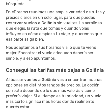
búsqueda.
En eDreams reunimos una amplia variedad de rutas y
precios claros en un solo lugar, para que puedas
reservar vuelos a Goiânia
sin vueltas. La aerolínea
que elegís, la ruta que tomás y cuándo volás
influyen en cómo empieza tu viaje, y queremos que
esa parte salga bien.
Nos adaptamos a tus horarios y a lo que te viene
mejor. Encontrar el vuelo adecuado debería ser
simple, y a eso apuntamos.
Conseguí las tarifas más bajas a Goiânia
Al buscar
vuelos a Goiânia
vas a encontrar muchas
opciones en distintos rangos de precios. La opción
correcta depende de lo que más valorás y cómo
preferís viajar. Si el tiempo es tu prioridad, un vuelo
más corto significa más horas donde realmente
querés estar.