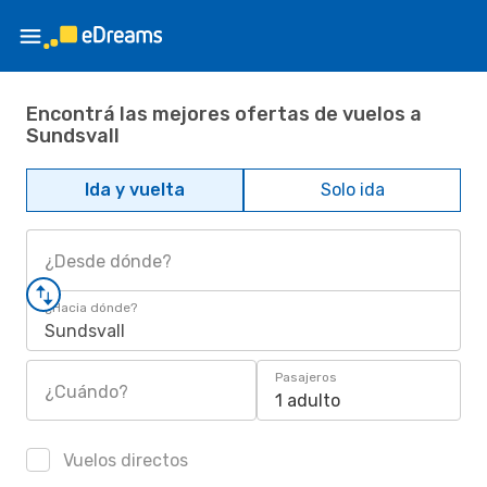
Encontrá las mejores ofertas de vuelos a
Sundsvall
Ida y vuelta
Solo ida
¿Desde dónde?
¿Hacia dónde?
Sundsvall
Pasajeros
¿Cuándo?
1 adulto
Vuelos directos