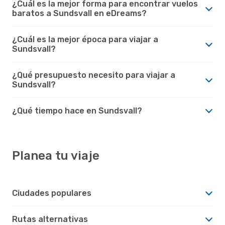
¿Cuál es la mejor forma para encontrar vuelos
baratos a Sundsvall en eDreams?
¿Cuál es la mejor época para viajar a
Sundsvall?
¿Qué presupuesto necesito para viajar a
Sundsvall?
¿Qué tiempo hace en Sundsvall?
Planea tu viaje
Ciudades populares
Rutas alternativas