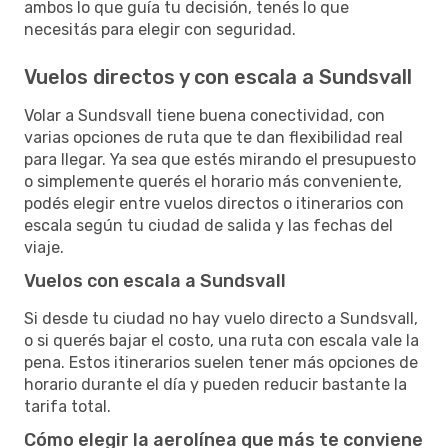
ambos lo que guía tu decisión, tenés lo que
necesitás para elegir con seguridad.
Vuelos directos y con escala a Sundsvall
Volar a Sundsvall tiene buena conectividad, con
varias opciones de ruta que te dan flexibilidad real
para llegar. Ya sea que estés mirando el presupuesto
o simplemente querés el horario más conveniente,
podés elegir entre vuelos directos o itinerarios con
escala según tu ciudad de salida y las fechas del
viaje.
Vuelos con escala a Sundsvall
Si desde tu ciudad no hay vuelo directo a Sundsvall,
o si querés bajar el costo, una ruta con escala vale la
pena. Estos itinerarios suelen tener más opciones de
horario durante el día y pueden reducir bastante la
tarifa total.
Cómo elegir la aerolínea que más te conviene