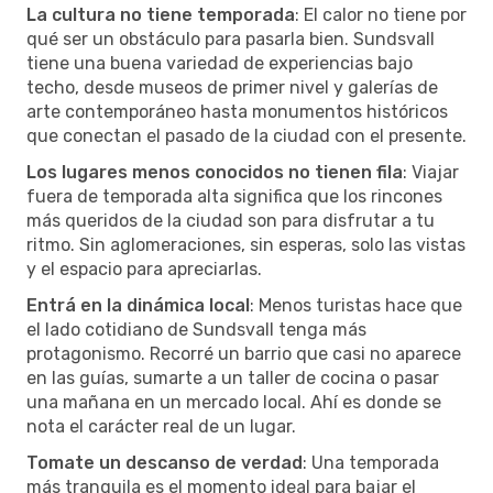
La cultura no tiene temporada
: El calor no tiene por
qué ser un obstáculo para pasarla bien. Sundsvall
tiene una buena variedad de experiencias bajo
techo, desde museos de primer nivel y galerías de
arte contemporáneo hasta monumentos históricos
que conectan el pasado de la ciudad con el presente.
Los lugares menos conocidos no tienen fila
: Viajar
fuera de temporada alta significa que los rincones
más queridos de la ciudad son para disfrutar a tu
ritmo. Sin aglomeraciones, sin esperas, solo las vistas
y el espacio para apreciarlas.
Entrá en la dinámica local
: Menos turistas hace que
el lado cotidiano de Sundsvall tenga más
protagonismo. Recorré un barrio que casi no aparece
en las guías, sumarte a un taller de cocina o pasar
una mañana en un mercado local. Ahí es donde se
nota el carácter real de un lugar.
Tomate un descanso de verdad
: Una temporada
más tranquila es el momento ideal para bajar el