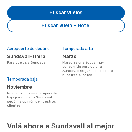
Buscar vuelos
Buscar Vuelo + Hotel
Aeropuerto de destino
Temporada alta
Sundsvall-Timra
marzo
Para vuelos a Sundsvall
marzo es una época muy
concurrida para volar a
Sundsvall según la opinión de
nuestros clientes
Temporada baja
noviembre
noviembre es una temporada
baja para volar a Sundsvall
según la opinión de nuestros
clientes
Volá ahora a Sundsvall al mejor