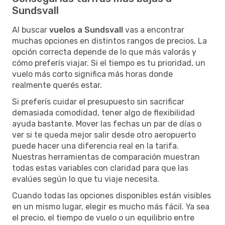
Sundsvall
Al buscar
vuelos a Sundsvall
vas a encontrar
muchas opciones en distintos rangos de precios. La
opción correcta depende de lo que más valorás y
cómo preferís viajar. Si el tiempo es tu prioridad, un
vuelo más corto significa más horas donde
realmente querés estar.
Si preferís cuidar el presupuesto sin sacrificar
demasiada comodidad, tener algo de flexibilidad
ayuda bastante. Mover las fechas un par de días o
ver si te queda mejor salir desde otro aeropuerto
puede hacer una diferencia real en la tarifa.
Nuestras herramientas de comparación muestran
todas estas variables con claridad para que las
evalúes según lo que tu viaje necesita.
Cuando todas las opciones disponibles están visibles
en un mismo lugar, elegir es mucho más fácil. Ya sea
el precio, el tiempo de vuelo o un equilibrio entre