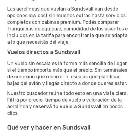
Las aerolíneas que vuelan a Sundsvall van desde
opciones low cost sin muchos extras hasta servicios
completos con cabinas premium. Podés comparar
franquicias de equipaje, comodidad de los asientos e
incluidos en la tarifa para encontrar la que se adapta
a lo que necesitás del viaje.
Vuelos directos a Sundsvall
Un vuelo sin escala es la forma más sencilla de llegar
si el tiempo importa más que el precio. Sin terminales
de conexión que recorrer ni escalas que planificar,
bajás del avión y llegás directo a donde querés estar.
Nuestro buscador reúne todo esto en una vista clara.
Filtrá por precio, tiempo de vuelo o valoración de la
aerolínea y
reservá tu vuelo a Sundsvall
en pocos
clics.
Qué ver y hacer en Sundsvall