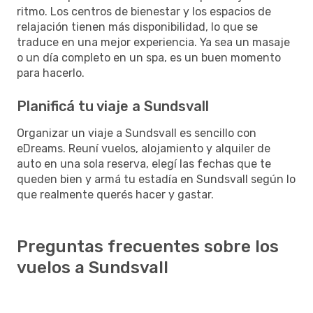
ritmo. Los centros de bienestar y los espacios de
relajación tienen más disponibilidad, lo que se
traduce en una mejor experiencia. Ya sea un masaje
o un día completo en un spa, es un buen momento
para hacerlo.
Planificá tu viaje a Sundsvall
Organizar un viaje a Sundsvall es sencillo con
eDreams. Reuní vuelos, alojamiento y alquiler de
auto en una sola reserva, elegí las fechas que te
queden bien y armá tu estadía en Sundsvall según lo
que realmente querés hacer y gastar.
Preguntas frecuentes sobre los
vuelos a Sundsvall