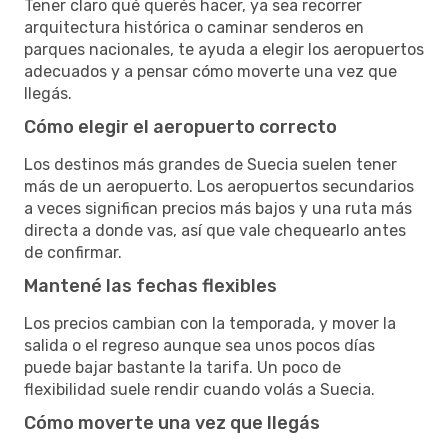
Tener claro qué querés hacer, ya sea recorrer
arquitectura histórica o caminar senderos en
parques nacionales, te ayuda a elegir los aeropuertos
adecuados y a pensar cómo moverte una vez que
llegás.
Cómo elegir el aeropuerto correcto
Los destinos más grandes de Suecia suelen tener
más de un aeropuerto. Los aeropuertos secundarios
a veces significan precios más bajos y una ruta más
directa a donde vas, así que vale chequearlo antes
de confirmar.
Mantené las fechas flexibles
Los precios cambian con la temporada, y mover la
salida o el regreso aunque sea unos pocos días
puede bajar bastante la tarifa. Un poco de
flexibilidad suele rendir cuando volás a Suecia.
Cómo moverte una vez que llegás