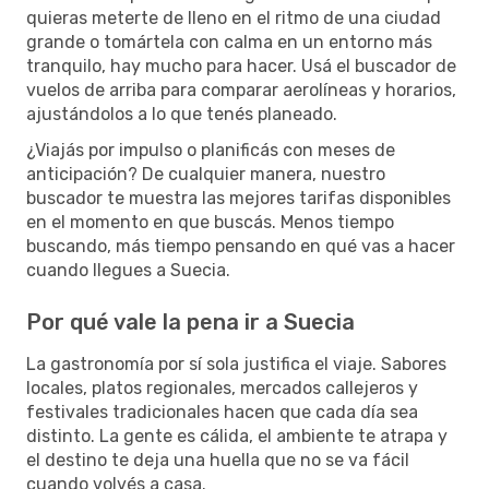
quieras meterte de lleno en el ritmo de una ciudad
grande o tomártela con calma en un entorno más
tranquilo, hay mucho para hacer. Usá el buscador de
vuelos de arriba para comparar aerolíneas y horarios,
ajustándolos a lo que tenés planeado.
¿Viajás por impulso o planificás con meses de
anticipación? De cualquier manera, nuestro
buscador te muestra las mejores tarifas disponibles
en el momento en que buscás. Menos tiempo
buscando, más tiempo pensando en qué vas a hacer
cuando llegues a Suecia.
Por qué vale la pena ir a Suecia
La gastronomía por sí sola justifica el viaje. Sabores
locales, platos regionales, mercados callejeros y
festivales tradicionales hacen que cada día sea
distinto. La gente es cálida, el ambiente te atrapa y
el destino te deja una huella que no se va fácil
cuando volvés a casa.