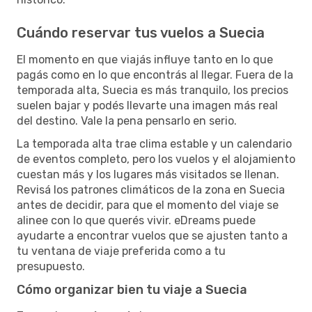
Cuándo reservar tus vuelos a Suecia
El momento en que viajás influye tanto en lo que
pagás como en lo que encontrás al llegar. Fuera de la
temporada alta, Suecia es más tranquilo, los precios
suelen bajar y podés llevarte una imagen más real
del destino. Vale la pena pensarlo en serio.
La temporada alta trae clima estable y un calendario
de eventos completo, pero los vuelos y el alojamiento
cuestan más y los lugares más visitados se llenan.
Revisá los patrones climáticos de la zona en Suecia
antes de decidir, para que el momento del viaje se
alinee con lo que querés vivir. eDreams puede
ayudarte a encontrar vuelos que se ajusten tanto a
tu ventana de viaje preferida como a tu
presupuesto.
Cómo organizar bien tu viaje a Suecia