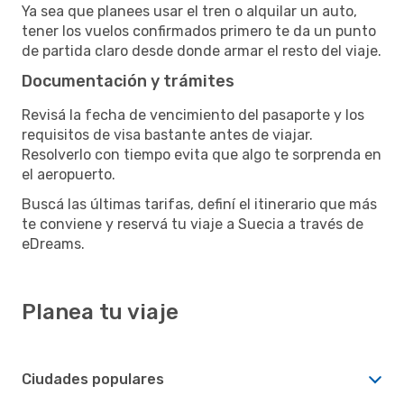
Ya sea que planees usar el tren o alquilar un auto,
tener los vuelos confirmados primero te da un punto
de partida claro desde donde armar el resto del viaje.
Documentación y trámites
Revisá la fecha de vencimiento del pasaporte y los
requisitos de visa bastante antes de viajar.
Resolverlo con tiempo evita que algo te sorprenda en
el aeropuerto.
Buscá las últimas tarifas, definí el itinerario que más
te conviene y reservá tu viaje a Suecia a través de
eDreams.
Planea tu viaje
Ciudades populares