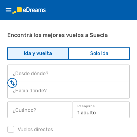
Encontrá los mejores vuelos a Suecia
Ida y vuelta
Solo ida
¿Desde dónde?
¿Hacia dónde?
Pasajeros
¿Cuándo?
1 adulto
Vuelos directos