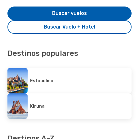
Buscar vuelos
Buscar Vuelo + Hotel
Destinos populares
Estocolmo
Kiruna
Destinos A-Z