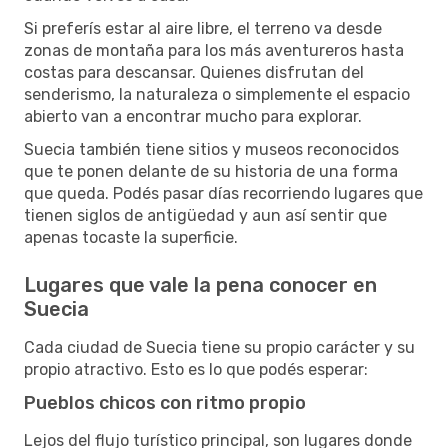
Si preferís estar al aire libre, el terreno va desde
zonas de montaña para los más aventureros hasta
costas para descansar. Quienes disfrutan del
senderismo, la naturaleza o simplemente el espacio
abierto van a encontrar mucho para explorar.
Suecia también tiene sitios y museos reconocidos
que te ponen delante de su historia de una forma
que queda. Podés pasar días recorriendo lugares que
tienen siglos de antigüedad y aun así sentir que
apenas tocaste la superficie.
Lugares que vale la pena conocer en
Suecia
Cada ciudad de Suecia tiene su propio carácter y su
propio atractivo. Esto es lo que podés esperar:
Pueblos chicos con ritmo propio
Lejos del flujo turístico principal, son lugares donde