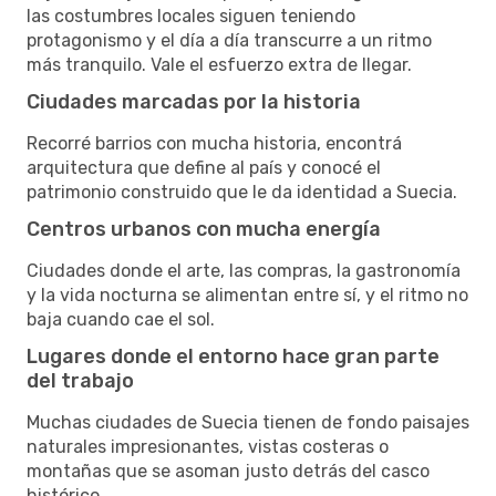
las costumbres locales siguen teniendo
protagonismo y el día a día transcurre a un ritmo
más tranquilo. Vale el esfuerzo extra de llegar.
Ciudades marcadas por la historia
Recorré barrios con mucha historia, encontrá
arquitectura que define al país y conocé el
patrimonio construido que le da identidad a Suecia.
Centros urbanos con mucha energía
Ciudades donde el arte, las compras, la gastronomía
y la vida nocturna se alimentan entre sí, y el ritmo no
baja cuando cae el sol.
Lugares donde el entorno hace gran parte
del trabajo
Muchas ciudades de Suecia tienen de fondo paisajes
naturales impresionantes, vistas costeras o
montañas que se asoman justo detrás del casco
histórico.