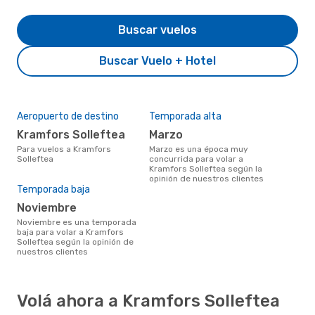
Buscar vuelos
Buscar Vuelo + Hotel
Aeropuerto de destino
Temporada alta
Kramfors Solleftea
marzo
Para vuelos a Kramfors
marzo es una época muy
Solleftea
concurrida para volar a
Kramfors Solleftea según la
opinión de nuestros clientes
Temporada baja
noviembre
noviembre es una temporada
baja para volar a Kramfors
Solleftea según la opinión de
nuestros clientes
Volá ahora a Kramfors Solleftea