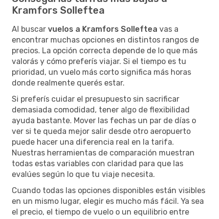
Kramfors Solleftea
Al buscar
vuelos a Kramfors Solleftea
vas a
encontrar muchas opciones en distintos rangos de
precios. La opción correcta depende de lo que más
valorás y cómo preferís viajar. Si el tiempo es tu
prioridad, un vuelo más corto significa más horas
donde realmente querés estar.
Si preferís cuidar el presupuesto sin sacrificar
demasiada comodidad, tener algo de flexibilidad
ayuda bastante. Mover las fechas un par de días o
ver si te queda mejor salir desde otro aeropuerto
puede hacer una diferencia real en la tarifa.
Nuestras herramientas de comparación muestran
todas estas variables con claridad para que las
evalúes según lo que tu viaje necesita.
Cuando todas las opciones disponibles están visibles
en un mismo lugar, elegir es mucho más fácil. Ya sea
el precio, el tiempo de vuelo o un equilibrio entre