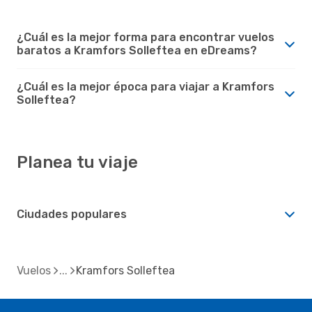
¿Cuál es la mejor forma para encontrar vuelos
baratos a Kramfors Solleftea en eDreams?
¿Cuál es la mejor época para viajar a Kramfors
Solleftea?
Planea tu viaje
Ciudades populares
Vuelos
Kramfors Solleftea