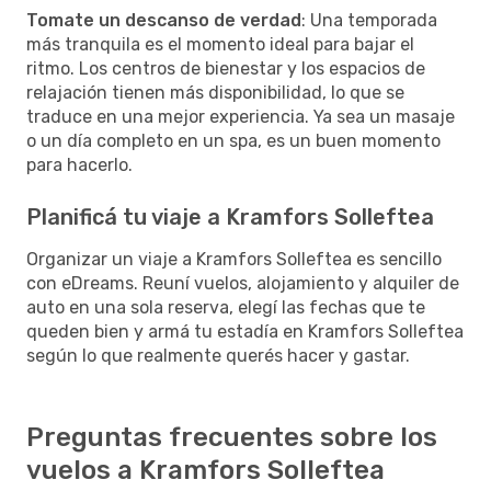
Tomate un descanso de verdad
: Una temporada
más tranquila es el momento ideal para bajar el
ritmo. Los centros de bienestar y los espacios de
relajación tienen más disponibilidad, lo que se
traduce en una mejor experiencia. Ya sea un masaje
o un día completo en un spa, es un buen momento
para hacerlo.
Planificá tu viaje a Kramfors Solleftea
Organizar un viaje a Kramfors Solleftea es sencillo
con eDreams. Reuní vuelos, alojamiento y alquiler de
auto en una sola reserva, elegí las fechas que te
queden bien y armá tu estadía en Kramfors Solleftea
según lo que realmente querés hacer y gastar.
Preguntas frecuentes sobre los
vuelos a Kramfors Solleftea