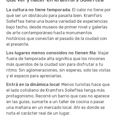
La cultura no tiene temporada
: El calor no tiene por
qué ser un obstáculo para pasarla bien. Kramfors
Solleftea tiene una buena variedad de experiencias
bajo techo, desde museos de primer nivel y galerías
de arte contemporáneo hasta monumentos
históricos que conectan el pasado de la ciudad con
el presente.
Los lugares menos conocidos no tienen fila
: Viajar
fuera de temporada alta significa que los rincones
más queridos de la ciudad son para disfrutar a tu
ritmo. Sin aglomeraciones, sin esperas, solo las vistas
y el espacio para apreciarlas.
Entrá en la dinámica local
: Menos turistas hace que
el lado cotidiano de Kramfors Solleftea tenga más
protagonismo. Recorré un barrio que casi no aparece
en las guías, sumarte a un taller de cocina o pasar
una mañana en un mercado local. Ahí es donde se
nota el carácter real de un lugar.