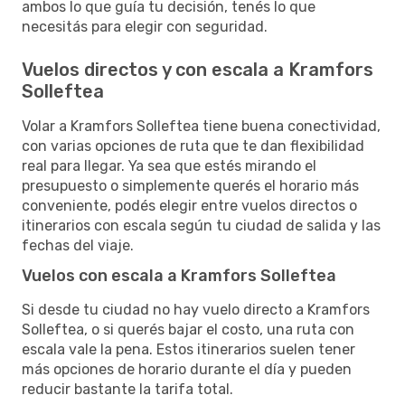
ambos lo que guía tu decisión, tenés lo que
necesitás para elegir con seguridad.
Vuelos directos y con escala a Kramfors
Solleftea
Volar a Kramfors Solleftea tiene buena conectividad,
con varias opciones de ruta que te dan flexibilidad
real para llegar. Ya sea que estés mirando el
presupuesto o simplemente querés el horario más
conveniente, podés elegir entre vuelos directos o
itinerarios con escala según tu ciudad de salida y las
fechas del viaje.
Vuelos con escala a Kramfors Solleftea
Si desde tu ciudad no hay vuelo directo a Kramfors
Solleftea, o si querés bajar el costo, una ruta con
escala vale la pena. Estos itinerarios suelen tener
más opciones de horario durante el día y pueden
reducir bastante la tarifa total.