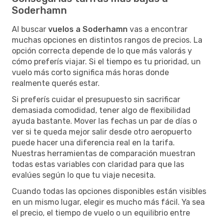
Soderhamn
Al buscar
vuelos a Soderhamn
vas a encontrar
muchas opciones en distintos rangos de precios. La
opción correcta depende de lo que más valorás y
cómo preferís viajar. Si el tiempo es tu prioridad, un
vuelo más corto significa más horas donde
realmente querés estar.
Si preferís cuidar el presupuesto sin sacrificar
demasiada comodidad, tener algo de flexibilidad
ayuda bastante. Mover las fechas un par de días o
ver si te queda mejor salir desde otro aeropuerto
puede hacer una diferencia real en la tarifa.
Nuestras herramientas de comparación muestran
todas estas variables con claridad para que las
evalúes según lo que tu viaje necesita.
Cuando todas las opciones disponibles están visibles
en un mismo lugar, elegir es mucho más fácil. Ya sea
el precio, el tiempo de vuelo o un equilibrio entre