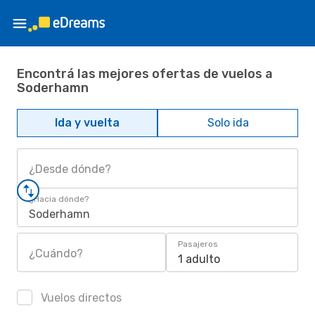
Encontrá las mejores ofertas de vuelos a
Soderhamn
Ida y vuelta
Solo ida
¿Desde dónde?
¿Hacia dónde?
Soderhamn
Pasajeros
¿Cuándo?
1 adulto
Vuelos directos