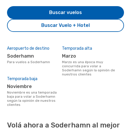
Buscar vuelos
Buscar Vuelo + Hotel
Aeropuerto de destino
Temporada alta
Soderhamn
marzo
Para vuelos a Soderhamn
marzo es una época muy
concurrida para volar a
Soderhamn según la opinión de
nuestros clientes
Temporada baja
noviembre
noviembre es una temporada
baja para volar a Soderhamn
según la opinión de nuestros
clientes
Volá ahora a Soderhamn al mejor