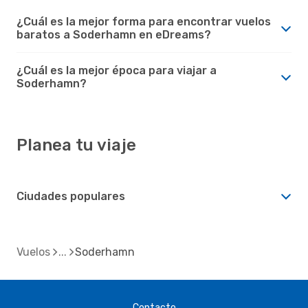
¿Cuál es la mejor forma para encontrar vuelos
baratos a Soderhamn en eDreams?
¿Cuál es la mejor época para viajar a
Soderhamn?
Planea tu viaje
Ciudades populares
Vuelos
Soderhamn
Contacto