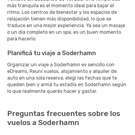
más tranquila es el momento ideal para bajar el
ritmo. Los centros de bienestar y los espacios de
relajación tienen más disponibilidad, lo que se
traduce en una mejor experiencia. Ya sea un masaje
o un día completo en un spa, es un buen momento
para hacerlo.
Planificá tu viaje a Soderhamn
Organizar un viaje a Soderhamn es sencillo con
eDreams. Reuní vuelos, alojamiento y alquiler de
auto en una sola reserva, elegí las fechas que te
queden bien y armá tu estadía en Soderhamn según
lo que realmente querés hacer y gastar.
Preguntas frecuentes sobre los
vuelos a Soderhamn