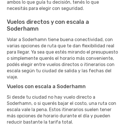
ambos lo que guía tu decisión, tenés lo que
necesitás para elegir con seguridad.
Vuelos directos y con escala a
Soderhamn
Volar a Soderhamn tiene buena conectividad, con
varias opciones de ruta que te dan flexibilidad real
para llegar. Ya sea que estés mirando el presupuesto
o simplemente querés el horario más conveniente,
podés elegir entre vuelos directos o itinerarios con
escala según tu ciudad de salida y las fechas del
viaje.
Vuelos con escala a Soderhamn
Si desde tu ciudad no hay vuelo directo a
Soderhamn, o si querés bajar el costo, una ruta con
escala vale la pena. Estos itinerarios suelen tener
más opciones de horario durante el día y pueden
reducir bastante la tarifa total.