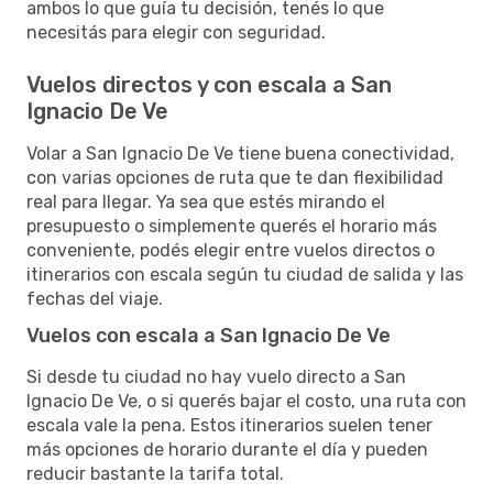
ambos lo que guía tu decisión, tenés lo que
necesitás para elegir con seguridad.
Vuelos directos y con escala a San
Ignacio De Ve
Volar a San Ignacio De Ve tiene buena conectividad,
con varias opciones de ruta que te dan flexibilidad
real para llegar. Ya sea que estés mirando el
presupuesto o simplemente querés el horario más
conveniente, podés elegir entre vuelos directos o
itinerarios con escala según tu ciudad de salida y las
fechas del viaje.
Vuelos con escala a San Ignacio De Ve
Si desde tu ciudad no hay vuelo directo a San
Ignacio De Ve, o si querés bajar el costo, una ruta con
escala vale la pena. Estos itinerarios suelen tener
más opciones de horario durante el día y pueden
reducir bastante la tarifa total.