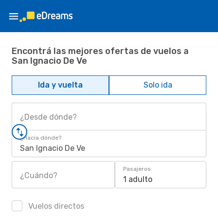
Encontrá las mejores ofertas de vuelos a
San Ignacio De Ve
Ida y vuelta
Solo ida
¿Desde dónde?
¿Hacia dónde?
San Ignacio De Ve
Pasajeros
¿Cuándo?
1 adulto
Vuelos directos