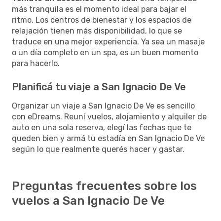
más tranquila es el momento ideal para bajar el
ritmo. Los centros de bienestar y los espacios de
relajación tienen más disponibilidad, lo que se
traduce en una mejor experiencia. Ya sea un masaje
o un día completo en un spa, es un buen momento
para hacerlo.
Planificá tu viaje a San Ignacio De Ve
Organizar un viaje a San Ignacio De Ve es sencillo
con eDreams. Reuní vuelos, alojamiento y alquiler de
auto en una sola reserva, elegí las fechas que te
queden bien y armá tu estadía en San Ignacio De Ve
según lo que realmente querés hacer y gastar.
Preguntas frecuentes sobre los
vuelos a San Ignacio De Ve