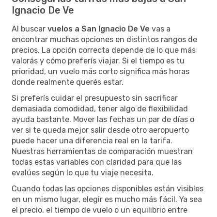
Ignacio De Ve
Al buscar
vuelos a San Ignacio De Ve
vas a
encontrar muchas opciones en distintos rangos de
precios. La opción correcta depende de lo que más
valorás y cómo preferís viajar. Si el tiempo es tu
prioridad, un vuelo más corto significa más horas
donde realmente querés estar.
Si preferís cuidar el presupuesto sin sacrificar
demasiada comodidad, tener algo de flexibilidad
ayuda bastante. Mover las fechas un par de días o
ver si te queda mejor salir desde otro aeropuerto
puede hacer una diferencia real en la tarifa.
Nuestras herramientas de comparación muestran
todas estas variables con claridad para que las
evalúes según lo que tu viaje necesita.
Cuando todas las opciones disponibles están visibles
en un mismo lugar, elegir es mucho más fácil. Ya sea
el precio, el tiempo de vuelo o un equilibrio entre