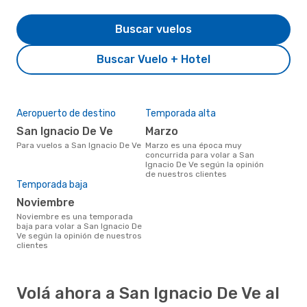
Buscar vuelos
Buscar Vuelo + Hotel
Aeropuerto de destino
Temporada alta
San Ignacio De Ve
marzo
Para vuelos a San Ignacio De Ve
marzo es una época muy
concurrida para volar a San
Ignacio De Ve según la opinión
de nuestros clientes
Temporada baja
noviembre
noviembre es una temporada
baja para volar a San Ignacio De
Ve según la opinión de nuestros
clientes
Volá ahora a San Ignacio De Ve al