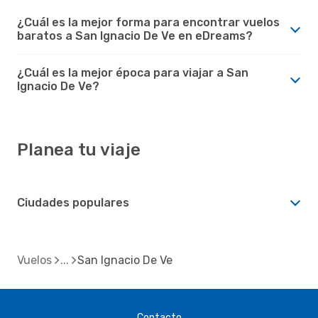
¿Cuál es la mejor forma para encontrar vuelos
baratos a San Ignacio De Ve en eDreams?
¿Cuál es la mejor época para viajar a San
Ignacio De Ve?
Planea tu viaje
Ciudades populares
Vuelos
San Ignacio De Ve
Contacto