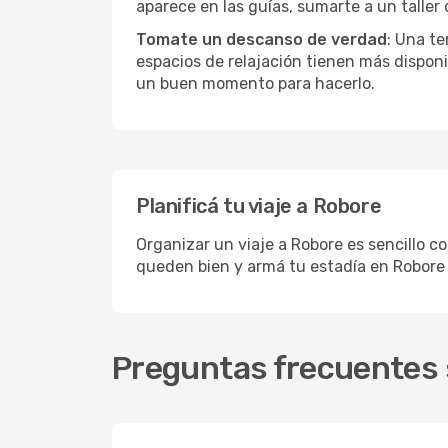
aparece en las guías, sumarte a un taller
Tomate un descanso de verdad
: Una te
espacios de relajación tienen más disponi
un buen momento para hacerlo.
Planificá tu viaje a Robore
Organizar un viaje a Robore es sencillo c
queden bien y armá tu estadía en Robore 
Preguntas frecuentes 