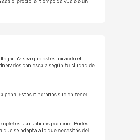
sea el precio, el tiempo de vuelo o un
 llegar. Ya sea que estés mirando el
tinerarios con escala según tu ciudad de
la pena. Estos itinerarios suelen tener
 completos con cabinas premium. Podés
a que se adapta a lo que necesitás del