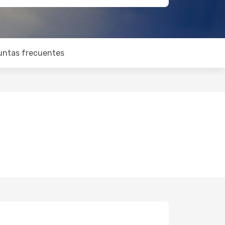
untas frecuentes