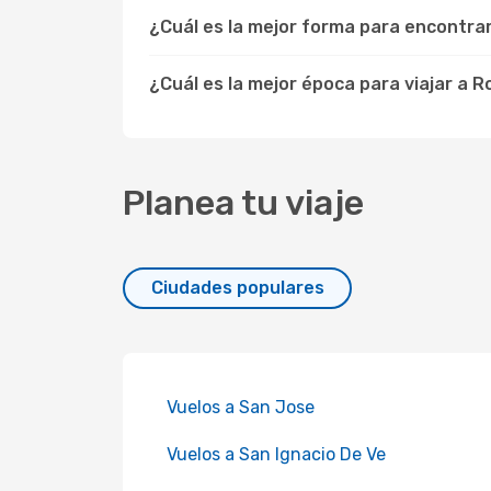
¿Cuál es la mejor forma para encontra
¿Cuál es la mejor época para viajar a 
Planea tu viaje
Ciudades populares
Vuelos a San Jose
Vuelos a San Ignacio De Ve