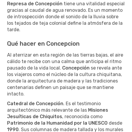
Represa de Concepción
tiene una vitalidad especial
gracias al caudal de agua renovado. Es un momento
de introspección donde el sonido de la lluvia sobre
los tejados de teja colonial define la atmósfera de la
tarde.
Qué hacer en Concepcion
Al aterrizar en esta región de las tierras bajas, el aire
cálido te recibe con una calma que anticipa el ritmo
pausado de la vida local.
Concepción
se revela ante
los viajeros como el núcleo de la cultura chiquitana,
donde la arquitectura de madera y las tradiciones
centenarias definen un paisaje que se mantiene
intacto.
Catedral de Concepción
. Es el testimonio
arquitectónico más relevante de las
Misiones
Jesuíticas de Chiquitos
, reconocida como
Patrimonio de la Humanidad por la UNESCO
desde
1990
. Sus columnas de madera tallada y los murales