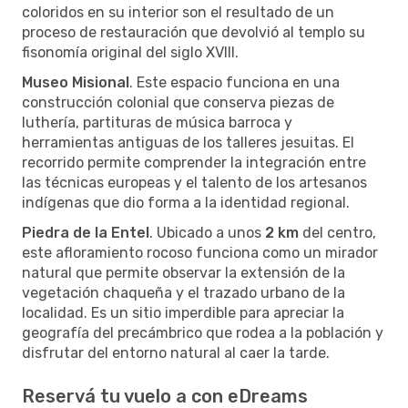
coloridos en su interior son el resultado de un
proceso de restauración que devolvió al templo su
fisonomía original del siglo XVIII.
Museo Misional
. Este espacio funciona en una
construcción colonial que conserva piezas de
luthería, partituras de música barroca y
herramientas antiguas de los talleres jesuitas. El
recorrido permite comprender la integración entre
las técnicas europeas y el talento de los artesanos
indígenas que dio forma a la identidad regional.
Piedra de la Entel
. Ubicado a unos
2 km
del centro,
este afloramiento rocoso funciona como un mirador
natural que permite observar la extensión de la
vegetación chaqueña y el trazado urbano de la
localidad. Es un sitio imperdible para apreciar la
geografía del precámbrico que rodea a la población y
disfrutar del entorno natural al caer la tarde.
Reservá tu vuelo a con eDreams