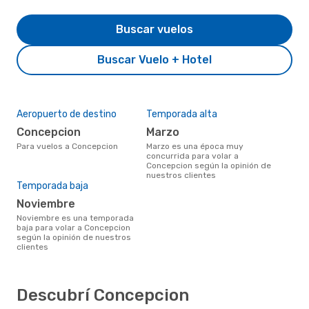
Buscar vuelos
Buscar Vuelo + Hotel
Aeropuerto de destino
Temporada alta
Concepcion
marzo
Para vuelos a Concepcion
marzo es una época muy
concurrida para volar a
Concepcion según la opinión de
nuestros clientes
Temporada baja
noviembre
noviembre es una temporada
baja para volar a Concepcion
según la opinión de nuestros
clientes
Descubrí Concepcion