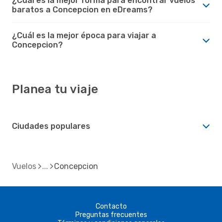
¿Cuál es la mejor forma para encontrar vuelos
baratos a Concepcion en eDreams?
¿Cuál es la mejor época para viajar a
Concepcion?
Planea tu viaje
Ciudades populares
Vuelos
Concepcion
Contacto
Preguntas frecuentes