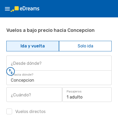
Vuelos a bajo precio hacia Concepcion
Ida y vuelta
Solo ida
¿Desde dónde?
¿Hacia dónde?
Concepcion
Pasajeros
¿Cuándo?
1 adulto
Vuelos directos