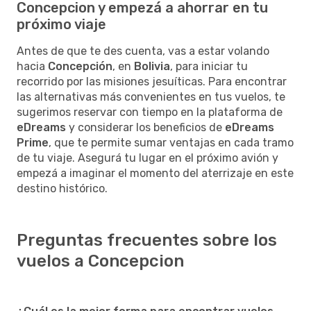
Concepcion y empezá a ahorrar en tu
próximo viaje
Antes de que te des cuenta, vas a estar volando
hacia
Concepción
, en
Bolivia
, para iniciar tu
recorrido por las misiones jesuíticas. Para encontrar
las alternativas más convenientes en tus vuelos, te
sugerimos reservar con tiempo en la plataforma de
eDreams
y considerar los beneficios de
eDreams
Prime
, que te permite sumar ventajas en cada tramo
de tu viaje. Asegurá tu lugar en el próximo avión y
empezá a imaginar el momento del aterrizaje en este
destino histórico.
Preguntas frecuentes sobre los
vuelos a Concepcion