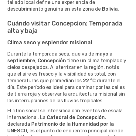
tallado local define una experiencia de
descubrimiento genuina en esta zona de
Bolivia
.
Cuándo visitar Concepcion: Temporada
alta y baja
Clima seco y esplendor misional
Durante la temporada seca, que va de
mayo
a
septiembre
,
Concepción
tiene un clima templado y
cielos despejados. Al aterrizar en la región, notás
que el aire es fresco y la visibilidad es total, con
temperaturas que promedian los
22 °C
durante el
día. Este período es ideal para caminar por las calles
de tierra roja y observar la arquitectura misional sin
las interrupciones de las lluvias tropicales.
El ritmo social se intensifica con eventos de escala
internacional. La
Catedral de Concepción
,
declarada
Patrimonio de la Humanidad por la
UNESCO
, es el punto de encuentro principal donde