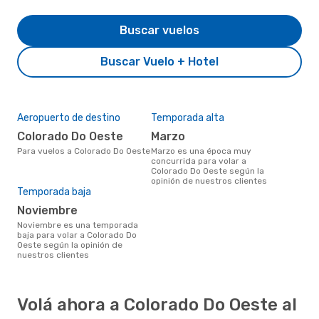
Buscar vuelos
Buscar Vuelo + Hotel
Aeropuerto de destino
Temporada alta
Colorado Do Oeste
marzo
Para vuelos a Colorado Do Oeste
marzo es una época muy
concurrida para volar a
Colorado Do Oeste según la
opinión de nuestros clientes
Temporada baja
noviembre
noviembre es una temporada
baja para volar a Colorado Do
Oeste según la opinión de
nuestros clientes
Volá ahora a Colorado Do Oeste al