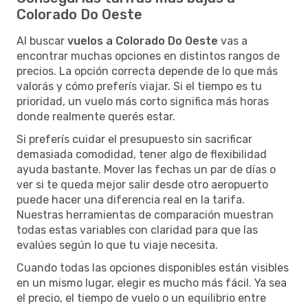
Colorado Do Oeste
Al buscar
vuelos a Colorado Do Oeste
vas a
encontrar muchas opciones en distintos rangos de
precios. La opción correcta depende de lo que más
valorás y cómo preferís viajar. Si el tiempo es tu
prioridad, un vuelo más corto significa más horas
donde realmente querés estar.
Si preferís cuidar el presupuesto sin sacrificar
demasiada comodidad, tener algo de flexibilidad
ayuda bastante. Mover las fechas un par de días o
ver si te queda mejor salir desde otro aeropuerto
puede hacer una diferencia real en la tarifa.
Nuestras herramientas de comparación muestran
todas estas variables con claridad para que las
evalúes según lo que tu viaje necesita.
Cuando todas las opciones disponibles están visibles
en un mismo lugar, elegir es mucho más fácil. Ya sea
el precio, el tiempo de vuelo o un equilibrio entre