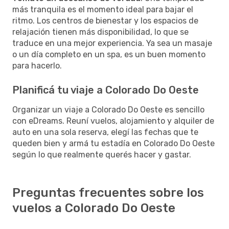
más tranquila es el momento ideal para bajar el
ritmo. Los centros de bienestar y los espacios de
relajación tienen más disponibilidad, lo que se
traduce en una mejor experiencia. Ya sea un masaje
o un día completo en un spa, es un buen momento
para hacerlo.
Planificá tu viaje a Colorado Do Oeste
Organizar un viaje a Colorado Do Oeste es sencillo
con eDreams. Reuní vuelos, alojamiento y alquiler de
auto en una sola reserva, elegí las fechas que te
queden bien y armá tu estadía en Colorado Do Oeste
según lo que realmente querés hacer y gastar.
Preguntas frecuentes sobre los
vuelos a Colorado Do Oeste