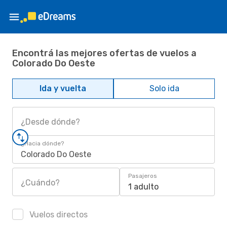
Encontrá las mejores ofertas de vuelos a
Colorado Do Oeste
Ida y vuelta
Solo ida
¿Desde dónde?
¿Hacia dónde?
Colorado Do Oeste
Pasajeros
¿Cuándo?
1 adulto
Vuelos directos