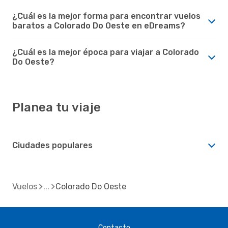
¿Cuál es la mejor forma para encontrar vuelos
baratos a Colorado Do Oeste en eDreams?
¿Cuál es la mejor época para viajar a Colorado
Do Oeste?
Planea tu viaje
Ciudades populares
Vuelos
Colorado Do Oeste
Contacto