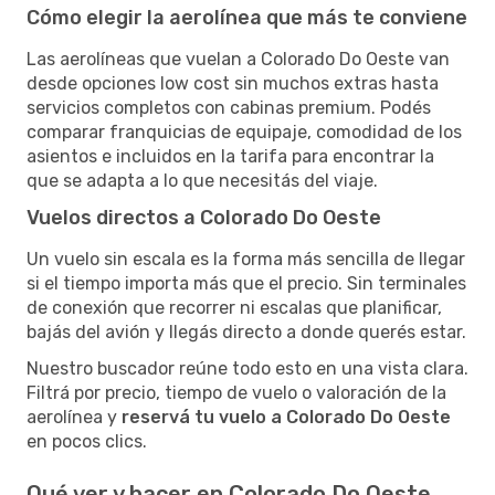
Cómo elegir la aerolínea que más te conviene
Las aerolíneas que vuelan a Colorado Do Oeste van
desde opciones low cost sin muchos extras hasta
servicios completos con cabinas premium. Podés
comparar franquicias de equipaje, comodidad de los
asientos e incluidos en la tarifa para encontrar la
que se adapta a lo que necesitás del viaje.
Vuelos directos a Colorado Do Oeste
Un vuelo sin escala es la forma más sencilla de llegar
si el tiempo importa más que el precio. Sin terminales
de conexión que recorrer ni escalas que planificar,
bajás del avión y llegás directo a donde querés estar.
Nuestro buscador reúne todo esto en una vista clara.
Filtrá por precio, tiempo de vuelo o valoración de la
aerolínea y
reservá tu vuelo a Colorado Do Oeste
en pocos clics.
Qué ver y hacer en Colorado Do Oeste