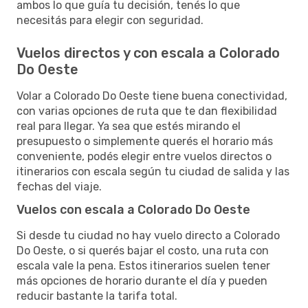
ambos lo que guía tu decisión, tenés lo que
necesitás para elegir con seguridad.
Vuelos directos y con escala a Colorado
Do Oeste
Volar a Colorado Do Oeste tiene buena conectividad,
con varias opciones de ruta que te dan flexibilidad
real para llegar. Ya sea que estés mirando el
presupuesto o simplemente querés el horario más
conveniente, podés elegir entre vuelos directos o
itinerarios con escala según tu ciudad de salida y las
fechas del viaje.
Vuelos con escala a Colorado Do Oeste
Si desde tu ciudad no hay vuelo directo a Colorado
Do Oeste, o si querés bajar el costo, una ruta con
escala vale la pena. Estos itinerarios suelen tener
más opciones de horario durante el día y pueden
reducir bastante la tarifa total.