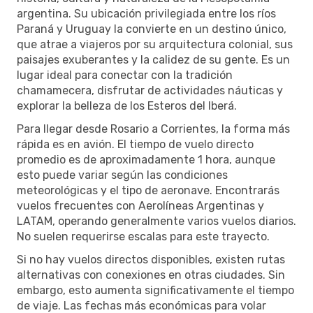
argentina. Su ubicación privilegiada entre los ríos
Paraná y Uruguay la convierte en un destino único,
que atrae a viajeros por su arquitectura colonial, sus
paisajes exuberantes y la calidez de su gente. Es un
lugar ideal para conectar con la tradición
chamamecera, disfrutar de actividades náuticas y
explorar la belleza de los Esteros del Iberá.
Para llegar desde Rosario a Corrientes, la forma más
rápida es en avión. El tiempo de vuelo directo
promedio es de aproximadamente 1 hora, aunque
esto puede variar según las condiciones
meteorológicas y el tipo de aeronave. Encontrarás
vuelos frecuentes con Aerolíneas Argentinas y
LATAM, operando generalmente varios vuelos diarios.
No suelen requerirse escalas para este trayecto.
Si no hay vuelos directos disponibles, existen rutas
alternativas con conexiones en otras ciudades. Sin
embargo, esto aumenta significativamente el tiempo
de viaje. Las fechas más económicas para volar