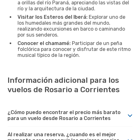
a orillas del río Paraná, apreciando las vistas del
río y la arquitectura de la ciudad.
Visitar los Esteros del Iberá:
Explorar uno de
los humedales más grandes del mundo,
realizando excursiones en barco o caminando
por sus senderos.
Conocer el chamamé:
Participar de un peña
folclórica para conocer y disfrutar de este ritmo
musical típico de la región.
Información adicional para los
vuelos de Rosario a Corrientes
¿Cómo puedo encontrar el precio más barato
para un vuelo desde Rosario a Corrientes
Al realizar una reserva, ¿cuando es el mejor