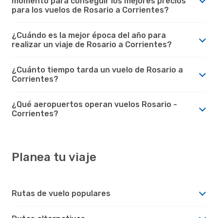
momento para conseguir los mejores precios
para los vuelos de Rosario a Corrientes?
¿Cuándo es la mejor época del año para
realizar un viaje de Rosario a Corrientes?
¿Cuánto tiempo tarda un vuelo de Rosario a
Corrientes?
¿Qué aeropuertos operan vuelos Rosario -
Corrientes?
Planea tu viaje
Rutas de vuelo populares