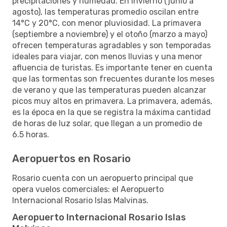
precipitaciones y humedad. En invierno (junio a
agosto), las temperaturas promedio oscilan entre
14°C y 20°C, con menor pluviosidad. La primavera
(septiembre a noviembre) y el otoño (marzo a mayo)
ofrecen temperaturas agradables y son temporadas
ideales para viajar, con menos lluvias y una menor
afluencia de turistas. Es importante tener en cuenta
que las tormentas son frecuentes durante los meses
de verano y que las temperaturas pueden alcanzar
picos muy altos en primavera. La primavera, además,
es la época en la que se registra la máxima cantidad
de horas de luz solar, que llegan a un promedio de
6.5 horas.
Aeropuertos en Rosario
Rosario cuenta con un aeropuerto principal que
opera vuelos comerciales: el Aeropuerto
Internacional Rosario Islas Malvinas.
Aeropuerto Internacional Rosario Islas