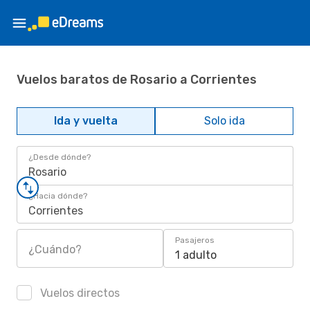
Vuelos baratos de Rosario a Corrientes
Ida y vuelta
Solo ida
¿Desde dónde?
Rosario
¿Hacia dónde?
Corrientes
Pasajeros
¿Cuándo?
1 adulto
Vuelos directos