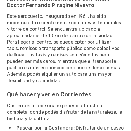
Doctor Fernando Piragine Niveyro
Este aeropuerto, inaugurado en 1961, ha sido
modernizado recientemente con nuevas terminales
y torre de control. Se encuentra ubicado a
aproximadamente 10 km del centro de la ciudad.
Para llegar al centro, se puede optar por utilizar
taxis, remises o transporte público como colectivos
de línea. Los taxis y remises son cómodos pero
pueden ser más caros, mientras que el transporte
público es más económico pero puede demorar más.
Además, podés alquilar un auto para una mayor
flexibilidad y comodidad.
Qué hacer y ver en Corrientes
Corrientes ofrece una experiencia turística
completa, donde podés disfrutar de la naturaleza, la
historia y la cultura.
Pasear por la Costanera:
Disfrutar de un paseo