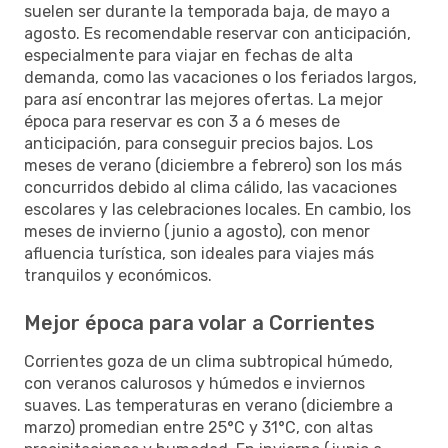
suelen ser durante la temporada baja, de mayo a
agosto. Es recomendable reservar con anticipación,
especialmente para viajar en fechas de alta
demanda, como las vacaciones o los feriados largos,
para así encontrar las mejores ofertas. La mejor
época para reservar es con 3 a 6 meses de
anticipación, para conseguir precios bajos. Los
meses de verano (diciembre a febrero) son los más
concurridos debido al clima cálido, las vacaciones
escolares y las celebraciones locales. En cambio, los
meses de invierno (junio a agosto), con menor
afluencia turística, son ideales para viajes más
tranquilos y económicos.
Mejor época para volar a Corrientes
Corrientes goza de un clima subtropical húmedo,
con veranos calurosos y húmedos e inviernos
suaves. Las temperaturas en verano (diciembre a
marzo) promedian entre 25°C y 31°C, con altas