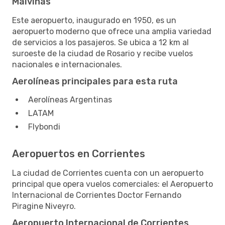
Malvinas
Este aeropuerto, inaugurado en 1950, es un
aeropuerto moderno que ofrece una amplia variedad
de servicios a los pasajeros. Se ubica a 12 km al
suroeste de la ciudad de Rosario y recibe vuelos
nacionales e internacionales.
Aerolíneas principales para esta ruta
Aerolíneas Argentinas
LATAM
Flybondi
Aeropuertos en Corrientes
La ciudad de Corrientes cuenta con un aeropuerto
principal que opera vuelos comerciales: el Aeropuerto
Internacional de Corrientes Doctor Fernando
Piragine Niveyro.
Aeropuerto Internacional de Corrientes