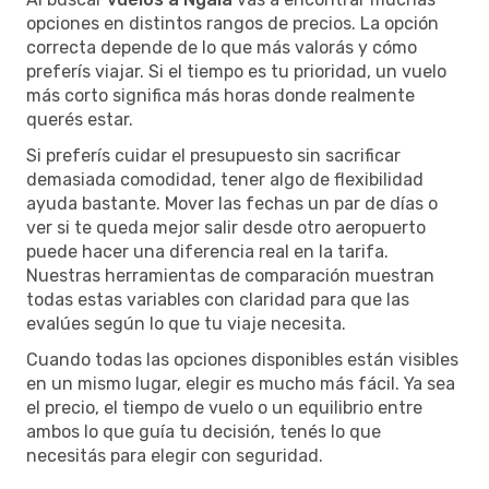
opciones en distintos rangos de precios. La opción
correcta depende de lo que más valorás y cómo
preferís viajar. Si el tiempo es tu prioridad, un vuelo
más corto significa más horas donde realmente
querés estar.
Si preferís cuidar el presupuesto sin sacrificar
demasiada comodidad, tener algo de flexibilidad
ayuda bastante. Mover las fechas un par de días o
ver si te queda mejor salir desde otro aeropuerto
puede hacer una diferencia real en la tarifa.
Nuestras herramientas de comparación muestran
todas estas variables con claridad para que las
evalúes según lo que tu viaje necesita.
Cuando todas las opciones disponibles están visibles
en un mismo lugar, elegir es mucho más fácil. Ya sea
el precio, el tiempo de vuelo o un equilibrio entre
ambos lo que guía tu decisión, tenés lo que
necesitás para elegir con seguridad.