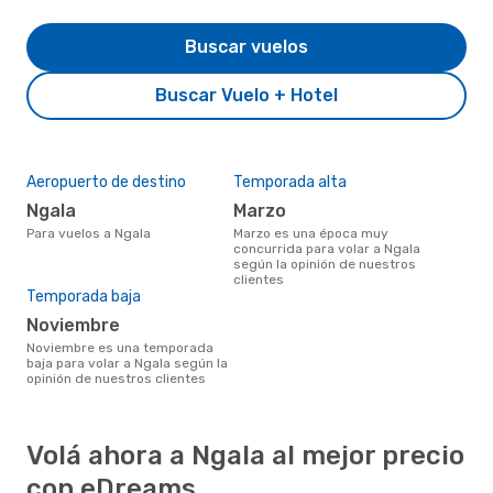
Buscar vuelos
Buscar Vuelo + Hotel
Aeropuerto de destino
Temporada alta
Ngala
marzo
Para vuelos a Ngala
marzo es una época muy
concurrida para volar a Ngala
según la opinión de nuestros
clientes
Temporada baja
noviembre
noviembre es una temporada
baja para volar a Ngala según la
opinión de nuestros clientes
Volá ahora a Ngala al mejor precio
con eDreams