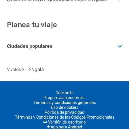
Planea tu viaje
Ciudades populares
Vuelos
Ngala
Contacto
Preguntas frecuentes
Términos y condiciones generales
Uso de cookies
Política de privacidad
Términos y Condiciones de los Códigos Promocionales
Versión de escritorio
d
App para Android
A