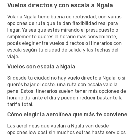
Vuelos directos y con escala a Ngala
Volar a Ngala tiene buena conectividad, con varias
opciones de ruta que te dan flexibilidad real para
llegar. Ya sea que estés mirando el presupuesto o
simplemente querés el horario más conveniente,
podés elegir entre vuelos directos o itinerarios con
escala según tu ciudad de salida y las fechas del
viaje.
Vuelos con escala a Ngala
Si desde tu ciudad no hay vuelo directo a Ngala, o si
querés bajar el costo, una ruta con escala vale la
pena. Estos itinerarios suelen tener más opciones de
horario durante el día y pueden reducir bastante la
tarifa total.
Cómo elegir la aerolínea que más te conviene
Las aerolíneas que vuelan a Ngala van desde
opciones low cost sin muchos extras hasta servicios