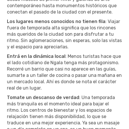
contemporáneo hasta monumentos históricos que
conectan el pasado de la ciudad con el presente.
Los lugares menos conocidos no tienen fila
: Viajar
fuera de temporada alta significa que los rincones
más queridos de la ciudad son para disfrutar a tu
ritmo. Sin aglomeraciones, sin esperas, solo las vistas
y el espacio para apreciarlas.
Entrá en la dinámica local
: Menos turistas hace que
el lado cotidiano de Ngala tenga más protagonismo.
Recorré un barrio que casi no aparece en las guías,
sumarte a un taller de cocina o pasar una mañana en
un mercado local. Ahí es donde se nota el carácter
real de un lugar.
Tomate un descanso de verdad
: Una temporada
más tranquila es el momento ideal para bajar el
ritmo. Los centros de bienestar y los espacios de
relajación tienen más disponibilidad, lo que se
traduce en una mejor experiencia. Ya sea un masaje