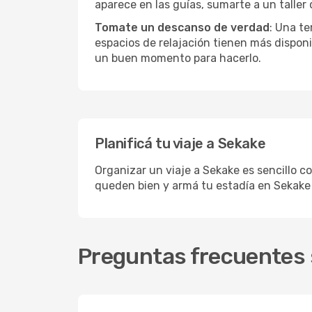
aparece en las guías, sumarte a un taller
Tomate un descanso de verdad
: Una te
espacios de relajación tienen más disponi
un buen momento para hacerlo.
Planificá tu viaje a Sekake
Organizar un viaje a Sekake es sencillo c
queden bien y armá tu estadía en Sekake
Preguntas frecuentes 