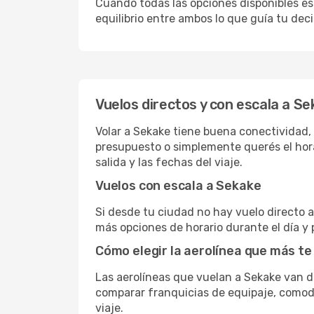
Cuando todas las opciones disponibles est
equilibrio entre ambos lo que guía tu deci
Vuelos directos y con escala a S
Volar a Sekake tiene buena conectividad, c
presupuesto o simplemente querés el hora
salida y las fechas del viaje.
Vuelos con escala a Sekake
Si desde tu ciudad no hay vuelo directo a 
más opciones de horario durante el día y 
Cómo elegir la aerolínea que más te
Las aerolíneas que vuelan a Sekake van 
comparar franquicias de equipaje, comodid
viaje.