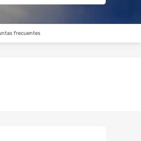
untas frecuentes