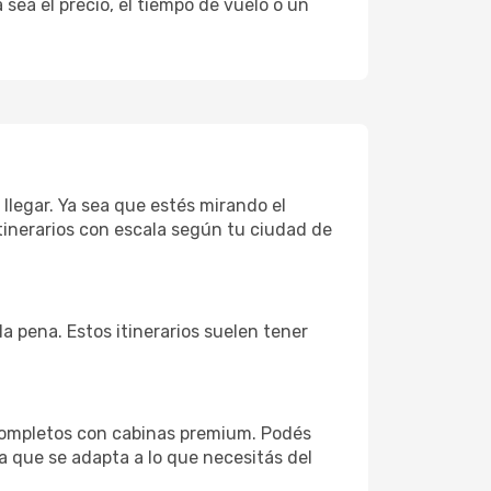
sea el precio, el tiempo de vuelo o un
 llegar. Ya sea que estés mirando el
tinerarios con escala según tu ciudad de
la pena. Estos itinerarios suelen tener
 completos con cabinas premium. Podés
a que se adapta a lo que necesitás del