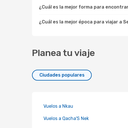
¿Cuál es la mejor forma para encontra
¿Cuál es la mejor época para viajar a 
Planea tu viaje
Ciudades populares
Vuelos a Nkau
Vuelos a Qacha'S Nek