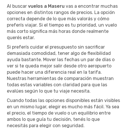
Al buscar
vuelos a Maseru
vas a encontrar muchas
opciones en distintos rangos de precios. La opción
correcta depende de lo que más valorás y cómo
preferís viajar. Si el tiempo es tu prioridad, un vuelo
más corto significa más horas donde realmente
querés estar.
Si preferís cuidar el presupuesto sin sacrificar
demasiada comodidad, tener algo de flexibilidad
ayuda bastante. Mover las fechas un par de días o
ver si te queda mejor salir desde otro aeropuerto
puede hacer una diferencia real en la tarifa.
Nuestras herramientas de comparación muestran
todas estas variables con claridad para que las
evalúes según lo que tu viaje necesita.
Cuando todas las opciones disponibles están visibles
en un mismo lugar, elegir es mucho más fácil. Ya sea
el precio, el tiempo de vuelo o un equilibrio entre
ambos lo que guía tu decisión, tenés lo que
necesitás para elegir con seguridad.