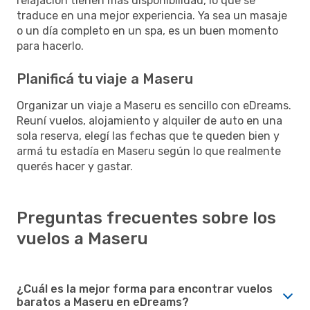
relajación tienen más disponibilidad, lo que se
traduce en una mejor experiencia. Ya sea un masaje
o un día completo en un spa, es un buen momento
para hacerlo.
Planificá tu viaje a Maseru
Organizar un viaje a Maseru es sencillo con eDreams.
Reuní vuelos, alojamiento y alquiler de auto en una
sola reserva, elegí las fechas que te queden bien y
armá tu estadía en Maseru según lo que realmente
querés hacer y gastar.
Preguntas frecuentes sobre los
vuelos a Maseru
¿Cuál es la mejor forma para encontrar vuelos
baratos a Maseru en eDreams?