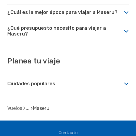
¿Cuál es la mejor época para viajar a Maseru?
¿Qué presupuesto necesito para viajar a
Maseru?
Planea tu viaje
Ciudades populares
Vuelos
Maseru
Contacto