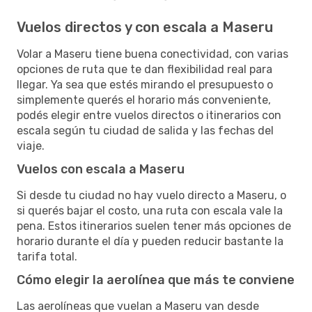
Vuelos directos y con escala a Maseru
Volar a Maseru tiene buena conectividad, con varias
opciones de ruta que te dan flexibilidad real para
llegar. Ya sea que estés mirando el presupuesto o
simplemente querés el horario más conveniente,
podés elegir entre vuelos directos o itinerarios con
escala según tu ciudad de salida y las fechas del
viaje.
Vuelos con escala a Maseru
Si desde tu ciudad no hay vuelo directo a Maseru, o
si querés bajar el costo, una ruta con escala vale la
pena. Estos itinerarios suelen tener más opciones de
horario durante el día y pueden reducir bastante la
tarifa total.
Cómo elegir la aerolínea que más te conviene
Las aerolíneas que vuelan a Maseru van desde