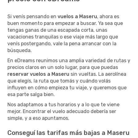
Si venís pensando en
vuelos a Maseru
, ahora es
buen momento para empezar a buscar. Ya sea que
tengas ganas de una escapada corta, unas
vacaciones tranquilas o ese viaje más largo que
venís postergando, vale la pena arrancar con la
búsqueda.
En eDreams reunimos una amplia variedad de rutas y
precios claros en un solo lugar, para que puedas
reservar vuelos a Maseru
sin vueltas. La aerolínea
que elegís, la ruta que tomás y cuándo volás
influyen en cómo empieza tu viaje, y queremos que
esa parte salga bien.
Nos adaptamos a tus horarios y a lo que te viene
mejor. Encontrar el vuelo adecuado debería ser
simple, y a eso apuntamos.
Conseguí las tarifas más bajas a Maseru