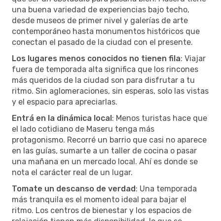
una buena variedad de experiencias bajo techo,
desde museos de primer nivel y galerías de arte
contemporáneo hasta monumentos históricos que
conectan el pasado de la ciudad con el presente.
Los lugares menos conocidos no tienen fila
: Viajar
fuera de temporada alta significa que los rincones
más queridos de la ciudad son para disfrutar a tu
ritmo. Sin aglomeraciones, sin esperas, solo las vistas
y el espacio para apreciarlas.
Entrá en la dinámica local
: Menos turistas hace que
el lado cotidiano de Maseru tenga más
protagonismo. Recorré un barrio que casi no aparece
en las guías, sumarte a un taller de cocina o pasar
una mañana en un mercado local. Ahí es donde se
nota el carácter real de un lugar.
Tomate un descanso de verdad
: Una temporada
más tranquila es el momento ideal para bajar el
ritmo. Los centros de bienestar y los espacios de