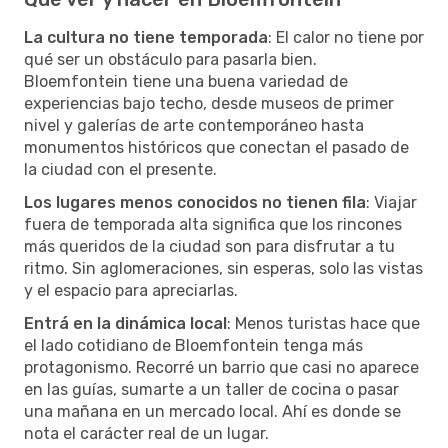
La cultura no tiene temporada
: El calor no tiene por
qué ser un obstáculo para pasarla bien.
Bloemfontein tiene una buena variedad de
experiencias bajo techo, desde museos de primer
nivel y galerías de arte contemporáneo hasta
monumentos históricos que conectan el pasado de
la ciudad con el presente.
Los lugares menos conocidos no tienen fila
: Viajar
fuera de temporada alta significa que los rincones
más queridos de la ciudad son para disfrutar a tu
ritmo. Sin aglomeraciones, sin esperas, solo las vistas
y el espacio para apreciarlas.
Entrá en la dinámica local
: Menos turistas hace que
el lado cotidiano de Bloemfontein tenga más
protagonismo. Recorré un barrio que casi no aparece
en las guías, sumarte a un taller de cocina o pasar
una mañana en un mercado local. Ahí es donde se
nota el carácter real de un lugar.