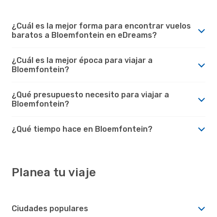
¿Cuál es la mejor forma para encontrar vuelos
baratos a Bloemfontein en eDreams?
¿Cuál es la mejor época para viajar a
Bloemfontein?
¿Qué presupuesto necesito para viajar a
Bloemfontein?
¿Qué tiempo hace en Bloemfontein?
Planea tu viaje
Ciudades populares