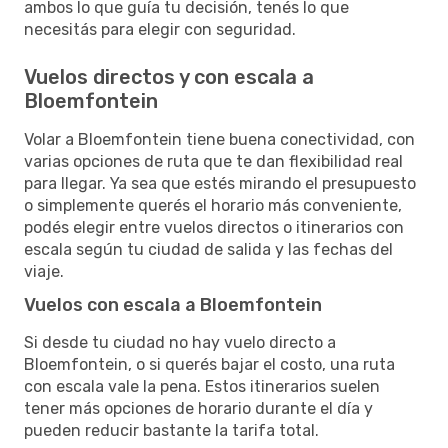
ambos lo que guía tu decisión, tenés lo que
necesitás para elegir con seguridad.
Vuelos directos y con escala a
Bloemfontein
Volar a Bloemfontein tiene buena conectividad, con
varias opciones de ruta que te dan flexibilidad real
para llegar. Ya sea que estés mirando el presupuesto
o simplemente querés el horario más conveniente,
podés elegir entre vuelos directos o itinerarios con
escala según tu ciudad de salida y las fechas del
viaje.
Vuelos con escala a Bloemfontein
Si desde tu ciudad no hay vuelo directo a
Bloemfontein, o si querés bajar el costo, una ruta
con escala vale la pena. Estos itinerarios suelen
tener más opciones de horario durante el día y
pueden reducir bastante la tarifa total.