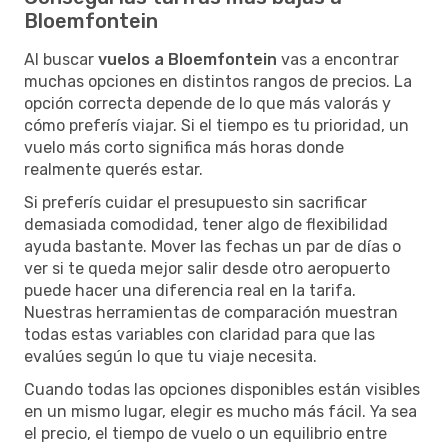
Bloemfontein
Al buscar
vuelos a Bloemfontein
vas a encontrar
muchas opciones en distintos rangos de precios. La
opción correcta depende de lo que más valorás y
cómo preferís viajar. Si el tiempo es tu prioridad, un
vuelo más corto significa más horas donde
realmente querés estar.
Si preferís cuidar el presupuesto sin sacrificar
demasiada comodidad, tener algo de flexibilidad
ayuda bastante. Mover las fechas un par de días o
ver si te queda mejor salir desde otro aeropuerto
puede hacer una diferencia real en la tarifa.
Nuestras herramientas de comparación muestran
todas estas variables con claridad para que las
evalúes según lo que tu viaje necesita.
Cuando todas las opciones disponibles están visibles
en un mismo lugar, elegir es mucho más fácil. Ya sea
el precio, el tiempo de vuelo o un equilibrio entre