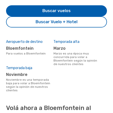
Buscar vuelos
Buscar Vuelo + Hotel
Aeropuerto de destino
Temporada alta
Bloemfontein
marzo
Para vuelos a Bloemfontein
marzo es una época muy
concurrida para volar a
Bloemfontein según la opinión
de nuestros clientes
Temporada baja
noviembre
noviembre es una temporada
baja para volar a Bloemfontein
según la opinión de nuestros
clientes
Volá ahora a Bloemfontein al