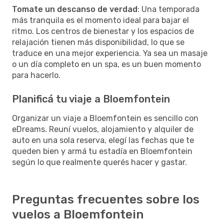
Tomate un descanso de verdad
: Una temporada
más tranquila es el momento ideal para bajar el
ritmo. Los centros de bienestar y los espacios de
relajación tienen más disponibilidad, lo que se
traduce en una mejor experiencia. Ya sea un masaje
o un día completo en un spa, es un buen momento
para hacerlo.
Planificá tu viaje a Bloemfontein
Organizar un viaje a Bloemfontein es sencillo con
eDreams. Reuní vuelos, alojamiento y alquiler de
auto en una sola reserva, elegí las fechas que te
queden bien y armá tu estadía en Bloemfontein
según lo que realmente querés hacer y gastar.
Preguntas frecuentes sobre los
vuelos a Bloemfontein