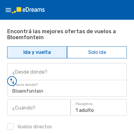
Encontrá las mejores ofertas de vuelos a
Bloemfontein
Ida y vuelta
Solo ida
¿Desde dónde?
¿Hacia dónde?
Bloemfontein
Pasajeros
¿Cuándo?
1 adulto
Vuelos directos