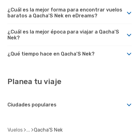
¿Cuál es la mejor forma para encontrar vuelos
baratos a Qacha'S Nek en eDreams?
¿Cuál es la mejor época para viajar a Qacha'S
Nek?
¿Qué tiempo hace en Qacha'S Nek?
Planea tu viaje
Ciudades populares
Vuelos
Qacha'S Nek