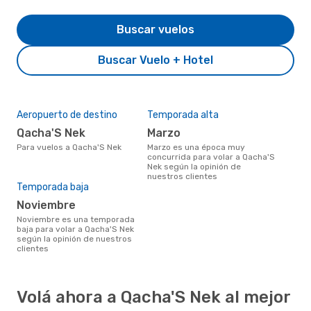
Buscar vuelos
Buscar Vuelo + Hotel
Aeropuerto de destino
Temporada alta
Qacha'S Nek
marzo
Para vuelos a Qacha'S Nek
marzo es una época muy
concurrida para volar a Qacha'S
Nek según la opinión de
nuestros clientes
Temporada baja
noviembre
noviembre es una temporada
baja para volar a Qacha'S Nek
según la opinión de nuestros
clientes
Volá ahora a Qacha'S Nek al mejor