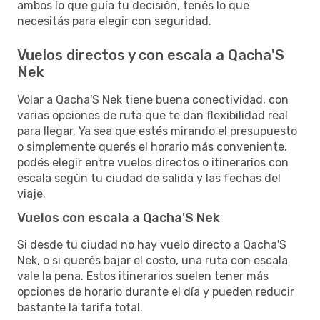
ambos lo que guía tu decisión, tenés lo que
necesitás para elegir con seguridad.
Vuelos directos y con escala a Qacha'S
Nek
Volar a Qacha'S Nek tiene buena conectividad, con
varias opciones de ruta que te dan flexibilidad real
para llegar. Ya sea que estés mirando el presupuesto
o simplemente querés el horario más conveniente,
podés elegir entre vuelos directos o itinerarios con
escala según tu ciudad de salida y las fechas del
viaje.
Vuelos con escala a Qacha'S Nek
Si desde tu ciudad no hay vuelo directo a Qacha'S
Nek, o si querés bajar el costo, una ruta con escala
vale la pena. Estos itinerarios suelen tener más
opciones de horario durante el día y pueden reducir
bastante la tarifa total.