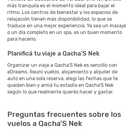
más tranquila es el momento ideal para bajar el
ritmo. Los centros de bienestar y los espacios de
relajación tienen más disponibilidad, lo que se
traduce en una mejor experiencia. Ya sea un masaje
o un día completo en un spa, es un buen momento
para hacerlo.
Planificá tu viaje a Qacha'S Nek
Organizar un viaje a Qacha'S Nek es sencillo con
eDreams. Reuní vuelos, alojamiento y alquiler de
auto en una sola reserva, elegí las fechas que te
queden bien y armá tu estadía en Qacha'S Nek
según lo que realmente querés hacer y gastar.
Preguntas frecuentes sobre los
vuelos a Qacha'S Nek