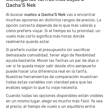
Qacha'S Nek
Al buscar
vuelos a Qacha'S Nek
vas a encontrar
muchas opciones en distintos rangos de precios. La
opción correcta depende de lo que más valorás y
cómo preferís viajar. Si el tiempo es tu prioridad, un
vuelo más corto significa más horas donde
realmente querés estar.
Si preferís cuidar el presupuesto sin sacrificar
demasiada comodidad, tener algo de flexibilidad
ayuda bastante. Mover las fechas un par de días o
ver si te queda mejor salir desde otro aeropuerto
puede hacer una diferencia real en la tarifa.
Nuestras herramientas de comparación muestran
todas estas variables con claridad para que las
evalúes según lo que tu viaje necesita.
Cuando todas las opciones disponibles están visibles
en un mismo lugar, elegir es mucho más fácil. Ya sea
el precio, el tiempo de vuelo o un equilibrio entre