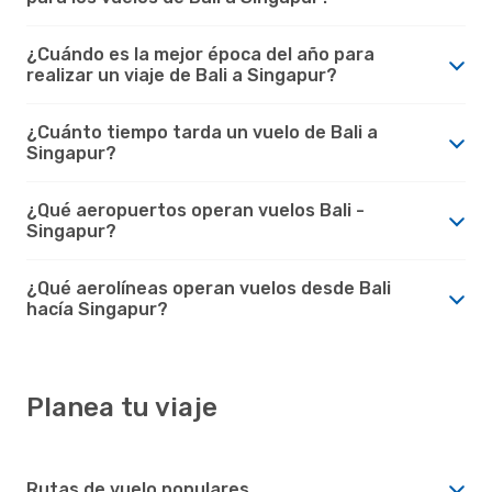
¿Cuándo es la mejor época del año para
realizar un viaje de Bali a Singapur?
¿Cuánto tiempo tarda un vuelo de Bali a
Singapur?
¿Qué aeropuertos operan vuelos Bali -
Singapur?
¿Qué aerolíneas operan vuelos desde Bali
hacía Singapur?
Planea tu viaje
Rutas de vuelo populares