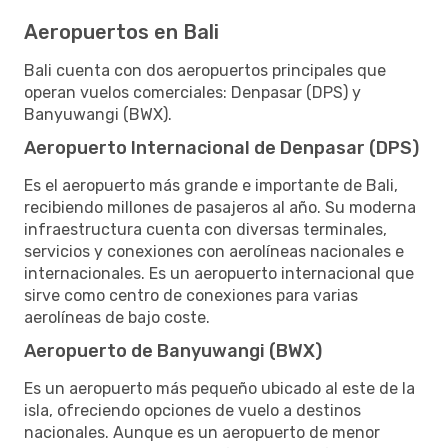
Aeropuertos en Bali
Bali cuenta con dos aeropuertos principales que
operan vuelos comerciales: Denpasar (DPS) y
Banyuwangi (BWX).
Aeropuerto Internacional de Denpasar (DPS)
Es el aeropuerto más grande e importante de Bali,
recibiendo millones de pasajeros al año. Su moderna
infraestructura cuenta con diversas terminales,
servicios y conexiones con aerolíneas nacionales e
internacionales. Es un aeropuerto internacional que
sirve como centro de conexiones para varias
aerolíneas de bajo coste.
Aeropuerto de Banyuwangi (BWX)
Es un aeropuerto más pequeño ubicado al este de la
isla, ofreciendo opciones de vuelo a destinos
nacionales. Aunque es un aeropuerto de menor