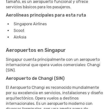
tamaño, es un aeropuerto funcional y ofrece
servicios básicos para los pasajeros.
Aerolíneas principales para esta ruta
Singapore Airlines
Scoot
AirAsia
Aeropuertos en Singapur
Singapur cuenta principalmente con un aeropuerto
internacional que opera vuelos comerciales: Changi
(SIN).
Aeropuerto de Changi (SIN)
El Aeropuerto Changi es reconocido mundialmente
por su excelencia en servicios, instalaciones y diseño
arquitectónico. Opera vuelos a destinos
internacionales. Es un aeropuerto moderno con
diversas terminales, con una amplia gama de