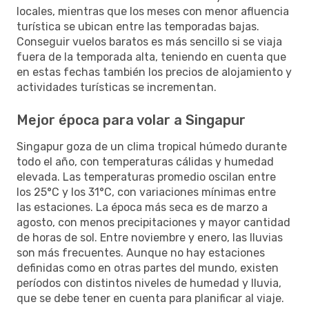
locales, mientras que los meses con menor afluencia
turística se ubican entre las temporadas bajas.
Conseguir vuelos baratos es más sencillo si se viaja
fuera de la temporada alta, teniendo en cuenta que
en estas fechas también los precios de alojamiento y
actividades turísticas se incrementan.
Mejor época para volar a Singapur
Singapur goza de un clima tropical húmedo durante
todo el año, con temperaturas cálidas y humedad
elevada. Las temperaturas promedio oscilan entre
los 25°C y los 31°C, con variaciones mínimas entre
las estaciones. La época más seca es de marzo a
agosto, con menos precipitaciones y mayor cantidad
de horas de sol. Entre noviembre y enero, las lluvias
son más frecuentes. Aunque no hay estaciones
definidas como en otras partes del mundo, existen
períodos con distintos niveles de humedad y lluvia,
que se debe tener en cuenta para planificar al viaje.