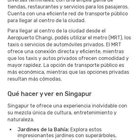
tiendas, restaurantes y servicios para los pasajeros.
Cuenta con una eficiente red de transporte público
para llegar al centro de la ciudad.
Para llegar al centro de la ciudad desde el
Aeropuerto Changi, podés utilizar el metro (MRT), los
taxis o servicios de automóviles privados. El MRT
ofrece una conexión directa y eficiente, mientras
que los taxis y autos privados ofrecen comodidad y
mayor rapidez. La opción de transporte público es
más económica, mientras que las opciones privadas
resultan más cómodas.
Qué hacer y ver en Singapur
Singapur te ofrece una experiencia inolvidable con
su mezcla única de cultura, entretenimiento y
naturaleza.
Jardines de la Bahía:
Explora estos
impresionantes jardines con superárboles,