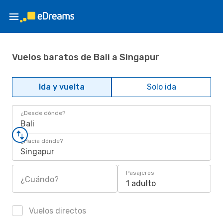
Vuelos baratos de Bali a Singapur
Ida y vuelta
Solo ida
¿Desde dónde?
Bali
¿Hacia dónde?
Singapur
Pasajeros
¿Cuándo?
1 adulto
Vuelos directos