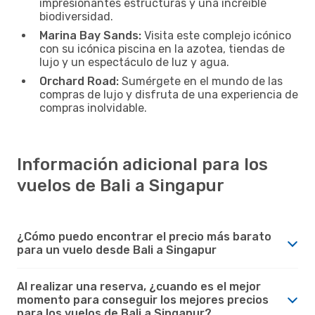
impresionantes estructuras y una increíble
biodiversidad.
Marina Bay Sands:
Visita este complejo icónico
con su icónica piscina en la azotea, tiendas de
lujo y un espectáculo de luz y agua.
Orchard Road:
Sumérgete en el mundo de las
compras de lujo y disfruta de una experiencia de
compras inolvidable.
Información adicional para los
vuelos de Bali a Singapur
¿Cómo puedo encontrar el precio más barato
para un vuelo desde Bali a Singapur
Al realizar una reserva, ¿cuando es el mejor
momento para conseguir los mejores precios
para los vuelos de Bali a Singapur?