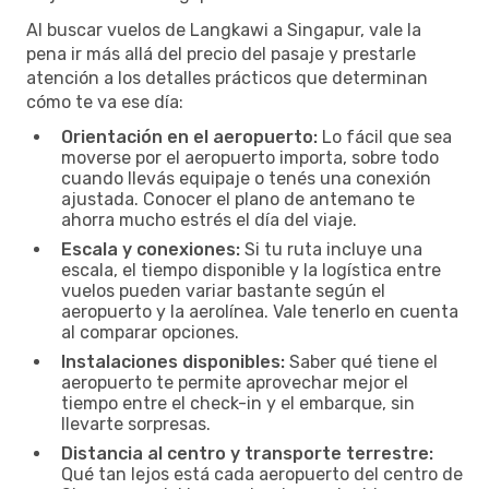
Al buscar vuelos de Langkawi a Singapur, vale la
pena ir más allá del precio del pasaje y prestarle
atención a los detalles prácticos que determinan
cómo te va ese día:
Orientación en el aeropuerto:
Lo fácil que sea
moverse por el aeropuerto importa, sobre todo
cuando llevás equipaje o tenés una conexión
ajustada. Conocer el plano de antemano te
ahorra mucho estrés el día del viaje.
Escala y conexiones:
Si tu ruta incluye una
escala, el tiempo disponible y la logística entre
vuelos pueden variar bastante según el
aeropuerto y la aerolínea. Vale tenerlo en cuenta
al comparar opciones.
Instalaciones disponibles:
Saber qué tiene el
aeropuerto te permite aprovechar mejor el
tiempo entre el check-in y el embarque, sin
llevarte sorpresas.
Distancia al centro y transporte terrestre:
Qué tan lejos está cada aeropuerto del centro de