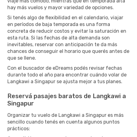
viaje más cómodo, mientras que en temporada alta
hay más vuelos y mayor variedad de opciones.
Si tenés algo de flexibilidad en el calendario, viajar
en períodos de baja temporada es una forma
concreta de reducir costos y evitar la saturación en
esta ruta. Si las fechas de alta demanda son
inevitables, reservar con anticipación te da más
chances de conseguir el horario que querés antes de
que se llene.
Con el buscador de eDreams podés revisar fechas
durante todo el año para encontrar cuándo volar de
Langkawi a Singapur se ajusta mejor a tus planes.
Reservá pasajes baratos de Langkawi a
Singapur
Organizar tu vuelo de Langkawi a Singapur es más
sencillo cuando tenés en cuenta algunos puntos
prácticos: