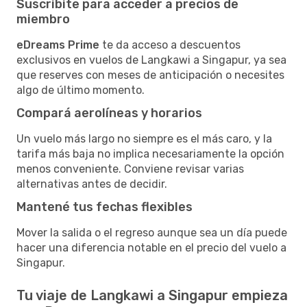
Suscribite para acceder a precios de
miembro
eDreams Prime
te da acceso a descuentos
exclusivos en vuelos de Langkawi a Singapur, ya sea
que reserves con meses de anticipación o necesites
algo de último momento.
Compará aerolíneas y horarios
Un vuelo más largo no siempre es el más caro, y la
tarifa más baja no implica necesariamente la opción
menos conveniente. Conviene revisar varias
alternativas antes de decidir.
Mantené tus fechas flexibles
Mover la salida o el regreso aunque sea un día puede
hacer una diferencia notable en el precio del vuelo a
Singapur.
Tu viaje de Langkawi a Singapur empieza