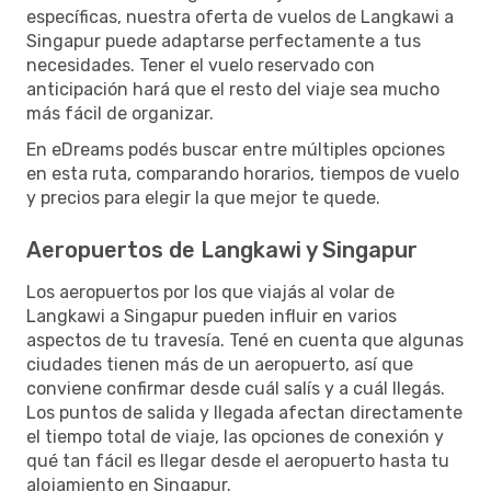
específicas, nuestra oferta de vuelos de Langkawi a
Singapur puede adaptarse perfectamente a tus
necesidades. Tener el vuelo reservado con
anticipación hará que el resto del viaje sea mucho
más fácil de organizar.
En eDreams podés buscar entre múltiples opciones
en esta ruta, comparando horarios, tiempos de vuelo
y precios para elegir la que mejor te quede.
Aeropuertos de Langkawi y Singapur
Los aeropuertos por los que viajás al volar de
Langkawi a Singapur pueden influir en varios
aspectos de tu travesía. Tené en cuenta que algunas
ciudades tienen más de un aeropuerto, así que
conviene confirmar desde cuál salís y a cuál llegás.
Los puntos de salida y llegada afectan directamente
el tiempo total de viaje, las opciones de conexión y
qué tan fácil es llegar desde el aeropuerto hasta tu
alojamiento en Singapur.