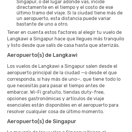
Singapur, o del lugar adonde vas, incide
directamente en el tiempo y el costo de ese
último tramo del viaje. Si la ciudad tiene más de
un aeropuerto, esta distancia puede variar
bastante de uno a otro.
Tener en cuenta estos factores al elegir tu vuelo de
Langkawi a Singapur hace que llegues más tranquilo
y listo desde que salís de casa hasta que aterrizás.
Aeropuerto(s) de Langkawi
Los vuelos de Langkawi a Singapur salen desde el
aeropuerto principal de la ciudad —o desde el que
corresponda, si hay más de uno—, que tiene todo lo
que necesitás para pasar el tiempo antes de
embarcar. Wi-Fi gratuito, tiendas duty-free,
opciones gastronómicas y artículos de viaje
esenciales están disponibles en el aeropuerto para
resolver cualquier cosa de último momento.
Aeropuerto(s) de Singapur