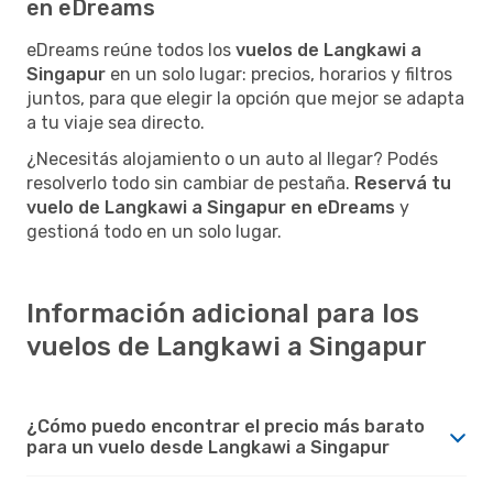
en eDreams
eDreams reúne todos los
vuelos de Langkawi a
Singapur
en un solo lugar: precios, horarios y filtros
juntos, para que elegir la opción que mejor se adapta
a tu viaje sea directo.
¿Necesitás alojamiento o un auto al llegar? Podés
resolverlo todo sin cambiar de pestaña.
Reservá tu
vuelo de Langkawi a Singapur en eDreams
y
gestioná todo en un solo lugar.
Información adicional para los
vuelos de Langkawi a Singapur
¿Cómo puedo encontrar el precio más barato
para un vuelo desde Langkawi a Singapur