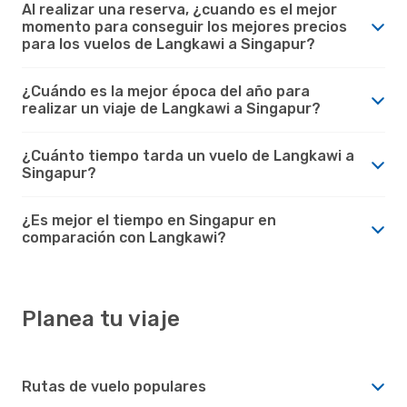
Al realizar una reserva, ¿cuando es el mejor
momento para conseguir los mejores precios
para los vuelos de Langkawi a Singapur?
¿Cuándo es la mejor época del año para
realizar un viaje de Langkawi a Singapur?
¿Cuánto tiempo tarda un vuelo de Langkawi a
Singapur?
¿Es mejor el tiempo en Singapur en
comparación con Langkawi?
Planea tu viaje
Rutas de vuelo populares