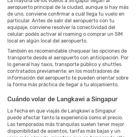
La mayoría de los vuelos a Singapur llegan al
aeropuerto principal de la ciudad, aunque si hay más
de uno, conviene confirmar a cuál llega tu vuelo en
particular. Antes de salir del aeropuerto con tu
equipaje, conviene resolver la conectividad del
celular: podés activar el roaming o comprar un SIM
local en algún local del aeropuerto.
También es recomendable chequear las opciones de
transporte desde el aeropuerto con anticipación. Por
lo general hay taxis, transporte público y shuttles
contratados previamente; en los mostradores de
información del aeropuerto te pueden orientar sobre
la forma más práctica de llegar a tu alojamiento.
Cuándo volar de Langkawi a Singapur
La fecha en que viajás de Langkawi a Singapur
puede afectar tanto la experiencia como el precio.
Las temporadas más tranquilas suelen tener mejor
disponibilidad de asientos, tarifas más bajas y un