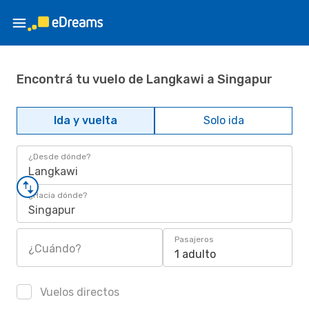
Encontrá tu vuelo de Langkawi a Singapur
Ida y vuelta
Solo ida
¿Desde dónde?
Langkawi
¿Hacia dónde?
Singapur
Pasajeros
¿Cuándo?
1 adulto
Vuelos directos