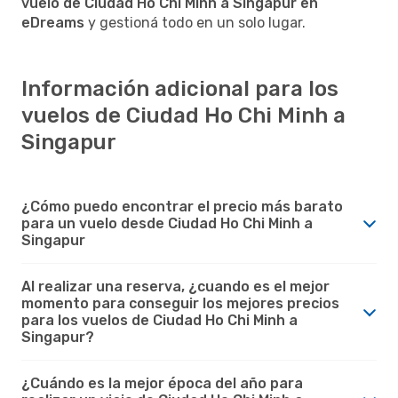
vuelo de Ciudad Ho Chi Minh a Singapur en
eDreams
y gestioná todo en un solo lugar.
Información adicional para los
vuelos de Ciudad Ho Chi Minh a
Singapur
¿Cómo puedo encontrar el precio más barato
para un vuelo desde Ciudad Ho Chi Minh a
Singapur
Al realizar una reserva, ¿cuando es el mejor
momento para conseguir los mejores precios
para los vuelos de Ciudad Ho Chi Minh a
Singapur?
¿Cuándo es la mejor época del año para