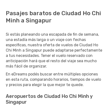
Pasajes baratos de Ciudad Ho Chi
Minh a Singapur
Si estás planeando una escapada de fin de semana,
una estadía más larga o un viaje con fechas
específicas, nuestra oferta de vuelos de Ciudad Ho
Chi Minh a Singapur puede adaptarse perfectamente
a tus necesidades. Tener el vuelo reservado con
anticipación hará que el resto del viaje sea mucho
más fácil de organizar.
En eDreams podés buscar entre múltiples opciones
en esta ruta, comparando horarios, tiempos de vuelo
y precios para elegir la que mejor te quede.
Aeropuertos de Ciudad Ho Chi Minh y
Singapur