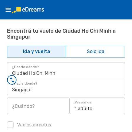
Encontrá tu vuelo de Ciudad Ho Chi Minh a
Singapur
Ida y vuelta
Solo ida
¿Desde dónde?
Ciudad Ho Chi Minh
¿Hacia dónde?
Singapur
Pasajeros
¿Cuándo?
1 adulto
Vuelos directos