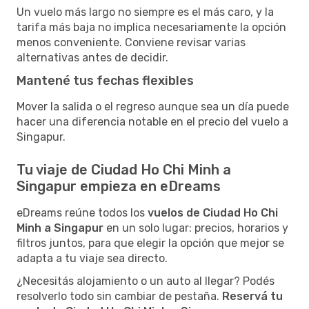
Un vuelo más largo no siempre es el más caro, y la
tarifa más baja no implica necesariamente la opción
menos conveniente. Conviene revisar varias
alternativas antes de decidir.
Mantené tus fechas flexibles
Mover la salida o el regreso aunque sea un día puede
hacer una diferencia notable en el precio del vuelo a
Singapur.
Tu viaje de Ciudad Ho Chi Minh a
Singapur empieza en eDreams
eDreams reúne todos los
vuelos de Ciudad Ho Chi
Minh a Singapur
en un solo lugar: precios, horarios y
filtros juntos, para que elegir la opción que mejor se
adapta a tu viaje sea directo.
¿Necesitás alojamiento o un auto al llegar? Podés
resolverlo todo sin cambiar de pestaña.
Reservá tu