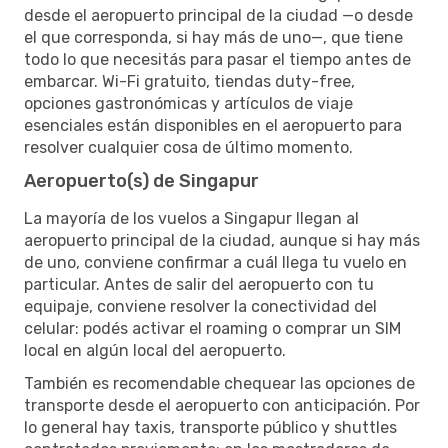
desde el aeropuerto principal de la ciudad —o desde
el que corresponda, si hay más de uno—, que tiene
todo lo que necesitás para pasar el tiempo antes de
embarcar. Wi-Fi gratuito, tiendas duty-free,
opciones gastronómicas y artículos de viaje
esenciales están disponibles en el aeropuerto para
resolver cualquier cosa de último momento.
Aeropuerto(s) de Singapur
La mayoría de los vuelos a Singapur llegan al
aeropuerto principal de la ciudad, aunque si hay más
de uno, conviene confirmar a cuál llega tu vuelo en
particular. Antes de salir del aeropuerto con tu
equipaje, conviene resolver la conectividad del
celular: podés activar el roaming o comprar un SIM
local en algún local del aeropuerto.
También es recomendable chequear las opciones de
transporte desde el aeropuerto con anticipación. Por
lo general hay taxis, transporte público y shuttles