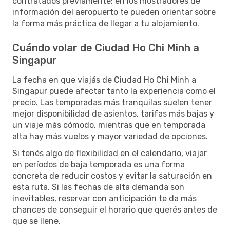
contratados previamente; en los mostradores de
información del aeropuerto te pueden orientar sobre
la forma más práctica de llegar a tu alojamiento.
Cuándo volar de Ciudad Ho Chi Minh a
Singapur
La fecha en que viajás de Ciudad Ho Chi Minh a
Singapur puede afectar tanto la experiencia como el
precio. Las temporadas más tranquilas suelen tener
mejor disponibilidad de asientos, tarifas más bajas y
un viaje más cómodo, mientras que en temporada
alta hay más vuelos y mayor variedad de opciones.
Si tenés algo de flexibilidad en el calendario, viajar
en períodos de baja temporada es una forma
concreta de reducir costos y evitar la saturación en
esta ruta. Si las fechas de alta demanda son
inevitables, reservar con anticipación te da más
chances de conseguir el horario que querés antes de
que se llene.