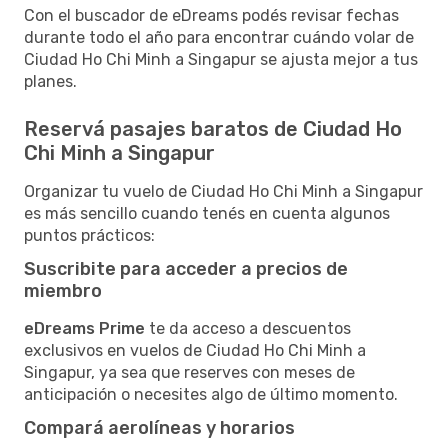
Con el buscador de eDreams podés revisar fechas
durante todo el año para encontrar cuándo volar de
Ciudad Ho Chi Minh a Singapur se ajusta mejor a tus
planes.
Reservá pasajes baratos de Ciudad Ho
Chi Minh a Singapur
Organizar tu vuelo de Ciudad Ho Chi Minh a Singapur
es más sencillo cuando tenés en cuenta algunos
puntos prácticos:
Suscribite para acceder a precios de
miembro
eDreams Prime
te da acceso a descuentos
exclusivos en vuelos de Ciudad Ho Chi Minh a
Singapur, ya sea que reserves con meses de
anticipación o necesites algo de último momento.
Compará aerolíneas y horarios