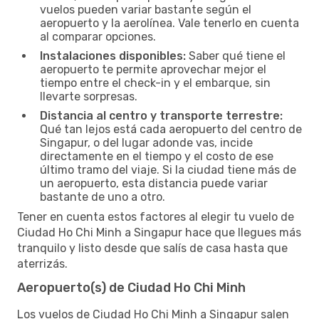
vuelos pueden variar bastante según el
aeropuerto y la aerolínea. Vale tenerlo en cuenta
al comparar opciones.
Instalaciones disponibles:
Saber qué tiene el
aeropuerto te permite aprovechar mejor el
tiempo entre el check-in y el embarque, sin
llevarte sorpresas.
Distancia al centro y transporte terrestre:
Qué tan lejos está cada aeropuerto del centro de
Singapur, o del lugar adonde vas, incide
directamente en el tiempo y el costo de ese
último tramo del viaje. Si la ciudad tiene más de
un aeropuerto, esta distancia puede variar
bastante de uno a otro.
Tener en cuenta estos factores al elegir tu vuelo de
Ciudad Ho Chi Minh a Singapur hace que llegues más
tranquilo y listo desde que salís de casa hasta que
aterrizás.
Aeropuerto(s) de Ciudad Ho Chi Minh
Los vuelos de Ciudad Ho Chi Minh a Singapur salen