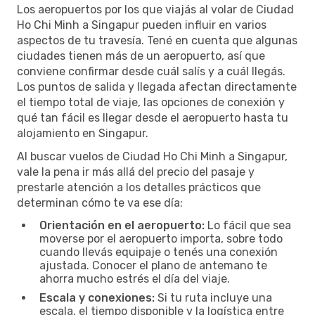
Los aeropuertos por los que viajás al volar de Ciudad
Ho Chi Minh a Singapur pueden influir en varios
aspectos de tu travesía. Tené en cuenta que algunas
ciudades tienen más de un aeropuerto, así que
conviene confirmar desde cuál salís y a cuál llegás.
Los puntos de salida y llegada afectan directamente
el tiempo total de viaje, las opciones de conexión y
qué tan fácil es llegar desde el aeropuerto hasta tu
alojamiento en Singapur.
Al buscar vuelos de Ciudad Ho Chi Minh a Singapur,
vale la pena ir más allá del precio del pasaje y
prestarle atención a los detalles prácticos que
determinan cómo te va ese día:
Orientación en el aeropuerto:
Lo fácil que sea
moverse por el aeropuerto importa, sobre todo
cuando llevás equipaje o tenés una conexión
ajustada. Conocer el plano de antemano te
ahorra mucho estrés el día del viaje.
Escala y conexiones:
Si tu ruta incluye una
escala, el tiempo disponible y la logística entre