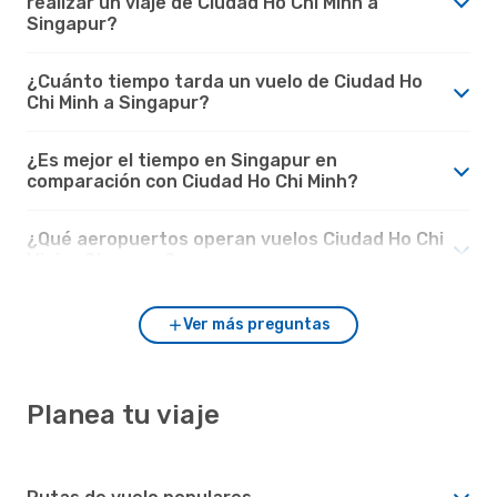
realizar un viaje de Ciudad Ho Chi Minh a
Singapur?
¿Cuánto tiempo tarda un vuelo de Ciudad Ho
Chi Minh a Singapur?
¿Es mejor el tiempo en Singapur en
comparación con Ciudad Ho Chi Minh?
¿Qué aeropuertos operan vuelos Ciudad Ho Chi
Minh - Singapur?
Ver más preguntas
Planea tu viaje