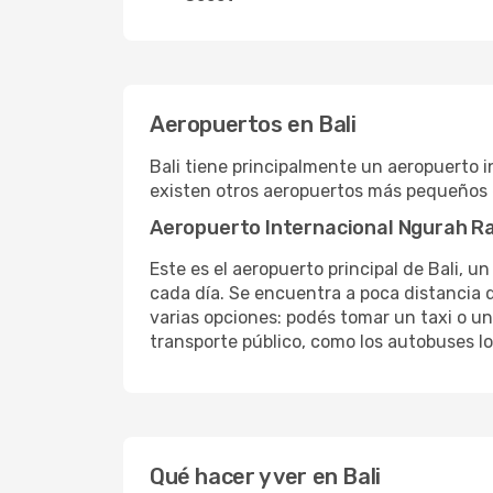
Aeropuertos en Bali
Bali tiene principalmente un aeropuerto 
existen otros aeropuertos más pequeños en
Aeropuerto Internacional Ngurah Ra
Este es el aeropuerto principal de Bali, 
cada día. Se encuentra a poca distancia d
varias opciones: podés tomar un taxi o un 
transporte público, como los autobuses 
Qué hacer y ver en Bali