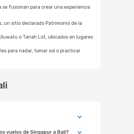
ra se fusionan para crear una experiencia
 un sitio declarado Patrimonio de la
Uluwatu o Tanah Lot, ubicados en lugares
es para nadar, tomar sol o practicar
li
os vuelos de Singapur a Bali?