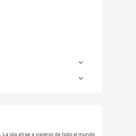
 La isla atrae a viajeros de todo el mundo