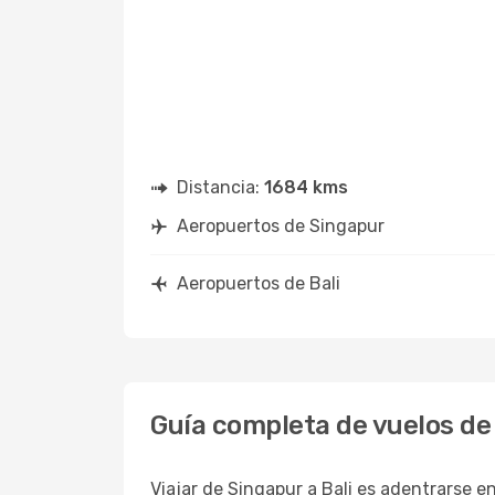
Distancia:
1684 kms
Aeropuertos de Singapur
Aeropuertos de Bali
Guía completa de vuelos de 
Viajar de Singapur a Bali es adentrarse e