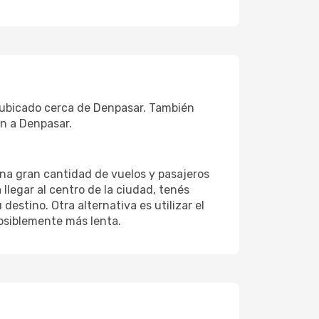
, ubicado cerca de Denpasar. También
an a Denpasar.
una gran cantidad de vuelos y pasajeros
llegar al centro de la ciudad, tenés
estino. Otra alternativa es utilizar el
osiblemente más lenta.