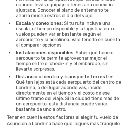
cuando llevás equipaje o tenés una conexión
ajustada. Conocer el plano de antemano te
ahorra mucho estrés el día del viaje.
Escala y conexiones:
Si tu ruta incluye una
escala, el tiempo disponible y la logística entre
vuelos pueden variar bastante según el
aeropuerto y la aerolínea. Vale tenerlo en cuenta
al comparar opciones.
Instalaciones disponibles:
Saber qué tiene el
aeropuerto te permite aprovechar mejor el
tiempo entre el check-in y el embarque, sin
llevarte sorpresas.
Distancia al centro y transporte terrestre:
Qué tan lejos está cada aeropuerto del centro de
Londrina, o del lugar adonde vas, incide
directamente en el tiempo y el costo de ese
último tramo del viaje. Si la ciudad tiene más de
un aeropuerto, esta distancia puede variar
bastante de uno a otro.
Tener en cuenta estos factores al elegir tu vuelo de
Asunción a Londrina hace que llegues más tranquilo