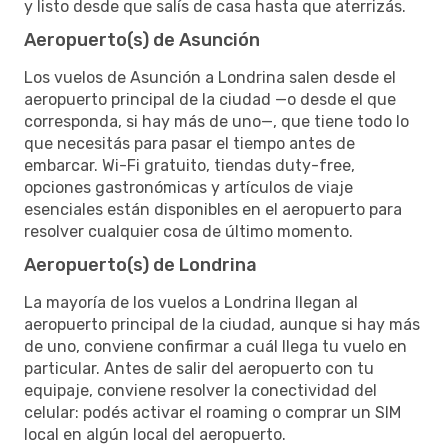
y listo desde que salís de casa hasta que aterrizás.
Aeropuerto(s) de Asunción
Los vuelos de Asunción a Londrina salen desde el
aeropuerto principal de la ciudad —o desde el que
corresponda, si hay más de uno—, que tiene todo lo
que necesitás para pasar el tiempo antes de
embarcar. Wi-Fi gratuito, tiendas duty-free,
opciones gastronómicas y artículos de viaje
esenciales están disponibles en el aeropuerto para
resolver cualquier cosa de último momento.
Aeropuerto(s) de Londrina
La mayoría de los vuelos a Londrina llegan al
aeropuerto principal de la ciudad, aunque si hay más
de uno, conviene confirmar a cuál llega tu vuelo en
particular. Antes de salir del aeropuerto con tu
equipaje, conviene resolver la conectividad del
celular: podés activar el roaming o comprar un SIM
local en algún local del aeropuerto.