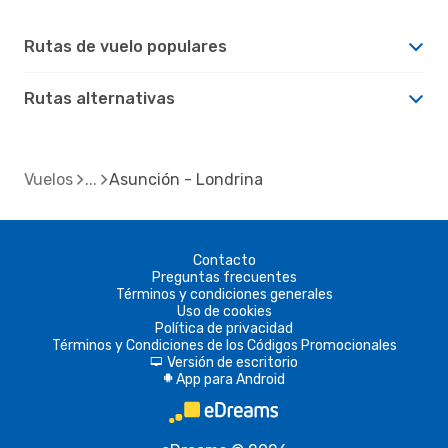
Rutas de vuelo populares
Rutas alternativas
Vuelos
Asunción - Londrina
Contacto
Preguntas frecuentes
Términos y condiciones generales
Uso de cookies
Política de privacidad
Términos y Condiciones de los Códigos Promocionales
Versión de escritorio
d
App para Android
A