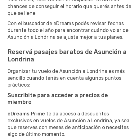
chances de conseguir el horario que querés antes de
que se llene.
Con el buscador de eDreams podés revisar fechas
durante todo el año para encontrar cuándo volar de
Asunción a Londrina se ajusta mejor a tus planes.
Reservá pasajes baratos de Asunción a
Londrina
Organizar tu vuelo de Asunción a Londrina es más
sencillo cuando tenés en cuenta algunos puntos
prácticos:
Suscribite para acceder a precios de
miembro
eDreams Prime
te da acceso a descuentos
exclusivos en vuelos de Asunción a Londrina, ya sea
que reserves con meses de anticipación o necesites
algo de último momento.