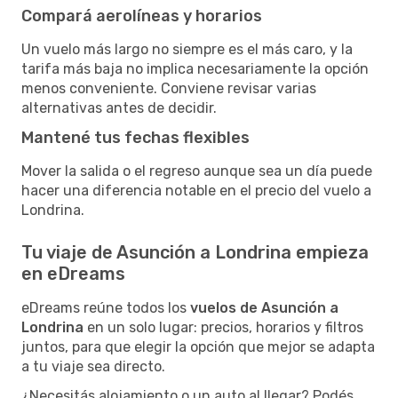
Compará aerolíneas y horarios
Un vuelo más largo no siempre es el más caro, y la
tarifa más baja no implica necesariamente la opción
menos conveniente. Conviene revisar varias
alternativas antes de decidir.
Mantené tus fechas flexibles
Mover la salida o el regreso aunque sea un día puede
hacer una diferencia notable en el precio del vuelo a
Londrina.
Tu viaje de Asunción a Londrina empieza
en eDreams
eDreams reúne todos los
vuelos de Asunción a
Londrina
en un solo lugar: precios, horarios y filtros
juntos, para que elegir la opción que mejor se adapta
a tu viaje sea directo.
¿Necesitás alojamiento o un auto al llegar? Podés