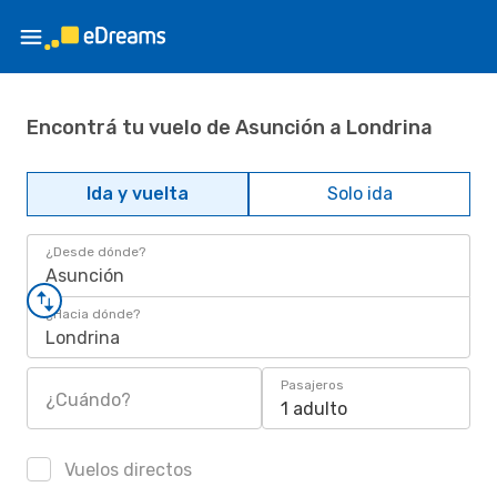
Encontrá tu vuelo de Asunción a Londrina
Ida y vuelta
Solo ida
¿Desde dónde?
Asunción
¿Hacia dónde?
Londrina
Pasajeros
¿Cuándo?
1 adulto
Vuelos directos