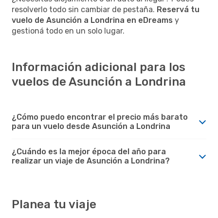
resolverlo todo sin cambiar de pestaña.
Reservá tu
vuelo de Asunción a Londrina en eDreams
y
gestioná todo en un solo lugar.
Información adicional para los
vuelos de Asunción a Londrina
¿Cómo puedo encontrar el precio más barato
para un vuelo desde Asunción a Londrina
¿Cuándo es la mejor época del año para
realizar un viaje de Asunción a Londrina?
Planea tu viaje