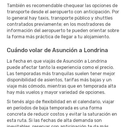
También es recomendable chequear las opciones de
transporte desde el aeropuerto con anticipación. Por
lo general hay taxis, transporte público y shuttles
contratados previamente; en los mostradores de
información del aeropuerto te pueden orientar sobre
la forma más práctica de llegar a tu alojamiento.
Cuándo volar de Asunción a Londrina
La fecha en que viajás de Asunción a Londrina
puede afectar tanto la experiencia como el precio.
Las temporadas más tranquilas suelen tener mejor
disponibilidad de asientos, tarifas más bajas y un
viaje más cómodo, mientras que en temporada alta
hay más vuelos y mayor variedad de opciones.
Si tenés algo de flexibilidad en el calendario, viajar
en períodos de baja temporada es una forma
concreta de reducir costos y evitar la saturación en
esta ruta. Si las fechas de alta demanda son
inevitables, reservar con anticipación te da más