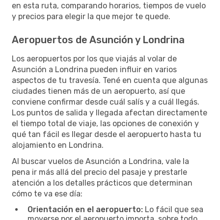
en esta ruta, comparando horarios, tiempos de vuelo
y precios para elegir la que mejor te quede.
Aeropuertos de Asunción y Londrina
Los aeropuertos por los que viajás al volar de
Asunción a Londrina pueden influir en varios
aspectos de tu travesía. Tené en cuenta que algunas
ciudades tienen más de un aeropuerto, así que
conviene confirmar desde cuál salís y a cuál llegás.
Los puntos de salida y llegada afectan directamente
el tiempo total de viaje, las opciones de conexión y
qué tan fácil es llegar desde el aeropuerto hasta tu
alojamiento en Londrina.
Al buscar vuelos de Asunción a Londrina, vale la
pena ir más allá del precio del pasaje y prestarle
atención a los detalles prácticos que determinan
cómo te va ese día:
Orientación en el aeropuerto:
Lo fácil que sea
moverse por el aeropuerto importa, sobre todo