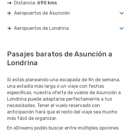
Distancia:
690 kms
Aeropuertos de Asunción
Aeropuertos de Londrina
Pasajes baratos de Asunción a
Londrina
Si estás planeando una escapada de fin de semana,
una estadía más larga o un viaje con fechas
específicas, nuestra oferta de vuelos de Asunción a
Londrina puede adaptarse perfectamente a tus
necesidades. Tener el vuelo reservado con
anticipación hará que el resto del viaje sea mucho
más fácil de organizar.
En eDreams podés buscar entre múltiples opciones