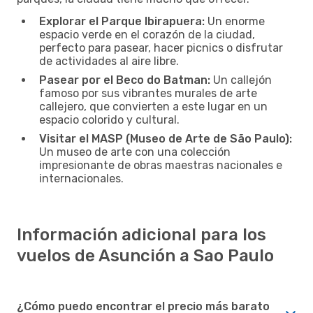
Explorar el Parque Ibirapuera:
Un enorme
espacio verde en el corazón de la ciudad,
perfecto para pasear, hacer picnics o disfrutar
de actividades al aire libre.
Pasear por el Beco do Batman:
Un callejón
famoso por sus vibrantes murales de arte
callejero, que convierten a este lugar en un
espacio colorido y cultural.
Visitar el MASP (Museo de Arte de São Paulo):
Un museo de arte con una colección
impresionante de obras maestras nacionales e
internacionales.
Información adicional para los
vuelos de Asunción a Sao Paulo
¿Cómo puedo encontrar el precio más barato