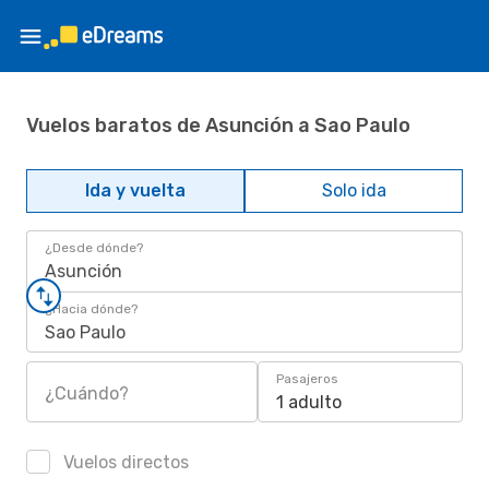
Vuelos baratos de Asunción a Sao Paulo
Ida y vuelta
Solo ida
¿Desde dónde?
Asunción
¿Hacia dónde?
Sao Paulo
Pasajeros
¿Cuándo?
1 adulto
Vuelos directos