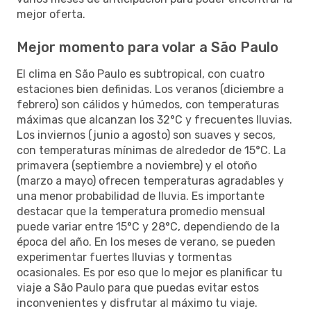
mejor oferta.
Mejor momento para volar a São Paulo
El clima en São Paulo es subtropical, con cuatro
estaciones bien definidas. Los veranos (diciembre a
febrero) son cálidos y húmedos, con temperaturas
máximas que alcanzan los 32°C y frecuentes lluvias.
Los inviernos (junio a agosto) son suaves y secos,
con temperaturas mínimas de alrededor de 15°C. La
primavera (septiembre a noviembre) y el otoño
(marzo a mayo) ofrecen temperaturas agradables y
una menor probabilidad de lluvia. Es importante
destacar que la temperatura promedio mensual
puede variar entre 15°C y 28°C, dependiendo de la
época del año. En los meses de verano, se pueden
experimentar fuertes lluvias y tormentas
ocasionales. Es por eso que lo mejor es planificar tu
viaje a São Paulo para que puedas evitar estos
inconvenientes y disfrutar al máximo tu viaje.