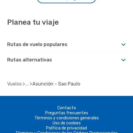
Planea tu viaje
Rutas de vuelo populares
Rutas alternativas
Vuelos
Asunción - Sao Paulo
Contacto
Preguntas frecuentes
Términos y condiciones generales
Uso de cookies
Política de privacidad