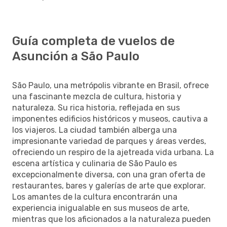
Guía completa de vuelos de
Asunción a São Paulo
São Paulo, una metrópolis vibrante en Brasil, ofrece
una fascinante mezcla de cultura, historia y
naturaleza. Su rica historia, reflejada en sus
imponentes edificios históricos y museos, cautiva a
los viajeros. La ciudad también alberga una
impresionante variedad de parques y áreas verdes,
ofreciendo un respiro de la ajetreada vida urbana. La
escena artística y culinaria de São Paulo es
excepcionalmente diversa, con una gran oferta de
restaurantes, bares y galerías de arte que explorar.
Los amantes de la cultura encontrarán una
experiencia inigualable en sus museos de arte,
mientras que los aficionados a la naturaleza pueden