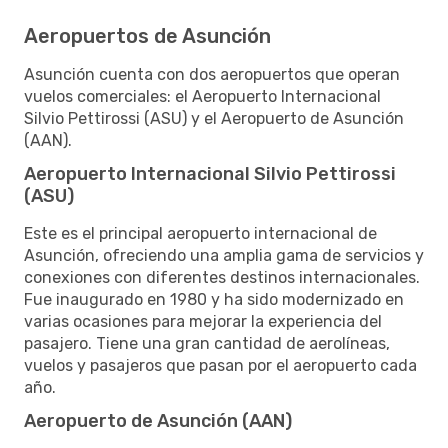
Aeropuertos de Asunción
Asunción cuenta con dos aeropuertos que operan
vuelos comerciales: el Aeropuerto Internacional
Silvio Pettirossi (ASU) y el Aeropuerto de Asunción
(AAN).
Aeropuerto Internacional Silvio Pettirossi
(ASU)
Este es el principal aeropuerto internacional de
Asunción, ofreciendo una amplia gama de servicios y
conexiones con diferentes destinos internacionales.
Fue inaugurado en 1980 y ha sido modernizado en
varias ocasiones para mejorar la experiencia del
pasajero. Tiene una gran cantidad de aerolíneas,
vuelos y pasajeros que pasan por el aeropuerto cada
año.
Aeropuerto de Asunción (AAN)