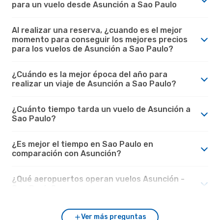
para un vuelo desde Asunción a Sao Paulo
Al realizar una reserva, ¿cuando es el mejor
momento para conseguir los mejores precios
para los vuelos de Asunción a Sao Paulo?
¿Cuándo es la mejor época del año para
realizar un viaje de Asunción a Sao Paulo?
¿Cuánto tiempo tarda un vuelo de Asunción a
Sao Paulo?
¿Es mejor el tiempo en Sao Paulo en
comparación con Asunción?
¿Qué aeropuertos operan vuelos Asunción -
Sao Paulo?
Ver más preguntas