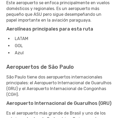
Este aeropuerto se enfoca principalmente en vuelos
domésticos y regionales. Es un aeropuerto más
pequeño que ASU pero sigue desempeñando un
papel importante en la aviación paraguaya.
Aerolíneas principales para esta ruta
LATAM
GOL
Azul
Aeropuertos de São Paulo
São Paulo tiene dos aeropuertos internacionales
principales: el Aeropuerto Internacional de Guarulhos
(GRU) y el Aeropuerto Internacional de Congonhas
(CGH).
Aeropuerto Internacional de Guarulhos (GRU)
Es el aeropuerto más grande de Brasil y uno de los