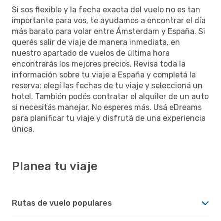
Si sos flexible y la fecha exacta del vuelo no es tan
importante para vos, te ayudamos a encontrar el día
más barato para volar entre Ámsterdam y España. Si
querés salir de viaje de manera inmediata, en
nuestro apartado de vuelos de última hora
encontrarás los mejores precios. Revisa toda la
información sobre tu viaje a España y completá la
reserva: elegí las fechas de tu viaje y seleccioná un
hotel. También podés contratar el alquiler de un auto
si necesitás manejar. No esperes más. Usá eDreams
para planificar tu viaje y disfrutá de una experiencia
única.
Planea tu viaje
Rutas de vuelo populares