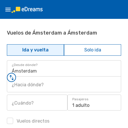
Vuelos de Ámsterdam a Ámsterdam
Ida y vuelta
Solo ida
¿Desde dónde?
Ámsterdam
¿Hacia dónde?
Pasajeros
¿Cuándo?
1 adulto
Vuelos directos