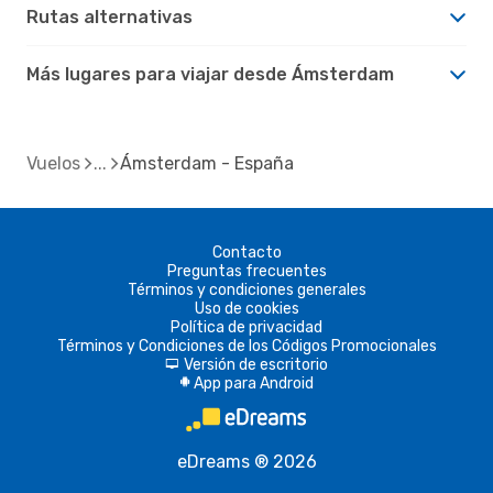
Rutas alternativas
Más lugares para viajar desde Ámsterdam
Vuelos
Ámsterdam - España
Contacto
Preguntas frecuentes
Términos y condiciones generales
Uso de cookies
Política de privacidad
Términos y Condiciones de los Códigos Promocionales
Versión de escritorio
d
App para Android
A
eDreams ® 2026