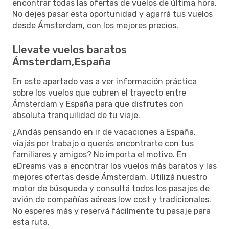
encontrar todas las ofertas de vuelos de última hora.
No dejes pasar esta oportunidad y agarrá tus vuelos
desde Ámsterdam, con los mejores precios.
Llevate vuelos baratos
Ámsterdam,España
En este apartado vas a ver información práctica
sobre los vuelos que cubren el trayecto entre
Ámsterdam y España para que disfrutes con
absoluta tranquilidad de tu viaje.
¿Andás pensando en ir de vacaciones a España,
viajás por trabajo o querés encontrarte con tus
familiares y amigos? No importa el motivo. En
eDreams vas a encontrar los vuelos más baratos y las
mejores ofertas desde Ámsterdam. Utilizá nuestro
motor de búsqueda y consultá todos los pasajes de
avión de compañías aéreas low cost y tradicionales.
No esperes más y reservá fácilmente tu pasaje para
esta ruta.