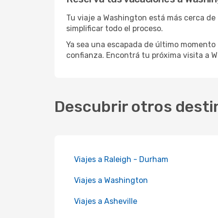
Tu viaje a Washington está más cerca de l
simplificar todo el proceso.
Ya sea una escapada de último momento o
confianza. Encontrá tu próxima visita a W
Descubrir otros desti
Viajes a Raleigh - Durham
Viajes a Washington
Viajes a Asheville