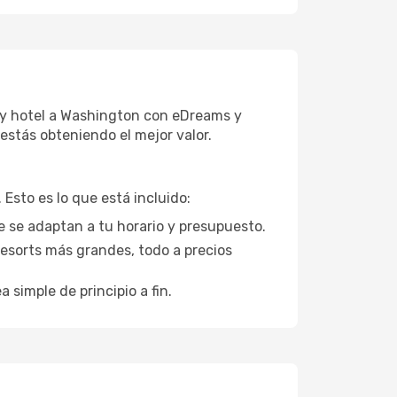
 y hotel a Washington con eDreams y
estás obteniendo el mejor valor.
Esto es lo que está incluido:
e se adaptan a tu horario y presupuesto.
esorts más grandes, todo a precios
a simple de principio a fin.