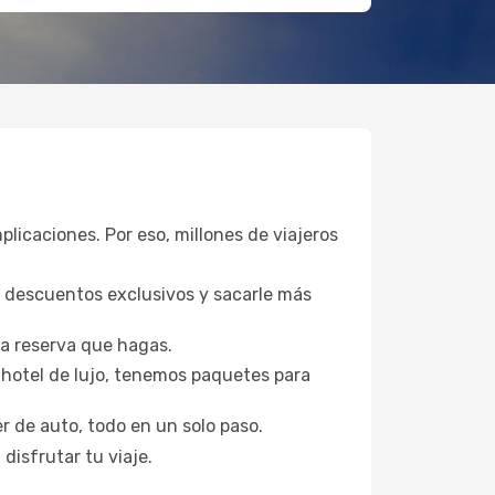
plicaciones. Por eso, millones de viajeros
a descuentos exclusivos y sacarle más
da reserva que hagas.
hotel de lujo, tenemos paquetes para
er de auto, todo en un solo paso.
disfrutar tu viaje.