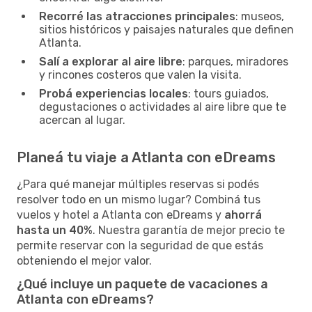
Recorré las atracciones principales
: museos,
sitios históricos y paisajes naturales que definen
Atlanta.
Salí a explorar al aire libre
: parques, miradores
y rincones costeros que valen la visita.
Probá experiencias locales
: tours guiados,
degustaciones o actividades al aire libre que te
acercan al lugar.
Planeá tu viaje a Atlanta con eDreams
¿Para qué manejar múltiples reservas si podés
resolver todo en un mismo lugar? Combiná tus
vuelos y hotel a Atlanta con eDreams y
ahorrá
hasta un 40%
. Nuestra garantía de mejor precio te
permite reservar con la seguridad de que estás
obteniendo el mejor valor.
¿Qué incluye un paquete de vacaciones a
Atlanta con eDreams?