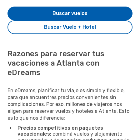
Buscar vuelos
Buscar Vuelo + Hotel
Razones para reservar tus
vacaciones a Atlanta con
eDreams
En eDreams, planificar tu viaje es simple y flexible,
para que encuentres precios convenientes sin
complicaciones. Por eso, millones de viajeros nos
eligen para reservar vuelos y hoteles a Atlanta. Esto
es lo que nos diferencia:
Precios competitivos en paquetes
vacacionales
: combiná vuelos y alojamiento
para acceder a descuentos exclusivos y sacarle