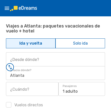
Viajes a Atlanta: paquetes vacacionales de
vuelo + hotel
Ida y vuelta
Solo ida
¿Desde dónde?
¿Hacia dónde?
Atlanta
Pasajeros
¿Cuándo?
1 adulto
Vuelos directos