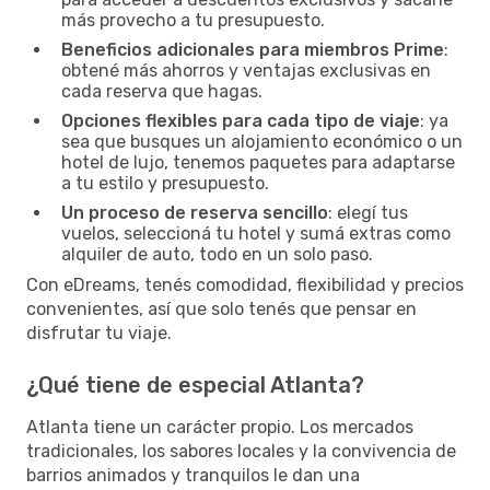
más provecho a tu presupuesto.
Beneficios adicionales para miembros Prime
:
obtené más ahorros y ventajas exclusivas en
cada reserva que hagas.
Opciones flexibles para cada tipo de viaje
: ya
sea que busques un alojamiento económico o un
hotel de lujo, tenemos paquetes para adaptarse
a tu estilo y presupuesto.
Un proceso de reserva sencillo
: elegí tus
vuelos, seleccioná tu hotel y sumá extras como
alquiler de auto, todo en un solo paso.
Con eDreams, tenés comodidad, flexibilidad y precios
convenientes, así que solo tenés que pensar en
disfrutar tu viaje.
¿Qué tiene de especial Atlanta?
Atlanta tiene un carácter propio. Los mercados
tradicionales, los sabores locales y la convivencia de
barrios animados y tranquilos le dan una