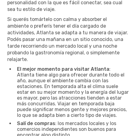
personalidad con la que es fácil conectar, sea cual
sea tu estilo de viaje.
Si querés tomártelo con calma y absorber el
ambiente o preferís tener el día cargado de
actividades, Atlanta se adapta a tu manera de viajar.
Podés pasar una mañana en un sitio conocido, una
tarde recorriendo un mercado local y una noche
probando la gastronomía regional, o simplemente
relajarte.
El mejor momento para visitar Atlanta
:
Atlanta tiene algo para ofrecer durante todo el
año, aunque el ambiente cambia con las
estaciones. En temporada alta el clima suele
estar en su mejor momento y la energía del lugar
es mayor, pero las atracciones tienden a estar
más concurridas. Viajar en temporada baja
puede significar menos gente y mejores precios,
lo que se adapta bien a cierto tipo de viajes.
Salí de compras
: los mercados locales y los
comercios independientes son buenos para
encontrar algo distinto.