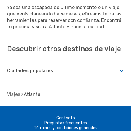
Ya sea una escapada de último momento o un viaje
que venís planeando hace meses, eDreams te da las
herramientas para reservar con confianza. Encontrá
tu próxima visita a Atlanta y hacela realidad.
Descubrir otros destinos de viaje
Ciudades populares
Viajes
Atlanta
Contacto
Preguntas frecuentes
Términos y condiciones generales