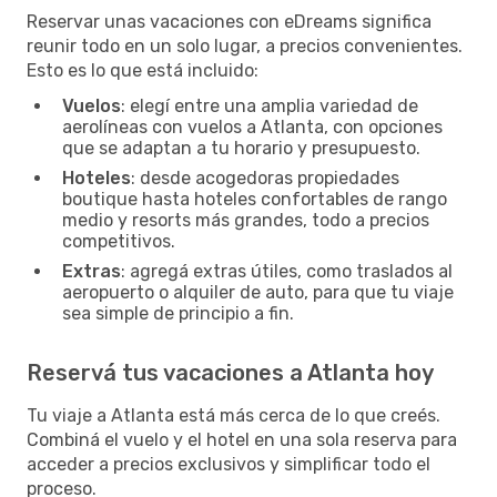
Reservar unas vacaciones con eDreams significa
reunir todo en un solo lugar, a precios convenientes.
Esto es lo que está incluido:
Vuelos
: elegí entre una amplia variedad de
aerolíneas con vuelos a Atlanta, con opciones
que se adaptan a tu horario y presupuesto.
Hoteles
: desde acogedoras propiedades
boutique hasta hoteles confortables de rango
medio y resorts más grandes, todo a precios
competitivos.
Extras
: agregá extras útiles, como traslados al
aeropuerto o alquiler de auto, para que tu viaje
sea simple de principio a fin.
Reservá tus vacaciones a Atlanta hoy
Tu viaje a Atlanta está más cerca de lo que creés.
Combiná el vuelo y el hotel en una sola reserva para
acceder a precios exclusivos y simplificar todo el
proceso.