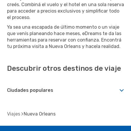
creés. Combiná el vuelo y el hotel en una sola reserva
para acceder a precios exclusivos y simplificar todo
el proceso.
Ya sea una escapada de último momento o un viaje
que venís planeando hace meses, eDreams te da las
herramientas para reservar con confianza. Encontrá
tu próxima visita a Nueva Orleans y hacela realidad.
Descubrir otros destinos de viaje
Ciudades populares
Viajes
Nueva Orleans