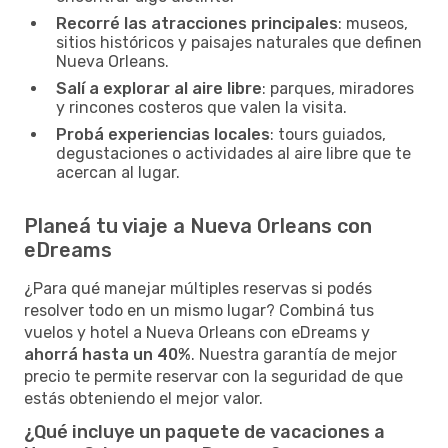
Recorré las atracciones principales
: museos,
sitios históricos y paisajes naturales que definen
Nueva Orleans.
Salí a explorar al aire libre
: parques, miradores
y rincones costeros que valen la visita.
Probá experiencias locales
: tours guiados,
degustaciones o actividades al aire libre que te
acercan al lugar.
Planeá tu viaje a Nueva Orleans con
eDreams
¿Para qué manejar múltiples reservas si podés
resolver todo en un mismo lugar? Combiná tus
vuelos y hotel a Nueva Orleans con eDreams y
ahorrá hasta un 40%
. Nuestra garantía de mejor
precio te permite reservar con la seguridad de que
estás obteniendo el mejor valor.
¿Qué incluye un paquete de vacaciones a