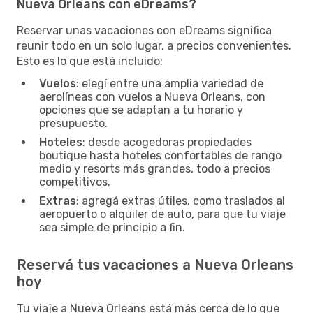
Nueva Orleans con eDreams?
Reservar unas vacaciones con eDreams significa
reunir todo en un solo lugar, a precios convenientes.
Esto es lo que está incluido:
Vuelos
: elegí entre una amplia variedad de
aerolíneas con vuelos a Nueva Orleans, con
opciones que se adaptan a tu horario y
presupuesto.
Hoteles
: desde acogedoras propiedades
boutique hasta hoteles confortables de rango
medio y resorts más grandes, todo a precios
competitivos.
Extras
: agregá extras útiles, como traslados al
aeropuerto o alquiler de auto, para que tu viaje
sea simple de principio a fin.
Reservá tus vacaciones a Nueva Orleans
hoy
Tu viaje a Nueva Orleans está más cerca de lo que