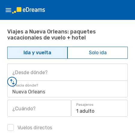
Viajes a Nueva Orleans: paquetes
vacacionales de vuelo + hotel
Ida y vuelta
Solo ida
¿Desde dónde?
¿Hacia dónde?
Nueva Orleans
Pasajeros
¿Cuándo?
1 adulto
Vuelos directos