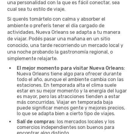
una personalidad con la que es fácil conectar, sea
cual sea tu estilo de viaje.
Si querés tomártelo con calma y absorber el
ambiente o preferís tener el día cargado de
actividades, Nueva Orleans se adapta a tu manera
de viajar. Podés pasar una mañana en un sitio
conocido, una tarde recorriendo un mercado local y
una noche probando la gastronomía regional, o
simplemente relajarte.
El mejor momento para visitar Nueva Orleans
:
Nueva Orleans tiene algo para ofrecer durante
todo el año, aunque el ambiente cambia con las
estaciones. En temporada alta el clima suele
estar en su mejor momento y la energía del lugar
es mayor, pero las atracciones tienden a estar
más concurridas. Viajar en temporada baja
puede significar menos gente y mejores precios,
lo que se adapta bien a cierto tipo de viajes.
Salí de compras
: los mercados locales y los
comercios independientes son buenos para
encontrar algo distinto.