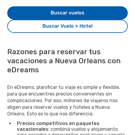
Buscar vuelos
Buscar Vuelo + Hotel
Razones para reservar tus
vacaciones a Nueva Orleans con
eDreams
En eDreams, planificar tu viaje es simple y flexible,
para que encuentres precios convenientes sin
complicaciones. Por eso, millones de viajeros nos
eligen para reservar vuelos y hoteles a Nueva
Orleans. Esto es lo que nos diferencia:
Precios competitivos en paquetes
vacacionales
: combiná vuelos y alojamiento
para acceder a descuentos exclusivos y sacarle