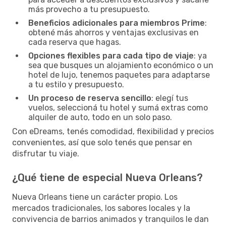
más provecho a tu presupuesto.
Beneficios adicionales para miembros Prime
:
obtené más ahorros y ventajas exclusivas en
cada reserva que hagas.
Opciones flexibles para cada tipo de viaje
: ya
sea que busques un alojamiento económico o un
hotel de lujo, tenemos paquetes para adaptarse
a tu estilo y presupuesto.
Un proceso de reserva sencillo
: elegí tus
vuelos, seleccioná tu hotel y sumá extras como
alquiler de auto, todo en un solo paso.
Con eDreams, tenés comodidad, flexibilidad y precios
convenientes, así que solo tenés que pensar en
disfrutar tu viaje.
¿Qué tiene de especial Nueva Orleans?
Nueva Orleans tiene un carácter propio. Los
mercados tradicionales, los sabores locales y la
convivencia de barrios animados y tranquilos le dan