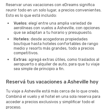
Reservar unas vacaciones con eDreams significa
reunir todo en un solo lugar, a precios convenientes.
Esto es lo que está incluido:
Vuelos
: elegí entre una amplia variedad de
aerolíneas con vuelos a Asheville, con opciones
que se adaptan a tu horario y presupuesto.
Hoteles
: desde acogedoras propiedades
boutique hasta hoteles confortables de rango
medio y resorts más grandes, todo a precios
competitivos.
Extras
: agregá extras útiles, como traslados al
aeropuerto o alquiler de auto, para que tu viaje
sea simple de principio a fin.
Reservá tus vacaciones a Asheville hoy
Tu viaje a Asheville está más cerca de lo que creés.
Combiná el vuelo y el hotel en una sola reserva para
acceder a precios exclusivos y simplificar todo el
proceso.