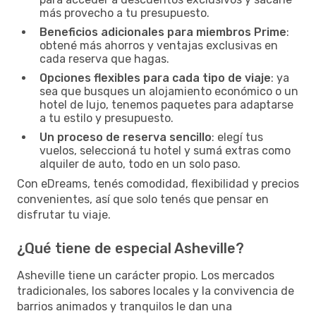
más provecho a tu presupuesto.
Beneficios adicionales para miembros Prime
:
obtené más ahorros y ventajas exclusivas en
cada reserva que hagas.
Opciones flexibles para cada tipo de viaje
: ya
sea que busques un alojamiento económico o un
hotel de lujo, tenemos paquetes para adaptarse
a tu estilo y presupuesto.
Un proceso de reserva sencillo
: elegí tus
vuelos, seleccioná tu hotel y sumá extras como
alquiler de auto, todo en un solo paso.
Con eDreams, tenés comodidad, flexibilidad y precios
convenientes, así que solo tenés que pensar en
disfrutar tu viaje.
¿Qué tiene de especial Asheville?
Asheville tiene un carácter propio. Los mercados
tradicionales, los sabores locales y la convivencia de
barrios animados y tranquilos le dan una