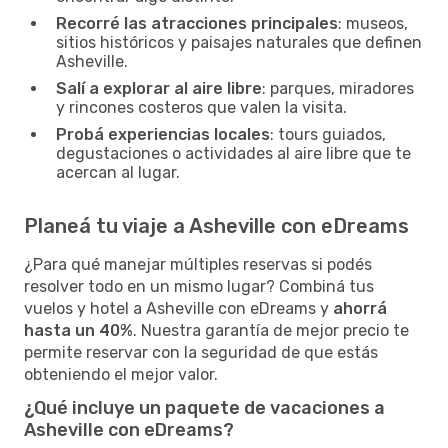
Recorré las atracciones principales
: museos,
sitios históricos y paisajes naturales que definen
Asheville.
Salí a explorar al aire libre
: parques, miradores
y rincones costeros que valen la visita.
Probá experiencias locales
: tours guiados,
degustaciones o actividades al aire libre que te
acercan al lugar.
Planeá tu viaje a Asheville con eDreams
¿Para qué manejar múltiples reservas si podés
resolver todo en un mismo lugar? Combiná tus
vuelos y hotel a Asheville con eDreams y
ahorrá
hasta un 40%
. Nuestra garantía de mejor precio te
permite reservar con la seguridad de que estás
obteniendo el mejor valor.
¿Qué incluye un paquete de vacaciones a
Asheville con eDreams?