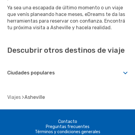
Ya sea una escapada de último momento o un viaje
que venís planeando hace meses, eDreams te da las
herramientas para reservar con confianza. Encontrá
tu próxima visita a Asheville y hacela realidad.
Descubrir otros destinos de viaje
Ciudades populares
Viajes
Asheville
Contacto
Preguntas frecuentes
Términos y condiciones generales