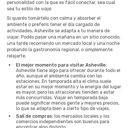
personalidad con la que es fácil conectar, sea cual
sea tu estilo de viaje.
Si querés tomártelo con calma y absorber el
ambiente o preferís tener el día cargado de
actividades, Asheville se adapta a tu manera de
viajar. Podés pasar una mañana en un sitio conocido,
una tarde recorriendo un mercado local y una noche
probando la gastronomía regional, o simplemente
relajarte.
El mejor momento para visitar Asheville
:
Asheville tiene algo para ofrecer durante todo el
año, aunque el ambiente cambia con las
estaciones. En temporada alta el clima suele
estar en su mejor momento y la energía del lugar
es mayor, pero las atracciones tienden a estar
más concurridas. Viajar en temporada baja
puede significar menos gente y mejores precios,
lo que se adapta bien a cierto tipo de viajes.
Salí de compras
: los mercados locales y los
comercios independientes son buenos para
encontrar algo distinto.