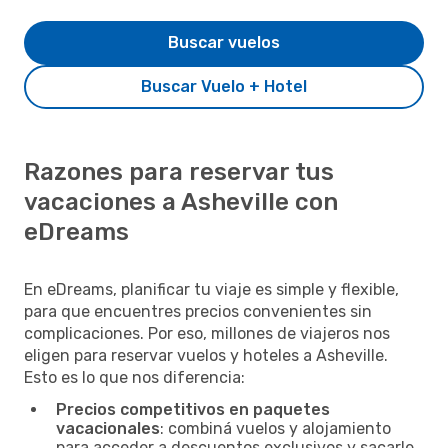
Buscar vuelos
Buscar Vuelo + Hotel
Razones para reservar tus
vacaciones a Asheville con
eDreams
En eDreams, planificar tu viaje es simple y flexible,
para que encuentres precios convenientes sin
complicaciones. Por eso, millones de viajeros nos
eligen para reservar vuelos y hoteles a Asheville.
Esto es lo que nos diferencia:
Precios competitivos en paquetes
vacacionales
: combiná vuelos y alojamiento
para acceder a descuentos exclusivos y sacarle