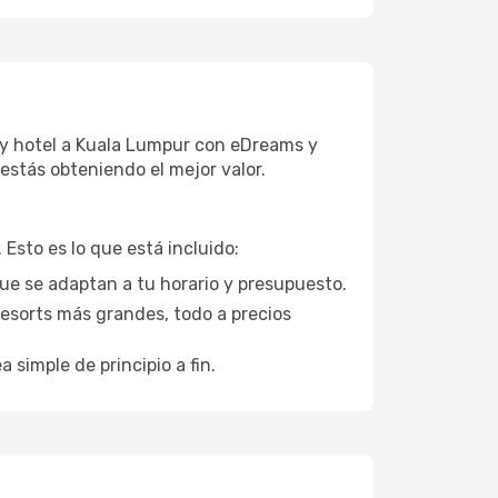
 y hotel a Kuala Lumpur con eDreams y
estás obteniendo el mejor valor.
Esto es lo que está incluido:
que se adaptan a tu horario y presupuesto.
esorts más grandes, todo a precios
a simple de principio a fin.