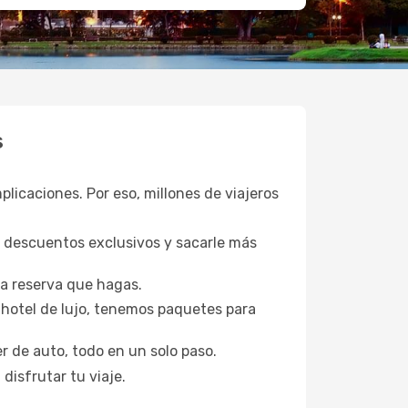
s
plicaciones. Por eso, millones de viajeros
a descuentos exclusivos y sacarle más
da reserva que hagas.
hotel de lujo, tenemos paquetes para
er de auto, todo en un solo paso.
disfrutar tu viaje.