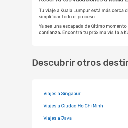
Tu viaje a Kuala Lumpur está más cerca de
simplificar todo el proceso.
Ya sea una escapada de último momento o
confianza. Encontrá tu próxima visita a K
Descubrir otros desti
Viajes a Singapur
Viajes a Ciudad Ho Chi Minh
Viajes a Java