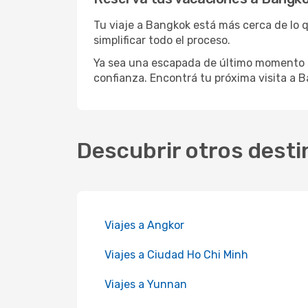
Tu viaje a Bangkok está más cerca de lo q
simplificar todo el proceso.
Ya sea una escapada de último momento o
confianza. Encontrá tu próxima visita a B
Descubrir otros desti
Viajes a Angkor
Viajes a Ciudad Ho Chi Minh
Viajes a Yunnan