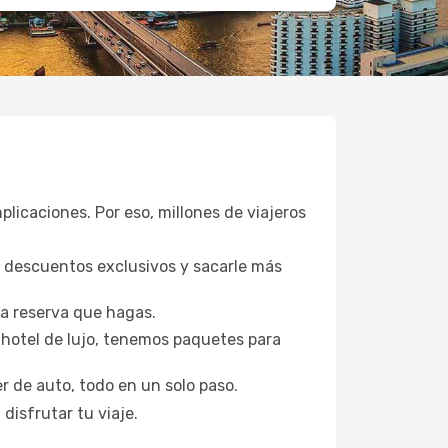
plicaciones. Por eso, millones de viajeros
a descuentos exclusivos y sacarle más
da reserva que hagas.
hotel de lujo, tenemos paquetes para
er de auto, todo en un solo paso.
disfrutar tu viaje.