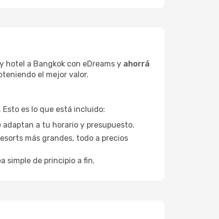
s y hotel a Bangkok con eDreams y
ahorrá
bteniendo el mejor valor.
Esto es lo que está incluido:
e adaptan a tu horario y presupuesto.
esorts más grandes, todo a precios
a simple de principio a fin.