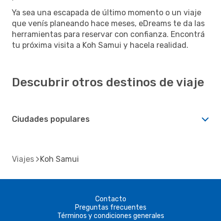
Ya sea una escapada de último momento o un viaje
que venís planeando hace meses, eDreams te da las
herramientas para reservar con confianza. Encontrá
tu próxima visita a Koh Samui y hacela realidad.
Descubrir otros destinos de viaje
Ciudades populares
Viajes
Koh Samui
Contacto
Preguntas frecuentes
Términos y condiciones generales