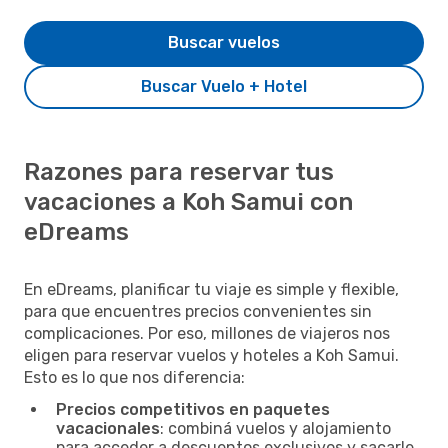
Buscar vuelos
Buscar Vuelo + Hotel
Razones para reservar tus
vacaciones a Koh Samui con
eDreams
En eDreams, planificar tu viaje es simple y flexible,
para que encuentres precios convenientes sin
complicaciones. Por eso, millones de viajeros nos
eligen para reservar vuelos y hoteles a Koh Samui.
Esto es lo que nos diferencia:
Precios competitivos en paquetes
vacacionales
: combiná vuelos y alojamiento
para acceder a descuentos exclusivos y sacarle