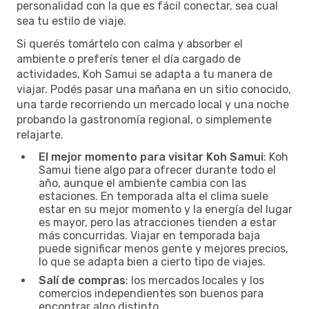
personalidad con la que es fácil conectar, sea cual
sea tu estilo de viaje.
Si querés tomártelo con calma y absorber el
ambiente o preferís tener el día cargado de
actividades, Koh Samui se adapta a tu manera de
viajar. Podés pasar una mañana en un sitio conocido,
una tarde recorriendo un mercado local y una noche
probando la gastronomía regional, o simplemente
relajarte.
El mejor momento para visitar Koh Samui
: Koh
Samui tiene algo para ofrecer durante todo el
año, aunque el ambiente cambia con las
estaciones. En temporada alta el clima suele
estar en su mejor momento y la energía del lugar
es mayor, pero las atracciones tienden a estar
más concurridas. Viajar en temporada baja
puede significar menos gente y mejores precios,
lo que se adapta bien a cierto tipo de viajes.
Salí de compras
: los mercados locales y los
comercios independientes son buenos para
encontrar algo distinto.