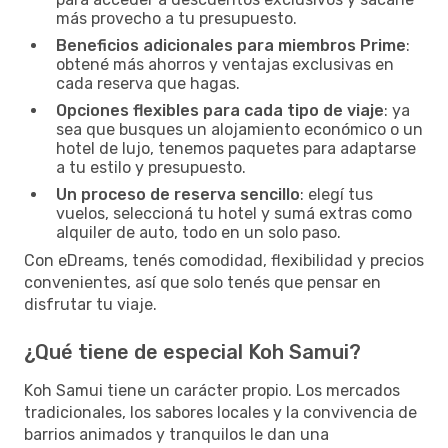
más provecho a tu presupuesto.
Beneficios adicionales para miembros Prime
:
obtené más ahorros y ventajas exclusivas en
cada reserva que hagas.
Opciones flexibles para cada tipo de viaje
: ya
sea que busques un alojamiento económico o un
hotel de lujo, tenemos paquetes para adaptarse
a tu estilo y presupuesto.
Un proceso de reserva sencillo
: elegí tus
vuelos, seleccioná tu hotel y sumá extras como
alquiler de auto, todo en un solo paso.
Con eDreams, tenés comodidad, flexibilidad y precios
convenientes, así que solo tenés que pensar en
disfrutar tu viaje.
¿Qué tiene de especial Koh Samui?
Koh Samui tiene un carácter propio. Los mercados
tradicionales, los sabores locales y la convivencia de
barrios animados y tranquilos le dan una