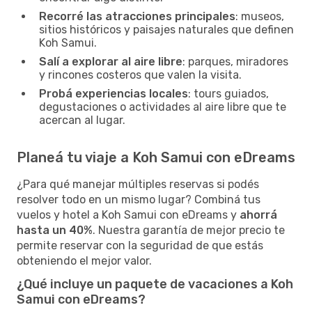
Recorré las atracciones principales
: museos,
sitios históricos y paisajes naturales que definen
Koh Samui.
Salí a explorar al aire libre
: parques, miradores
y rincones costeros que valen la visita.
Probá experiencias locales
: tours guiados,
degustaciones o actividades al aire libre que te
acercan al lugar.
Planeá tu viaje a Koh Samui con eDreams
¿Para qué manejar múltiples reservas si podés
resolver todo en un mismo lugar? Combiná tus
vuelos y hotel a Koh Samui con eDreams y
ahorrá
hasta un 40%
. Nuestra garantía de mejor precio te
permite reservar con la seguridad de que estás
obteniendo el mejor valor.
¿Qué incluye un paquete de vacaciones a Koh
Samui con eDreams?