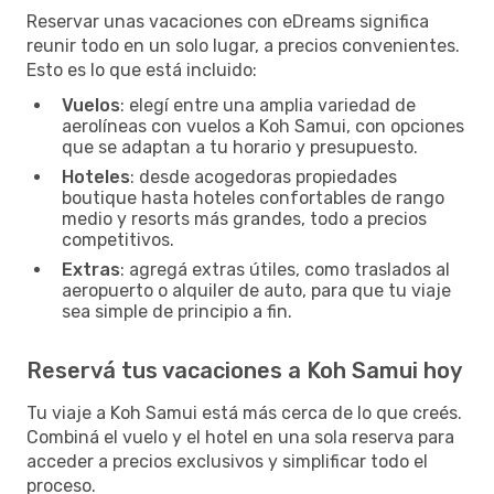
Reservar unas vacaciones con eDreams significa
reunir todo en un solo lugar, a precios convenientes.
Esto es lo que está incluido:
Vuelos
: elegí entre una amplia variedad de
aerolíneas con vuelos a Koh Samui, con opciones
que se adaptan a tu horario y presupuesto.
Hoteles
: desde acogedoras propiedades
boutique hasta hoteles confortables de rango
medio y resorts más grandes, todo a precios
competitivos.
Extras
: agregá extras útiles, como traslados al
aeropuerto o alquiler de auto, para que tu viaje
sea simple de principio a fin.
Reservá tus vacaciones a Koh Samui hoy
Tu viaje a Koh Samui está más cerca de lo que creés.
Combiná el vuelo y el hotel en una sola reserva para
acceder a precios exclusivos y simplificar todo el
proceso.