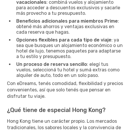
vacacionales
: combiná vuelos y alojamiento
para acceder a descuentos exclusivos y sacarle
más provecho a tu presupuesto.
Beneficios adicionales para miembros Prime
:
obtené más ahorros y ventajas exclusivas en
cada reserva que hagas.
Opciones flexibles para cada tipo de viaje
: ya
sea que busques un alojamiento económico o un
hotel de lujo, tenemos paquetes para adaptarse
a tu estilo y presupuesto.
Un proceso de reserva sencillo
: elegí tus
vuelos, seleccioná tu hotel y sumá extras como
alquiler de auto, todo en un solo paso.
Con eDreams, tenés comodidad, flexibilidad y precios
convenientes, así que solo tenés que pensar en
disfrutar tu viaje.
¿Qué tiene de especial Hong Kong?
Hong Kong tiene un carácter propio. Los mercados
tradicionales, los sabores locales y la convivencia de