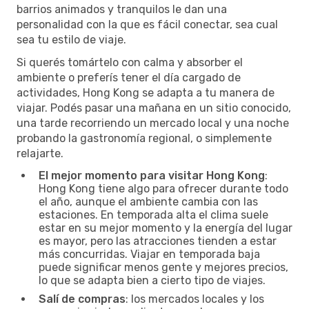
barrios animados y tranquilos le dan una
personalidad con la que es fácil conectar, sea cual
sea tu estilo de viaje.
Si querés tomártelo con calma y absorber el
ambiente o preferís tener el día cargado de
actividades, Hong Kong se adapta a tu manera de
viajar. Podés pasar una mañana en un sitio conocido,
una tarde recorriendo un mercado local y una noche
probando la gastronomía regional, o simplemente
relajarte.
El mejor momento para visitar Hong Kong
:
Hong Kong tiene algo para ofrecer durante todo
el año, aunque el ambiente cambia con las
estaciones. En temporada alta el clima suele
estar en su mejor momento y la energía del lugar
es mayor, pero las atracciones tienden a estar
más concurridas. Viajar en temporada baja
puede significar menos gente y mejores precios,
lo que se adapta bien a cierto tipo de viajes.
Salí de compras
: los mercados locales y los