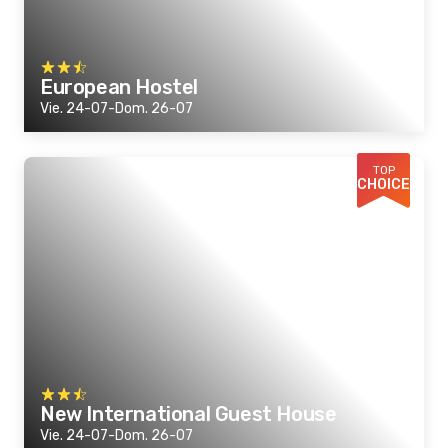
European Hostel
Vie. 24-07-Dom. 26-07
TOP
CHOICE
New International Guest House
Vie. 24-07-Dom. 26-07