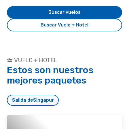
Buscar vuelos
Buscar Vuelo + Hotel
VUELO + HOTEL
Estos son nuestros
mejores paquetes
Salida de
Singapur