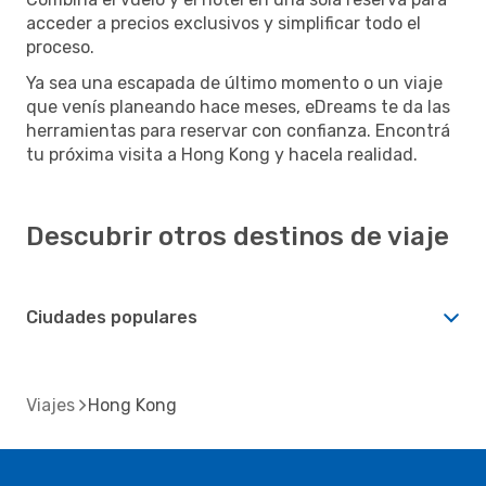
acceder a precios exclusivos y simplificar todo el
proceso.
Ya sea una escapada de último momento o un viaje
que venís planeando hace meses, eDreams te da las
herramientas para reservar con confianza. Encontrá
tu próxima visita a Hong Kong y hacela realidad.
Descubrir otros destinos de viaje
Ciudades populares
Viajes
Hong Kong