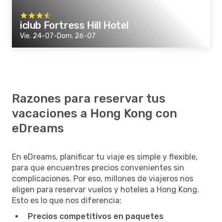
iclub Fortress Hill Hotel
Vie. 24-07-Dom. 26-07
Razones para reservar tus
vacaciones a Hong Kong con
eDreams
En eDreams, planificar tu viaje es simple y flexible,
para que encuentres precios convenientes sin
complicaciones. Por eso, millones de viajeros nos
eligen para reservar vuelos y hoteles a Hong Kong.
Esto es lo que nos diferencia:
Precios competitivos en paquetes