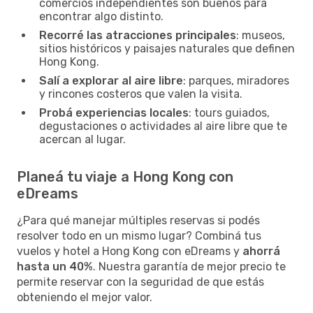
comercios independientes son buenos para
encontrar algo distinto.
Recorré las atracciones principales
: museos,
sitios históricos y paisajes naturales que definen
Hong Kong.
Salí a explorar al aire libre
: parques, miradores
y rincones costeros que valen la visita.
Probá experiencias locales
: tours guiados,
degustaciones o actividades al aire libre que te
acercan al lugar.
Planeá tu viaje a Hong Kong con
eDreams
¿Para qué manejar múltiples reservas si podés
resolver todo en un mismo lugar? Combiná tus
vuelos y hotel a Hong Kong con eDreams y
ahorrá
hasta un 40%
. Nuestra garantía de mejor precio te
permite reservar con la seguridad de que estás
obteniendo el mejor valor.