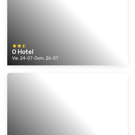
O Hotel
Vie. 24-07-Dom. 26-07