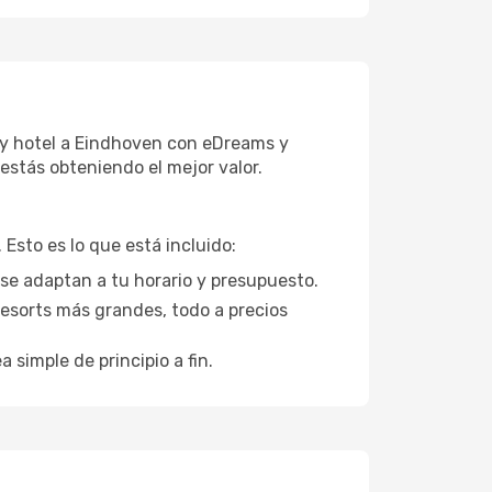
 y hotel a Eindhoven con eDreams y
estás obteniendo el mejor valor.
Esto es lo que está incluido:
 se adaptan a tu horario y presupuesto.
esorts más grandes, todo a precios
a simple de principio a fin.