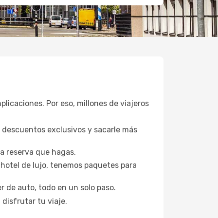
plicaciones. Por eso, millones de viajeros
a descuentos exclusivos y sacarle más
da reserva que hagas.
hotel de lujo, tenemos paquetes para
er de auto, todo en un solo paso.
disfrutar tu viaje.