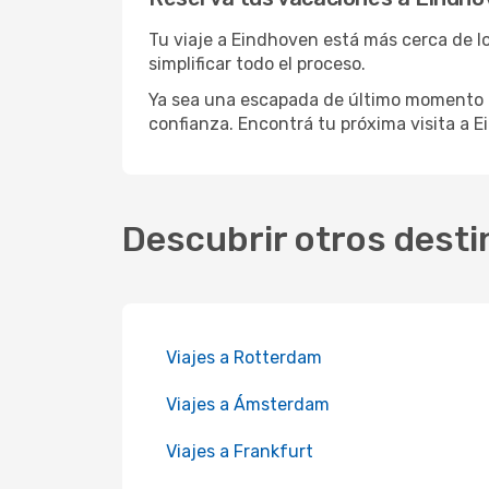
Tu viaje a Eindhoven está más cerca de lo
simplificar todo el proceso.
Ya sea una escapada de último momento o
confianza. Encontrá tu próxima visita a E
Descubrir otros desti
Viajes a Rotterdam
Viajes a Ámsterdam
Viajes a Frankfurt