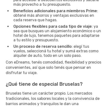
más provecho a tu presupuesto.
Beneficios adicionales para miembros Prime
:
obtené más ahorros y ventajas exclusivas en
cada reserva que hagas.
Opciones flexibles para cada tipo de viaje
: ya
sea que busques un alojamiento económico o un
hotel de lujo, tenemos paquetes para adaptarse
a tu estilo y presupuesto.
Un proceso de reserva sencillo
: elegí tus
vuelos, seleccioná tu hotel y sumá extras como
alquiler de auto, todo en un solo paso.
Con eDreams, tenés comodidad, flexibilidad y precios
convenientes, así que solo tenés que pensar en
disfrutar tu viaje.
¿Qué tiene de especial Bruselas?
Bruselas tiene un carácter propio. Los mercados
tradicionales, los sabores locales y la convivencia de
barrios animados y tranquilos le dan una