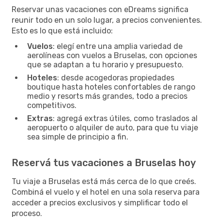
Reservar unas vacaciones con eDreams significa
reunir todo en un solo lugar, a precios convenientes.
Esto es lo que está incluido:
Vuelos
: elegí entre una amplia variedad de
aerolíneas con vuelos a Bruselas, con opciones
que se adaptan a tu horario y presupuesto.
Hoteles
: desde acogedoras propiedades
boutique hasta hoteles confortables de rango
medio y resorts más grandes, todo a precios
competitivos.
Extras
: agregá extras útiles, como traslados al
aeropuerto o alquiler de auto, para que tu viaje
sea simple de principio a fin.
Reservá tus vacaciones a Bruselas hoy
Tu viaje a Bruselas está más cerca de lo que creés.
Combiná el vuelo y el hotel en una sola reserva para
acceder a precios exclusivos y simplificar todo el
proceso.