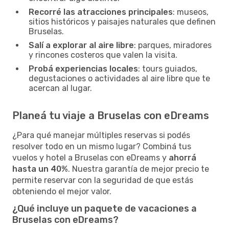
Recorré las atracciones principales
: museos,
sitios históricos y paisajes naturales que definen
Bruselas.
Salí a explorar al aire libre
: parques, miradores
y rincones costeros que valen la visita.
Probá experiencias locales
: tours guiados,
degustaciones o actividades al aire libre que te
acercan al lugar.
Planeá tu viaje a Bruselas con eDreams
¿Para qué manejar múltiples reservas si podés
resolver todo en un mismo lugar? Combiná tus
vuelos y hotel a Bruselas con eDreams y
ahorrá
hasta un 40%
. Nuestra garantía de mejor precio te
permite reservar con la seguridad de que estás
obteniendo el mejor valor.
¿Qué incluye un paquete de vacaciones a
Bruselas con eDreams?