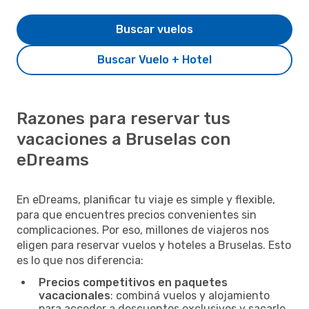
Buscar vuelos
Buscar Vuelo + Hotel
Razones para reservar tus
vacaciones a Bruselas con
eDreams
En eDreams, planificar tu viaje es simple y flexible,
para que encuentres precios convenientes sin
complicaciones. Por eso, millones de viajeros nos
eligen para reservar vuelos y hoteles a Bruselas. Esto
es lo que nos diferencia:
Precios competitivos en paquetes
vacacionales
: combiná vuelos y alojamiento
para acceder a descuentos exclusivos y sacarle