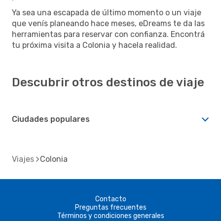
Ya sea una escapada de último momento o un viaje
que venís planeando hace meses, eDreams te da las
herramientas para reservar con confianza. Encontrá
tu próxima visita a Colonia y hacela realidad.
Descubrir otros destinos de viaje
Ciudades populares
Viajes
Colonia
Contacto
Preguntas frecuentes
Términos y condiciones generales