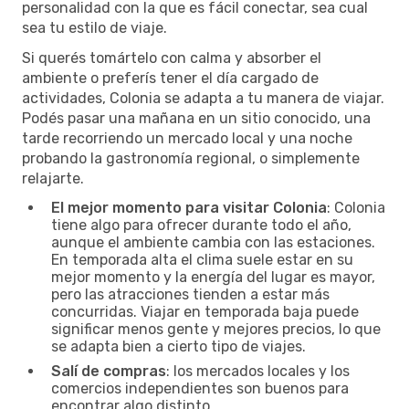
personalidad con la que es fácil conectar, sea cual
sea tu estilo de viaje.
Si querés tomártelo con calma y absorber el
ambiente o preferís tener el día cargado de
actividades, Colonia se adapta a tu manera de viajar.
Podés pasar una mañana en un sitio conocido, una
tarde recorriendo un mercado local y una noche
probando la gastronomía regional, o simplemente
relajarte.
El mejor momento para visitar Colonia
: Colonia
tiene algo para ofrecer durante todo el año,
aunque el ambiente cambia con las estaciones.
En temporada alta el clima suele estar en su
mejor momento y la energía del lugar es mayor,
pero las atracciones tienden a estar más
concurridas. Viajar en temporada baja puede
significar menos gente y mejores precios, lo que
se adapta bien a cierto tipo de viajes.
Salí de compras
: los mercados locales y los
comercios independientes son buenos para
encontrar algo distinto.