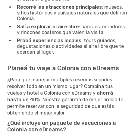
Recorré las atracciones principales
: museos,
sitios históricos y paisajes naturales que definen
Colonia.
Salí a explorar al aire libre
: parques, miradores
y rincones costeros que valen la visita.
Probá experiencias locales
: tours guiados,
degustaciones o actividades al aire libre que te
acercan al lugar.
Planeá tu viaje a Colonia con eDreams
¿Para qué manejar múltiples reservas si podés
resolver todo en un mismo lugar? Combiná tus
vuelos y hotel a Colonia con eDreams y
ahorrá
hasta un 40%
. Nuestra garantía de mejor precio te
permite reservar con la seguridad de que estás
obteniendo el mejor valor.
¿Qué incluye un paquete de vacaciones a
Colonia con eDreams?