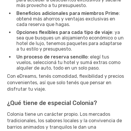
más provecho a tu presupuesto.
Beneficios adicionales para miembros Prime
:
obtené más ahorros y ventajas exclusivas en
cada reserva que hagas.
Opciones flexibles para cada tipo de viaje
: ya
sea que busques un alojamiento económico o un
hotel de lujo, tenemos paquetes para adaptarse
a tu estilo y presupuesto.
Un proceso de reserva sencillo
: elegí tus
vuelos, seleccioná tu hotel y sumá extras como
alquiler de auto, todo en un solo paso.
Con eDreams, tenés comodidad, flexibilidad y precios
convenientes, así que solo tenés que pensar en
disfrutar tu viaje.
¿Qué tiene de especial Colonia?
Colonia tiene un carácter propio. Los mercados
tradicionales, los sabores locales y la convivencia de
barrios animados y tranquilos le dan una