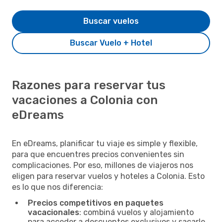
Buscar vuelos
Buscar Vuelo + Hotel
Razones para reservar tus
vacaciones a Colonia con
eDreams
En eDreams, planificar tu viaje es simple y flexible,
para que encuentres precios convenientes sin
complicaciones. Por eso, millones de viajeros nos
eligen para reservar vuelos y hoteles a Colonia. Esto
es lo que nos diferencia:
Precios competitivos en paquetes
vacacionales
: combiná vuelos y alojamiento
para acceder a descuentos exclusivos y sacarle