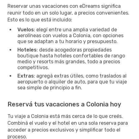
Reservar unas vacaciones con eDreams significa
reunir todo en un solo lugar, a precios convenientes.
Esto es lo que está incluido:
Vuelos
: elegí entre una amplia variedad de
aerolíneas con vuelos a Colonia, con opciones
que se adaptan a tu horario y presupuesto.
Hoteles
: desde acogedoras propiedades
boutique hasta hoteles confortables de rango
medio y resorts más grandes, todo a precios
competitivos.
Extras
: agregá extras útiles, como traslados al
aeropuerto o alquiler de auto, para que tu viaje
sea simple de principio a fin.
Reservá tus vacaciones a Colonia hoy
Tu viaje a Colonia está más cerca de lo que creés.
Combiná el vuelo y el hotel en una sola reserva para
acceder a precios exclusivos y simplificar todo el
proceso.