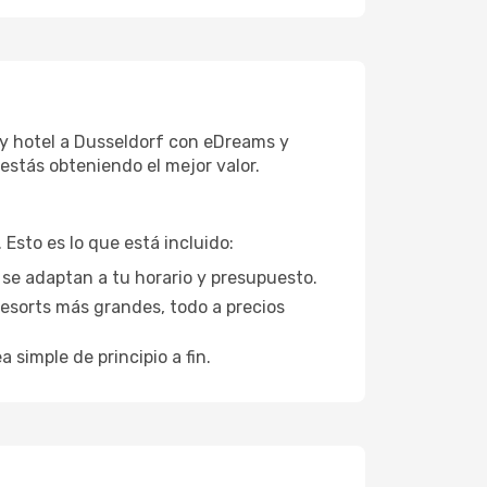
 y hotel a Dusseldorf con eDreams y
estás obteniendo el mejor valor.
Esto es lo que está incluido:
 se adaptan a tu horario y presupuesto.
esorts más grandes, todo a precios
a simple de principio a fin.