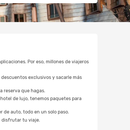
plicaciones. Por eso, millones de viajeros
a descuentos exclusivos y sacarle más
da reserva que hagas.
hotel de lujo, tenemos paquetes para
er de auto, todo en un solo paso.
disfrutar tu viaje.