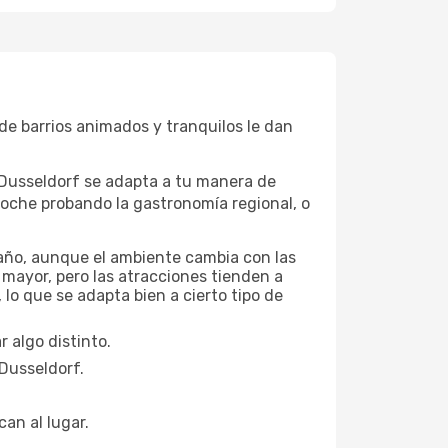
 de barrios animados y tranquilos le dan
, Dusseldorf se adapta a tu manera de
noche probando la gastronomía regional, o
 año, aunque el ambiente cambia con las
 mayor, pero las atracciones tienden a
lo que se adapta bien a cierto tipo de
 algo distinto.
 Dusseldorf.
can al lugar.