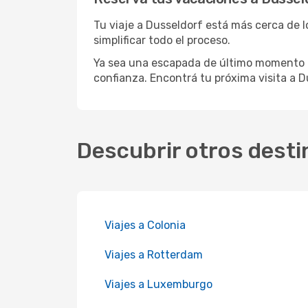
Tu viaje a Dusseldorf está más cerca de l
simplificar todo el proceso.
Ya sea una escapada de último momento o
confianza. Encontrá tu próxima visita a D
Descubrir otros desti
Viajes a Colonia
Viajes a Rotterdam
Viajes a Luxemburgo