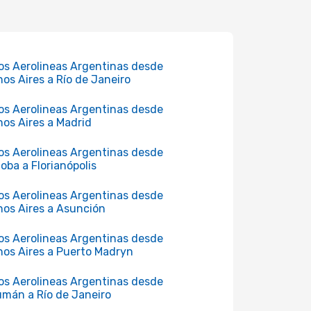
os Aerolineas Argentinas desde
os Aires a Río de Janeiro
os Aerolineas Argentinas desde
os Aires a Madrid
os Aerolineas Argentinas desde
oba a Florianópolis
os Aerolineas Argentinas desde
os Aires a Asunción
os Aerolineas Argentinas desde
os Aires a Puerto Madryn
os Aerolineas Argentinas desde
mán a Río de Janeiro