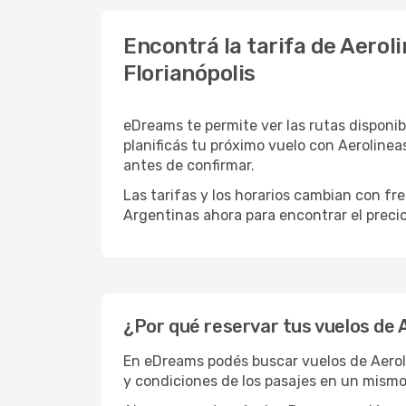
Encontrá la tarifa de Aerol
Florianópolis
eDreams te permite ver las rutas disponibl
planificás tu próximo vuelo con Aerolin
antes de confirmar.
Las tarifas y los horarios cambian con f
Argentinas ahora para encontrar el precio 
¿Por qué reservar tus vuelos de
En eDreams podés buscar vuelos de Aeroli
y condiciones de los pasajes en un mismo 