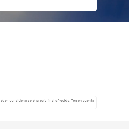
eben considerarse el precio final ofrecido. Ten en cuenta