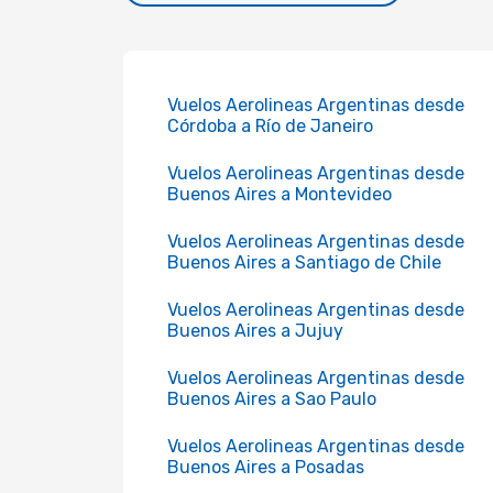
Vuelos Aerolineas Argentinas desde
Córdoba a Río de Janeiro
Vuelos Aerolineas Argentinas desde
Buenos Aires a Montevideo
Vuelos Aerolineas Argentinas desde
Buenos Aires a Santiago de Chile
Vuelos Aerolineas Argentinas desde
Buenos Aires a Jujuy
Vuelos Aerolineas Argentinas desde
Buenos Aires a Sao Paulo
Vuelos Aerolineas Argentinas desde
Buenos Aires a Posadas