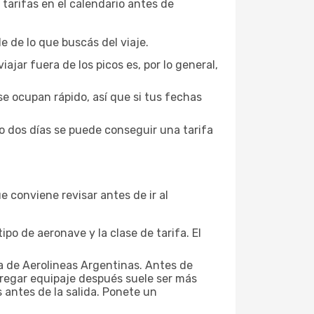
tarifas en el calendario antes de
 de lo que buscás del viaje.
iajar fuera de los picos es, por lo general,
se ocupan rápido, así que si tus fechas
o dos días se puede conseguir una tarifa
 conviene revisar antes de ir al
po de aeronave y la clase de tarifa. El
fa de Aerolineas Argentinas. Antes de
Agregar equipaje después suele ser más
 antes de la salida. Ponete un