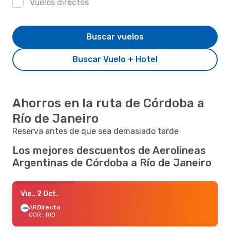
Vuelos directos
Buscar vuelos
Buscar Vuelo + Hotel
Ahorros en la ruta de Córdoba a
Río de Janeiro
Reserva antes de que sea demasiado tarde
Los mejores descuentos de Aerolineas
Argentinas de Córdoba a Río de Janeiro
Vie., 2 Oct.
AR
Directo
COR
- RIO