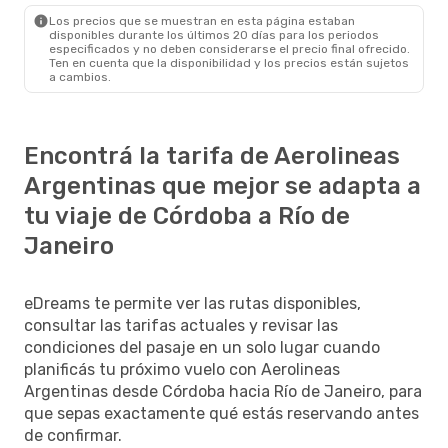
Los precios que se muestran en esta página estaban
disponibles durante los últimos 20 días para los periodos
especificados y no deben considerarse el precio final ofrecido.
Ten en cuenta que la disponibilidad y los precios están sujetos
a cambios.
Encontrá la tarifa de Aerolineas
Argentinas que mejor se adapta a
tu viaje de Córdoba a Río de
Janeiro
eDreams te permite ver las rutas disponibles,
consultar las tarifas actuales y revisar las
condiciones del pasaje en un solo lugar cuando
planificás tu próximo vuelo con Aerolineas
Argentinas desde Córdoba hacia Río de Janeiro, para
que sepas exactamente qué estás reservando antes
de confirmar.