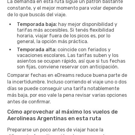
La demanda en esta ruta sigue un patrón bastante
constante, y el mejor momento para volar depende
de lo que buscás del viaje.
Temporada baja:
hay mejor disponibilidad y
tarifas más accesibles. Si tenés flexibilidad
horaria, viajar fuera de los picos es, por lo
general, la opción más práctica.
Temporada alta:
coincide con feriados y
vacaciones escolares. Las tarifas suben y los
asientos se ocupan rápido, así que si tus fechas
son fijas, conviene reservar con anticipación.
Comparar fechas en eDreams reduce buena parte de
la incertidumbre. Incluso corriendo el viaje uno o dos
días se puede conseguir una tarifa notablemente
más baja, por eso vale la pena revisar varias opciones
antes de confirmar.
Cómo aprovechar al máximo los vuelos de
Aerolineas Argentinas en esta ruta
Prepararse un poco antes de viajar hace la