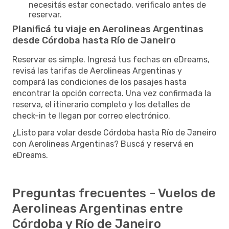
necesitás estar conectado, verificalo antes de
reservar.
Planificá tu viaje en Aerolineas Argentinas
desde Córdoba hasta Río de Janeiro
Reservar es simple. Ingresá tus fechas en eDreams,
revisá las tarifas de Aerolineas Argentinas y
compará las condiciones de los pasajes hasta
encontrar la opción correcta. Una vez confirmada la
reserva, el itinerario completo y los detalles de
check-in te llegan por correo electrónico.
¿Listo para volar desde Córdoba hasta Río de Janeiro
con Aerolineas Argentinas? Buscá y reservá en
eDreams.
Preguntas frecuentes - Vuelos de
Aerolineas Argentinas entre
Córdoba y Río de Janeiro