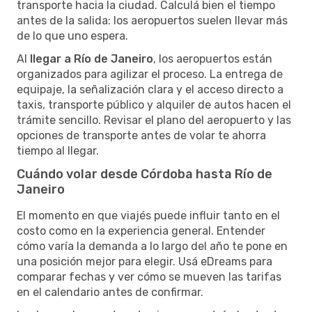
transporte hacia la ciudad. Calculá bien el tiempo
antes de la salida: los aeropuertos suelen llevar más
de lo que uno espera.
Al
llegar a Río de Janeiro
, los aeropuertos están
organizados para agilizar el proceso. La entrega de
equipaje, la señalización clara y el acceso directo a
taxis, transporte público y alquiler de autos hacen el
trámite sencillo. Revisar el plano del aeropuerto y las
opciones de transporte antes de volar te ahorra
tiempo al llegar.
Cuándo volar desde Córdoba hasta Río de
Janeiro
El momento en que viajés puede influir tanto en el
costo como en la experiencia general. Entender
cómo varía la demanda a lo largo del año te pone en
una posición mejor para elegir. Usá eDreams para
comparar fechas y ver cómo se mueven las tarifas
en el calendario antes de confirmar.