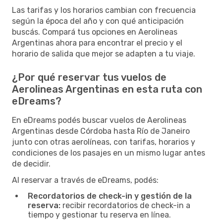
Las tarifas y los horarios cambian con frecuencia
según la época del año y con qué anticipación
buscás. Compará tus opciones en Aerolineas
Argentinas ahora para encontrar el precio y el
horario de salida que mejor se adapten a tu viaje.
¿Por qué reservar tus vuelos de
Aerolineas Argentinas en esta ruta con
eDreams?
En eDreams podés buscar vuelos de Aerolineas
Argentinas desde Córdoba hasta Río de Janeiro
junto con otras aerolíneas, con tarifas, horarios y
condiciones de los pasajes en un mismo lugar antes
de decidir.
Al reservar a través de eDreams, podés:
Recordatorios de check-in y gestión de la
reserva:
recibir recordatorios de check-in a
tiempo y gestionar tu reserva en línea.