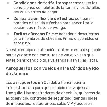
Condiciones de tarifa transparentes:
ver las
condiciones completas de la tarifa y los detalles
del vuelo antes de pagar.
Comparación flexible de fechas:
comparar
horarios de salida y fechas para encontrar la
opción que más te convenga.
Tarifas eDreams Prime:
acceder a descuentos
para miembros de eDreams Prime disponibles en
esta ruta.
Nuestro equipo de atención al cliente está disponible
para ayudarte con consultas de viaje, ya sea que
estés planificando o que ya tengas las valijas listas.
Aeropuertos con vuelos entre Córdoba y Río
de Janeiro
Los
aeropuertos en Córdoba
tienen buena
infraestructura para que el inicio del viaje sea
tranquilo. Hay mostradores de check-in, quioscos de
autoservicio, controles de seguridad, tiendas libres
de impuestos, restaurantes, salas VIP y acceso al