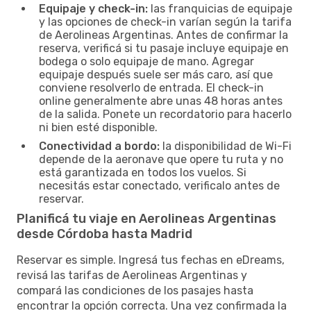
Equipaje y check-in:
las franquicias de equipaje
y las opciones de check-in varían según la tarifa
de Aerolineas Argentinas. Antes de confirmar la
reserva, verificá si tu pasaje incluye equipaje en
bodega o solo equipaje de mano. Agregar
equipaje después suele ser más caro, así que
conviene resolverlo de entrada. El check-in
online generalmente abre unas 48 horas antes
de la salida. Ponete un recordatorio para hacerlo
ni bien esté disponible.
Conectividad a bordo:
la disponibilidad de Wi-Fi
depende de la aeronave que opere tu ruta y no
está garantizada en todos los vuelos. Si
necesitás estar conectado, verificalo antes de
reservar.
Planificá tu viaje en Aerolineas Argentinas
desde Córdoba hasta Madrid
Reservar es simple. Ingresá tus fechas en eDreams,
revisá las tarifas de Aerolineas Argentinas y
compará las condiciones de los pasajes hasta
encontrar la opción correcta. Una vez confirmada la