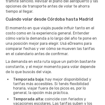
trámite sencillo. Revisar el plano del aeropuerto y las
opciones de transporte antes de volar te ahorra
tiempo al llegar.
Cuándo volar desde Córdoba hasta Madrid
El momento en que viajés puede influir tanto en el
costo como en la experiencia general. Entender
cómo varía la demanda a lo largo del año te pone en
una posición mejor para elegir. Usá eDreams para
comparar fechas y ver cómo se mueven las tarifas
en el calendario antes de confirmar.
La demanda en esta ruta sigue un patrón bastante
constante, y el mejor momento para volar depende
de lo que buscás del viaje.
Temporada baja:
hay mejor disponibilidad y
tarifas más accesibles. Si tenés flexibilidad
horaria, viajar fuera de los picos es, por lo
general, la opción más práctica.
Temporada alta:
coincide con feriados y
vacaciones escolares. Las tarifas suben y los