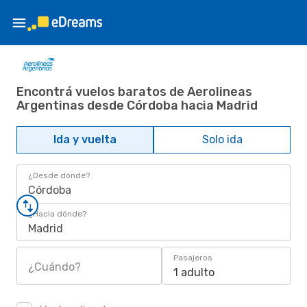
Encontrá vuelos baratos de Aerolineas
Argentinas desde Córdoba hacia Madrid
Ida y vuelta
Solo ida
¿Desde dónde?
Córdoba
¿Hacia dónde?
Madrid
Pasajeros
¿Cuándo?
1 adulto