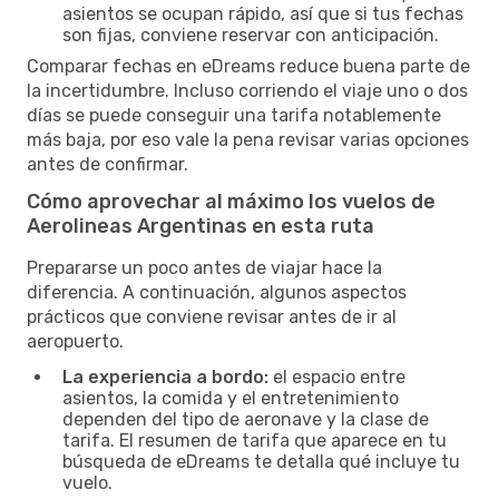
asientos se ocupan rápido, así que si tus fechas
son fijas, conviene reservar con anticipación.
Comparar fechas en eDreams reduce buena parte de
la incertidumbre. Incluso corriendo el viaje uno o dos
días se puede conseguir una tarifa notablemente
más baja, por eso vale la pena revisar varias opciones
antes de confirmar.
Cómo aprovechar al máximo los vuelos de
Aerolineas Argentinas en esta ruta
Prepararse un poco antes de viajar hace la
diferencia. A continuación, algunos aspectos
prácticos que conviene revisar antes de ir al
aeropuerto.
La experiencia a bordo:
el espacio entre
asientos, la comida y el entretenimiento
dependen del tipo de aeronave y la clase de
tarifa. El resumen de tarifa que aparece en tu
búsqueda de eDreams te detalla qué incluye tu
vuelo.