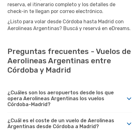
reserva, el itinerario completo y los detalles de
check-in te llegan por correo electrónico.
¿Listo para volar desde Córdoba hasta Madrid con
Aerolineas Argentinas? Buscá y reservá en eDreams.
Preguntas frecuentes - Vuelos de
Aerolineas Argentinas entre
Córdoba y Madrid
¿Cuáles son los aeropuertos desde los que
opera Aerolineas Argentinas los vuelos
Córdoba-Madrid?
¿Cuál es el coste de un vuelo de Aerolineas
Argentinas desde Córdoba a Madrid?