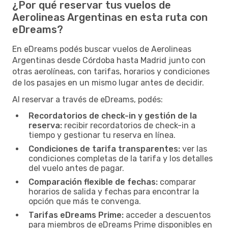
¿Por qué reservar tus vuelos de
Aerolineas Argentinas en esta ruta con
eDreams?
En eDreams podés buscar vuelos de Aerolineas
Argentinas desde Córdoba hasta Madrid junto con
otras aerolíneas, con tarifas, horarios y condiciones
de los pasajes en un mismo lugar antes de decidir.
Al reservar a través de eDreams, podés:
Recordatorios de check-in y gestión de la
reserva:
recibir recordatorios de check-in a
tiempo y gestionar tu reserva en línea.
Condiciones de tarifa transparentes:
ver las
condiciones completas de la tarifa y los detalles
del vuelo antes de pagar.
Comparación flexible de fechas:
comparar
horarios de salida y fechas para encontrar la
opción que más te convenga.
Tarifas eDreams Prime:
acceder a descuentos
para miembros de eDreams Prime disponibles en