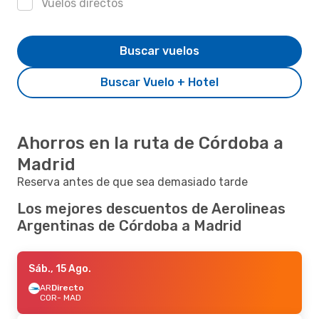
Vuelos directos
Buscar vuelos
Buscar Vuelo + Hotel
Ahorros en la ruta de Córdoba a
Madrid
Reserva antes de que sea demasiado tarde
Los mejores descuentos de Aerolineas
Argentinas de Córdoba a Madrid
Sáb., 15 Ago.
AR
Directo
COR
- MAD