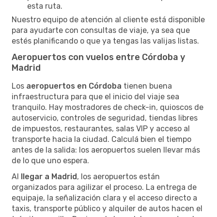
esta ruta.
Nuestro equipo de atención al cliente está disponible
para ayudarte con consultas de viaje, ya sea que
estés planificando o que ya tengas las valijas listas.
Aeropuertos con vuelos entre Córdoba y
Madrid
Los
aeropuertos en Córdoba
tienen buena
infraestructura para que el inicio del viaje sea
tranquilo. Hay mostradores de check-in, quioscos de
autoservicio, controles de seguridad, tiendas libres
de impuestos, restaurantes, salas VIP y acceso al
transporte hacia la ciudad. Calculá bien el tiempo
antes de la salida: los aeropuertos suelen llevar más
de lo que uno espera.
Al
llegar a Madrid
, los aeropuertos están
organizados para agilizar el proceso. La entrega de
equipaje, la señalización clara y el acceso directo a
taxis, transporte público y alquiler de autos hacen el