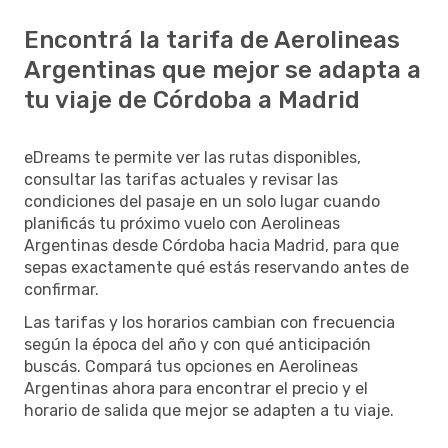
Encontrá la tarifa de Aerolineas
Argentinas que mejor se adapta a
tu viaje de Córdoba a Madrid
eDreams te permite ver las rutas disponibles,
consultar las tarifas actuales y revisar las
condiciones del pasaje en un solo lugar cuando
planificás tu próximo vuelo con Aerolineas
Argentinas desde Córdoba hacia Madrid, para que
sepas exactamente qué estás reservando antes de
confirmar.
Las tarifas y los horarios cambian con frecuencia
según la época del año y con qué anticipación
buscás. Compará tus opciones en Aerolineas
Argentinas ahora para encontrar el precio y el
horario de salida que mejor se adapten a tu viaje.