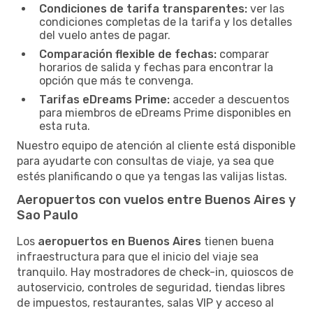
Condiciones de tarifa transparentes:
ver las
condiciones completas de la tarifa y los detalles
del vuelo antes de pagar.
Comparación flexible de fechas:
comparar
horarios de salida y fechas para encontrar la
opción que más te convenga.
Tarifas eDreams Prime:
acceder a descuentos
para miembros de eDreams Prime disponibles en
esta ruta.
Nuestro equipo de atención al cliente está disponible
para ayudarte con consultas de viaje, ya sea que
estés planificando o que ya tengas las valijas listas.
Aeropuertos con vuelos entre Buenos Aires y
Sao Paulo
Los
aeropuertos en Buenos Aires
tienen buena
infraestructura para que el inicio del viaje sea
tranquilo. Hay mostradores de check-in, quioscos de
autoservicio, controles de seguridad, tiendas libres
de impuestos, restaurantes, salas VIP y acceso al