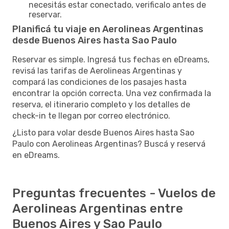
necesitás estar conectado, verificalo antes de
reservar.
Planificá tu viaje en Aerolineas Argentinas
desde Buenos Aires hasta Sao Paulo
Reservar es simple. Ingresá tus fechas en eDreams,
revisá las tarifas de Aerolineas Argentinas y
compará las condiciones de los pasajes hasta
encontrar la opción correcta. Una vez confirmada la
reserva, el itinerario completo y los detalles de
check-in te llegan por correo electrónico.
¿Listo para volar desde Buenos Aires hasta Sao
Paulo con Aerolineas Argentinas? Buscá y reservá
en eDreams.
Preguntas frecuentes - Vuelos de
Aerolineas Argentinas entre
Buenos Aires y Sao Paulo