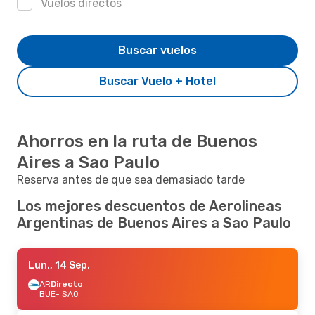
Vuelos directos
Buscar vuelos
Buscar Vuelo + Hotel
Ahorros en la ruta de Buenos
Aires a Sao Paulo
Reserva antes de que sea demasiado tarde
Los mejores descuentos de Aerolineas
Argentinas de Buenos Aires a Sao Paulo
Lun., 14 Sep.
AR
Directo
BUE
- SAO