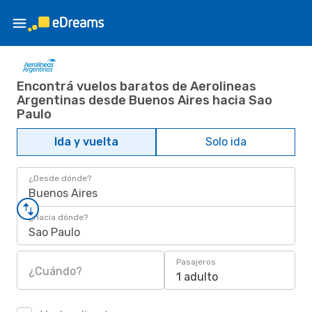
Encontrá vuelos baratos de Aerolineas
Argentinas desde Buenos Aires hacia Sao
Paulo
Ida y vuelta
Solo ida
¿Desde dónde?
Buenos Aires
¿Hacia dónde?
Sao Paulo
Pasajeros
¿Cuándo?
1 adulto