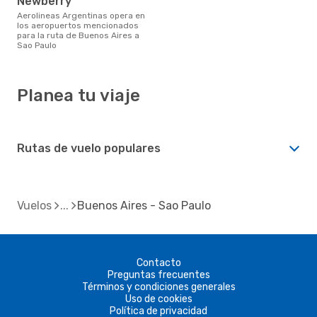
Newberry
Aerolineas Argentinas opera en
los aeropuertos mencionados
para la ruta de Buenos Aires a
Sao Paulo
Planea tu viaje
Rutas de vuelo populares
Vuelos
Buenos Aires - Sao Paulo
Contacto
Preguntas frecuentes
Términos y condiciones generales
Uso de cookies
Política de privacidad