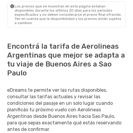
Los precios que se muestran en esta página estaban
disponibles durante los últimos 20 días para los periodos
especificados y no deben considerarse el precio final ofrecido.
Ten en cuenta que la disponibilidad y los precios están sujetos
a cambios.
Encontrá la tarifa de Aerolineas
Argentinas que mejor se adapta a
tu viaje de Buenos Aires a Sao
Paulo
eDreams te permite ver las rutas disponibles,
consultar las tarifas actuales y revisar las
condiciones del pasaje en un solo lugar cuando
planificás tu próximo vuelo con Aerolineas
Argentinas desde Buenos Aires hacia Sao Paulo,
para que sepas exactamente qué estás reservando
antes de confirmar.