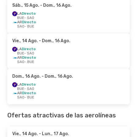
Sáb., 15 Ago.
- Dom., 16 Ago.
LA
Directo
BUE
- SAO
AR
Directo
SAO
- BUE
Vie., 14 Ago.
- Dom., 16 Ago.
LA
Directo
BUE
- SAO
AR
Directo
SAO
- BUE
Dom., 16 Ago.
- Dom., 16 Ago.
LA
Directo
BUE
- SAO
AR
Directo
SAO
- BUE
Ofertas atractivas de las aerolíneas
Vie., 14 Ago.
- Lun., 17 Ago.