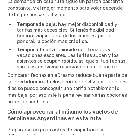
La demanda en esta ruta sigue un patrón bastante
constante, y el mejor momento para volar depende
de lo que buscás del viaje.
Temporada baja:
hay mejor disponibilidad y
tarifas más accesibles. Si tenés flexibilidad
horaria, viajar fuera de los picos es, por lo
general, la opción más práctica.
Temporada alta:
coincide con feriados y
vacaciones escolares. Las tarifas suben y los
asientos se ocupan rápido, así que si tus fechas
son fijas, conviene reservar con anticipación.
Comparar fechas en eDreams reduce buena parte de
la incertidumbre. Incluso corriendo el viaje uno o dos
días se puede conseguir una tarifa notablemente
más baja, por eso vale la pena revisar varias opciones
antes de confirmar.
Cómo aprovechar al máximo los vuelos de
Aerolineas Argentinas en esta ruta
Prepararse un poco antes de viajar hace la