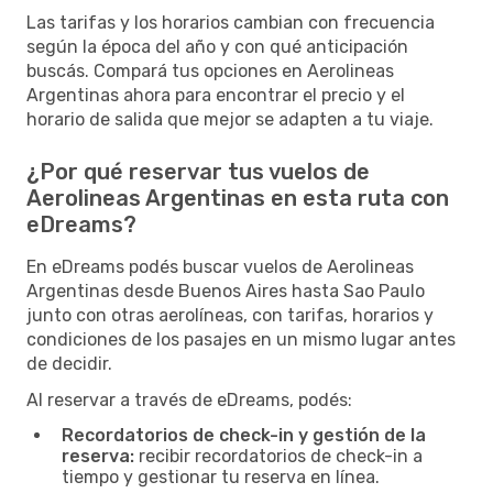
Las tarifas y los horarios cambian con frecuencia
según la época del año y con qué anticipación
buscás. Compará tus opciones en Aerolineas
Argentinas ahora para encontrar el precio y el
horario de salida que mejor se adapten a tu viaje.
¿Por qué reservar tus vuelos de
Aerolineas Argentinas en esta ruta con
eDreams?
En eDreams podés buscar vuelos de Aerolineas
Argentinas desde Buenos Aires hasta Sao Paulo
junto con otras aerolíneas, con tarifas, horarios y
condiciones de los pasajes en un mismo lugar antes
de decidir.
Al reservar a través de eDreams, podés:
Recordatorios de check-in y gestión de la
reserva:
recibir recordatorios de check-in a
tiempo y gestionar tu reserva en línea.