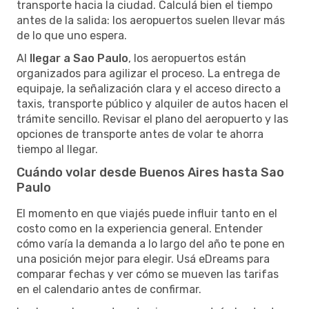
transporte hacia la ciudad. Calculá bien el tiempo
antes de la salida: los aeropuertos suelen llevar más
de lo que uno espera.
Al
llegar a Sao Paulo
, los aeropuertos están
organizados para agilizar el proceso. La entrega de
equipaje, la señalización clara y el acceso directo a
taxis, transporte público y alquiler de autos hacen el
trámite sencillo. Revisar el plano del aeropuerto y las
opciones de transporte antes de volar te ahorra
tiempo al llegar.
Cuándo volar desde Buenos Aires hasta Sao
Paulo
El momento en que viajés puede influir tanto en el
costo como en la experiencia general. Entender
cómo varía la demanda a lo largo del año te pone en
una posición mejor para elegir. Usá eDreams para
comparar fechas y ver cómo se mueven las tarifas
en el calendario antes de confirmar.