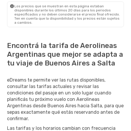
Los precios que se muestran en esta página estaban
disponibles durante los últimos 20 días para los periodos
especificados y no deben considerarse el precio final ofrecido.
Ten en cuenta que la disponibilidad y los precios están sujetos
a cambios.
Encontrá la tarifa de Aerolineas
Argentinas que mejor se adapta a
tu viaje de Buenos Aires a Salta
eDreams te permite ver las rutas disponibles,
consultar las tarifas actuales y revisar las
condiciones del pasaje en un solo lugar cuando
planificás tu próximo vuelo con Aerolineas
Argentinas desde Buenos Aires hacia Salta, para que
sepas exactamente qué estás reservando antes de
confirmar.
Las tarifas y los horarios cambian con frecuencia