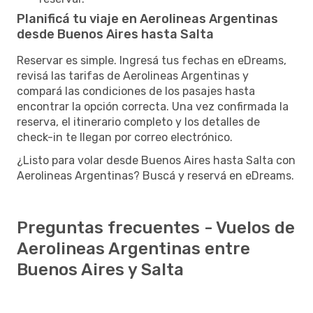
Planificá tu viaje en Aerolineas Argentinas
desde Buenos Aires hasta Salta
Reservar es simple. Ingresá tus fechas en eDreams,
revisá las tarifas de Aerolineas Argentinas y
compará las condiciones de los pasajes hasta
encontrar la opción correcta. Una vez confirmada la
reserva, el itinerario completo y los detalles de
check-in te llegan por correo electrónico.
¿Listo para volar desde Buenos Aires hasta Salta con
Aerolineas Argentinas? Buscá y reservá en eDreams.
Preguntas frecuentes - Vuelos de
Aerolineas Argentinas entre
Buenos Aires y Salta