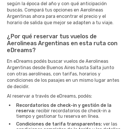
según la época del año y con qué anticipación
buscás. Compará tus opciones en Aerolineas
Argentinas ahora para encontrar el precio y el
horario de salida que mejor se adapten a tu viaje.
¿Por qué reservar tus vuelos de
Aerolineas Argentinas en esta ruta con
eDreams?
En eDreams podés buscar vuelos de Aerolineas
Argentinas desde Buenos Aires hasta Salta junto
con otras aerolíneas, con tarifas, horarios y
condiciones de los pasajes en un mismo lugar antes
de decidir.
Al reservar a través de eDreams, podés:
Recordatorios de check-in y gestión de la
reserva:
recibir recordatorios de check-in a
tiempo y gestionar tu reserva en línea.
Condiciones de tarifa transparentes:
ver las