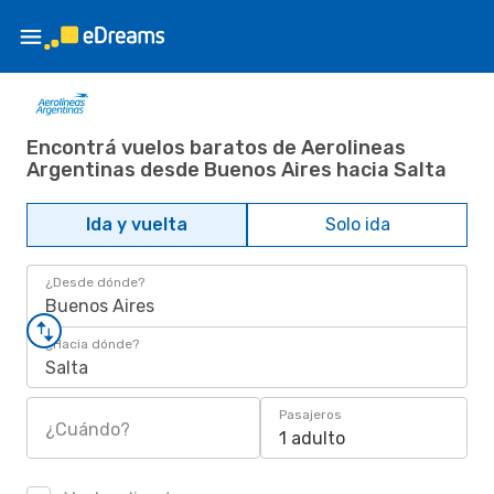
Encontrá vuelos baratos de Aerolineas
Argentinas desde Buenos Aires hacia Salta
Ida y vuelta
Solo ida
¿Desde dónde?
Buenos Aires
¿Hacia dónde?
Salta
Pasajeros
¿Cuándo?
1 adulto