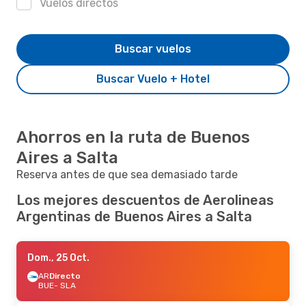
Vuelos directos
Buscar vuelos
Buscar Vuelo + Hotel
Ahorros en la ruta de Buenos
Aires a Salta
Reserva antes de que sea demasiado tarde
Los mejores descuentos de Aerolineas
Argentinas de Buenos Aires a Salta
Dom., 25 Oct.
AR
Directo
BUE
- SLA