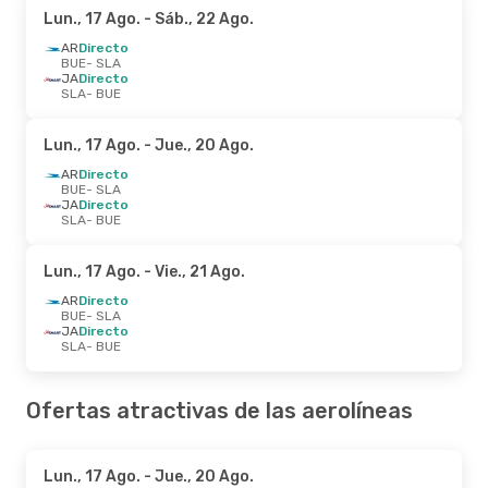
Lun., 17 Ago.
- Sáb., 22 Ago.
AR
Directo
BUE
- SLA
JA
Directo
SLA
- BUE
Lun., 17 Ago.
- Jue., 20 Ago.
AR
Directo
BUE
- SLA
JA
Directo
SLA
- BUE
Lun., 17 Ago.
- Vie., 21 Ago.
AR
Directo
BUE
- SLA
JA
Directo
SLA
- BUE
Ofertas atractivas de las aerolíneas
Lun., 17 Ago.
- Jue., 20 Ago.