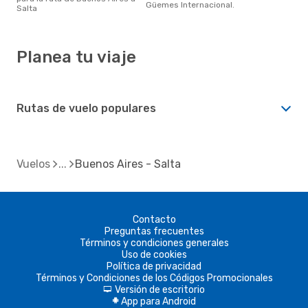
Güemes Internacional.
Salta
Planea tu viaje
Rutas de vuelo populares
Vuelos
Buenos Aires - Salta
Contacto
Preguntas frecuentes
Términos y condiciones generales
Uso de cookies
Política de privacidad
Términos y Condiciones de los Códigos Promocionales
Versión de escritorio
d
App para Android
A