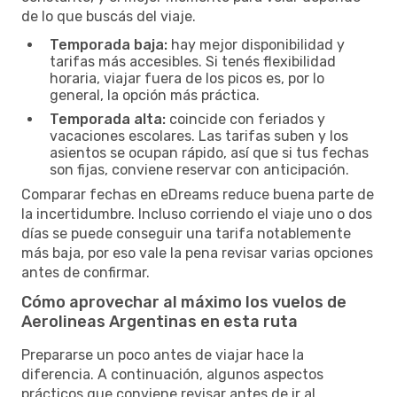
de lo que buscás del viaje.
Temporada baja:
hay mejor disponibilidad y
tarifas más accesibles. Si tenés flexibilidad
horaria, viajar fuera de los picos es, por lo
general, la opción más práctica.
Temporada alta:
coincide con feriados y
vacaciones escolares. Las tarifas suben y los
asientos se ocupan rápido, así que si tus fechas
son fijas, conviene reservar con anticipación.
Comparar fechas en eDreams reduce buena parte de
la incertidumbre. Incluso corriendo el viaje uno o dos
días se puede conseguir una tarifa notablemente
más baja, por eso vale la pena revisar varias opciones
antes de confirmar.
Cómo aprovechar al máximo los vuelos de
Aerolineas Argentinas en esta ruta
Prepararse un poco antes de viajar hace la
diferencia. A continuación, algunos aspectos
prácticos que conviene revisar antes de ir al