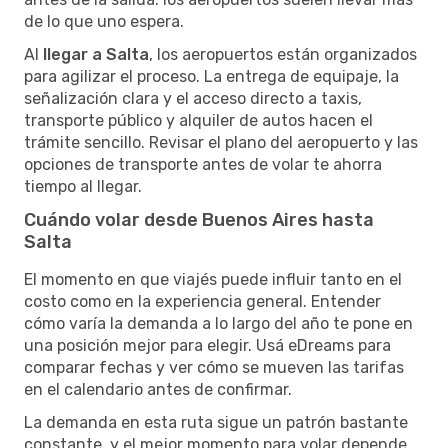
de lo que uno espera.
Al
llegar a Salta
, los aeropuertos están organizados
para agilizar el proceso. La entrega de equipaje, la
señalización clara y el acceso directo a taxis,
transporte público y alquiler de autos hacen el
trámite sencillo. Revisar el plano del aeropuerto y las
opciones de transporte antes de volar te ahorra
tiempo al llegar.
Cuándo volar desde Buenos Aires hasta
Salta
El momento en que viajés puede influir tanto en el
costo como en la experiencia general. Entender
cómo varía la demanda a lo largo del año te pone en
una posición mejor para elegir. Usá eDreams para
comparar fechas y ver cómo se mueven las tarifas
en el calendario antes de confirmar.
La demanda en esta ruta sigue un patrón bastante
constante, y el mejor momento para volar depende