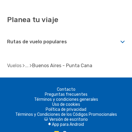
Planea tu viaje
Rutas de vuelo populares
Vuelos
Buenos Aires - Punta Cana
Contacto
Preguntas frecuentes
Términos y condiciones generales
Uso de cookies
Política de privacidad
Términos y Condiciones de los Códigos Promocionales
Versión de escritorio
d
App para Android
A