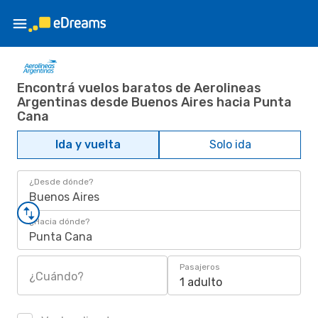
Encontrá vuelos baratos de Aerolineas
Argentinas desde Buenos Aires hacia Punta
Cana
Ida y vuelta
Solo ida
¿Desde dónde?
Buenos Aires
¿Hacia dónde?
Punta Cana
Pasajeros
¿Cuándo?
1 adulto