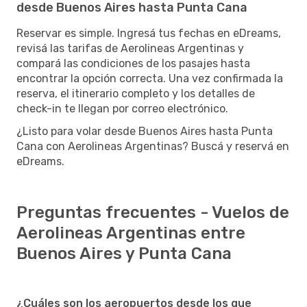
desde Buenos Aires hasta Punta Cana
Reservar es simple. Ingresá tus fechas en eDreams,
revisá las tarifas de Aerolineas Argentinas y
compará las condiciones de los pasajes hasta
encontrar la opción correcta. Una vez confirmada la
reserva, el itinerario completo y los detalles de
check-in te llegan por correo electrónico.
¿Listo para volar desde Buenos Aires hasta Punta
Cana con Aerolineas Argentinas? Buscá y reservá en
eDreams.
Preguntas frecuentes - Vuelos de
Aerolineas Argentinas entre
Buenos Aires y Punta Cana
¿Cuáles son los aeropuertos desde los que