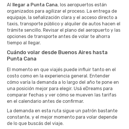
Al
llegar a Punta Cana
, los aeropuertos están
organizados para agilizar el proceso. La entrega de
equipaje, la señalización clara y el acceso directo a
taxis, transporte público y alquiler de autos hacen el
trámite sencillo. Revisar el plano del aeropuerto y las
opciones de transporte antes de volar te ahorra
tiempo al llegar.
Cuándo volar desde Buenos Aires hasta
Punta Cana
El momento en que viajés puede influir tanto en el
costo como en la experiencia general. Entender
cómo varía la demanda a lo largo del año te pone en
una posición mejor para elegir. Usá eDreams para
comparar fechas y ver cómo se mueven las tarifas
en el calendario antes de confirmar.
La demanda en esta ruta sigue un patrón bastante
constante, y el mejor momento para volar depende
de lo que buscás del viaje.