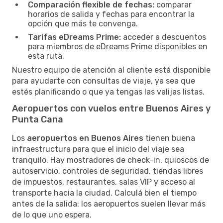
Comparación flexible de fechas:
comparar
horarios de salida y fechas para encontrar la
opción que más te convenga.
Tarifas eDreams Prime:
acceder a descuentos
para miembros de eDreams Prime disponibles en
esta ruta.
Nuestro equipo de atención al cliente está disponible
para ayudarte con consultas de viaje, ya sea que
estés planificando o que ya tengas las valijas listas.
Aeropuertos con vuelos entre Buenos Aires y
Punta Cana
Los
aeropuertos en Buenos Aires
tienen buena
infraestructura para que el inicio del viaje sea
tranquilo. Hay mostradores de check-in, quioscos de
autoservicio, controles de seguridad, tiendas libres
de impuestos, restaurantes, salas VIP y acceso al
transporte hacia la ciudad. Calculá bien el tiempo
antes de la salida: los aeropuertos suelen llevar más
de lo que uno espera.