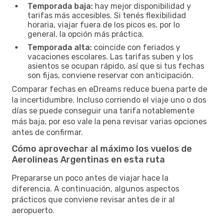
Temporada baja:
hay mejor disponibilidad y
tarifas más accesibles. Si tenés flexibilidad
horaria, viajar fuera de los picos es, por lo
general, la opción más práctica.
Temporada alta:
coincide con feriados y
vacaciones escolares. Las tarifas suben y los
asientos se ocupan rápido, así que si tus fechas
son fijas, conviene reservar con anticipación.
Comparar fechas en eDreams reduce buena parte de
la incertidumbre. Incluso corriendo el viaje uno o dos
días se puede conseguir una tarifa notablemente
más baja, por eso vale la pena revisar varias opciones
antes de confirmar.
Cómo aprovechar al máximo los vuelos de
Aerolineas Argentinas en esta ruta
Prepararse un poco antes de viajar hace la
diferencia. A continuación, algunos aspectos
prácticos que conviene revisar antes de ir al
aeropuerto.