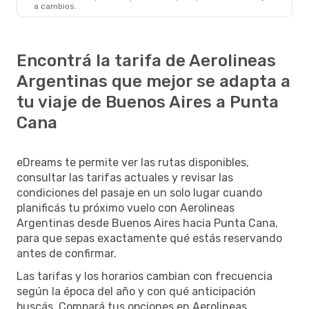
a cambios.
Encontrá la tarifa de Aerolineas
Argentinas que mejor se adapta a
tu viaje de Buenos Aires a Punta
Cana
eDreams te permite ver las rutas disponibles,
consultar las tarifas actuales y revisar las
condiciones del pasaje en un solo lugar cuando
planificás tu próximo vuelo con Aerolineas
Argentinas desde Buenos Aires hacia Punta Cana,
para que sepas exactamente qué estás reservando
antes de confirmar.
Las tarifas y los horarios cambian con frecuencia
según la época del año y con qué anticipación
buscás. Compará tus opciones en Aerolineas