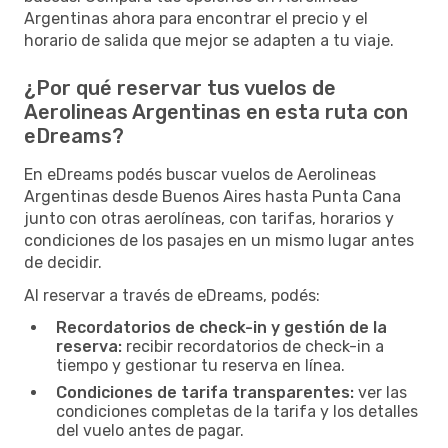
Argentinas ahora para encontrar el precio y el
horario de salida que mejor se adapten a tu viaje.
¿Por qué reservar tus vuelos de
Aerolineas Argentinas en esta ruta con
eDreams?
En eDreams podés buscar vuelos de Aerolineas
Argentinas desde Buenos Aires hasta Punta Cana
junto con otras aerolíneas, con tarifas, horarios y
condiciones de los pasajes en un mismo lugar antes
de decidir.
Al reservar a través de eDreams, podés:
Recordatorios de check-in y gestión de la
reserva:
recibir recordatorios de check-in a
tiempo y gestionar tu reserva en línea.
Condiciones de tarifa transparentes:
ver las
condiciones completas de la tarifa y los detalles
del vuelo antes de pagar.