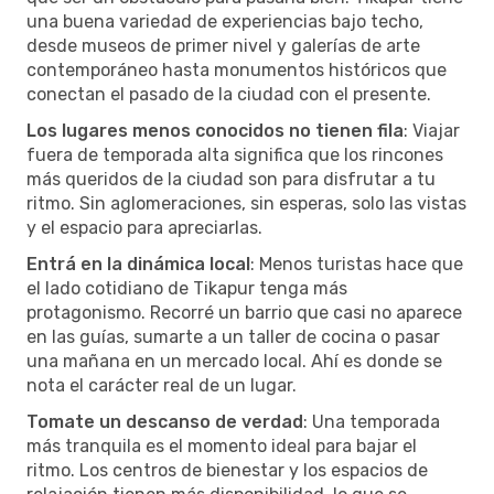
una buena variedad de experiencias bajo techo,
desde museos de primer nivel y galerías de arte
contemporáneo hasta monumentos históricos que
conectan el pasado de la ciudad con el presente.
Los lugares menos conocidos no tienen fila
: Viajar
fuera de temporada alta significa que los rincones
más queridos de la ciudad son para disfrutar a tu
ritmo. Sin aglomeraciones, sin esperas, solo las vistas
y el espacio para apreciarlas.
Entrá en la dinámica local
: Menos turistas hace que
el lado cotidiano de Tikapur tenga más
protagonismo. Recorré un barrio que casi no aparece
en las guías, sumarte a un taller de cocina o pasar
una mañana en un mercado local. Ahí es donde se
nota el carácter real de un lugar.
Tomate un descanso de verdad
: Una temporada
más tranquila es el momento ideal para bajar el
ritmo. Los centros de bienestar y los espacios de