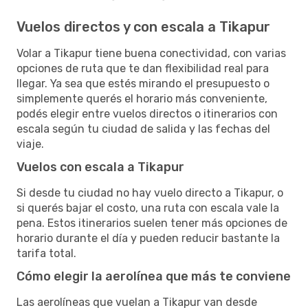
Vuelos directos y con escala a Tikapur
Volar a Tikapur tiene buena conectividad, con varias
opciones de ruta que te dan flexibilidad real para
llegar. Ya sea que estés mirando el presupuesto o
simplemente querés el horario más conveniente,
podés elegir entre vuelos directos o itinerarios con
escala según tu ciudad de salida y las fechas del
viaje.
Vuelos con escala a Tikapur
Si desde tu ciudad no hay vuelo directo a Tikapur, o
si querés bajar el costo, una ruta con escala vale la
pena. Estos itinerarios suelen tener más opciones de
horario durante el día y pueden reducir bastante la
tarifa total.
Cómo elegir la aerolínea que más te conviene
Las aerolíneas que vuelan a Tikapur van desde