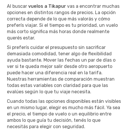
Al buscar
vuelos a Tikapur
vas a encontrar muchas
opciones en distintos rangos de precios. La opción
correcta depende de lo que más valorás y cómo
preferís viajar. Si el tiempo es tu prioridad, un vuelo
más corto significa más horas donde realmente
querés estar.
Si preferís cuidar el presupuesto sin sacrificar
demasiada comodidad, tener algo de flexibilidad
ayuda bastante. Mover las fechas un par de días o
ver si te queda mejor salir desde otro aeropuerto
puede hacer una diferencia real en la tarifa.
Nuestras herramientas de comparación muestran
todas estas variables con claridad para que las
evalúes según lo que tu viaje necesita.
Cuando todas las opciones disponibles están visibles
en un mismo lugar, elegir es mucho más fácil. Ya sea
el precio, el tiempo de vuelo o un equilibrio entre
ambos lo que guía tu decisión, tenés lo que
necesitás para elegir con seguridad.