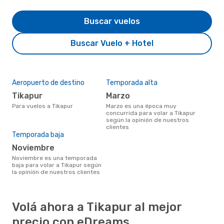
Buscar vuelos
Buscar Vuelo + Hotel
Aeropuerto de destino
Temporada alta
Tikapur
marzo
Para vuelos a Tikapur
marzo es una época muy
concurrida para volar a Tikapur
según la opinión de nuestros
clientes
Temporada baja
noviembre
noviembre es una temporada
baja para volar a Tikapur según
la opinión de nuestros clientes
Volá ahora a Tikapur al mejor
precio con eDreams