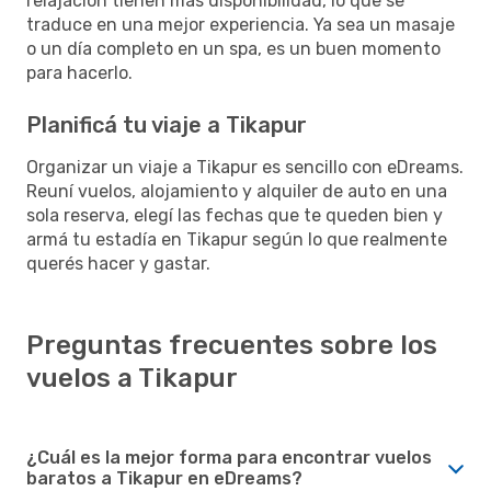
relajación tienen más disponibilidad, lo que se
traduce en una mejor experiencia. Ya sea un masaje
o un día completo en un spa, es un buen momento
para hacerlo.
Planificá tu viaje a Tikapur
Organizar un viaje a Tikapur es sencillo con eDreams.
Reuní vuelos, alojamiento y alquiler de auto en una
sola reserva, elegí las fechas que te queden bien y
armá tu estadía en Tikapur según lo que realmente
querés hacer y gastar.
Preguntas frecuentes sobre los
vuelos a Tikapur
¿Cuál es la mejor forma para encontrar vuelos
baratos a Tikapur en eDreams?