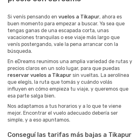
Si venís pensando en
vuelos a Tikapur
, ahora es
buen momento para empezar a buscar. Ya sea que
tengas ganas de una escapada corta, unas
vacaciones tranquilas o ese viaje más largo que
venís postergando, vale la pena arrancar con la
búsqueda.
En eDreams reunimos una amplia variedad de rutas y
precios claros en un solo lugar, para que puedas
reservar vuelos a Tikapur
sin vueltas. La aerolínea
que elegís, la ruta que tomás y cuándo volás
influyen en cómo empieza tu viaje, y queremos que
esa parte salga bien.
Nos adaptamos a tus horarios y a lo que te viene
mejor. Encontrar el vuelo adecuado debería ser
simple, y a eso apuntamos.
Conseguí las tarifas más bajas a Tikapur