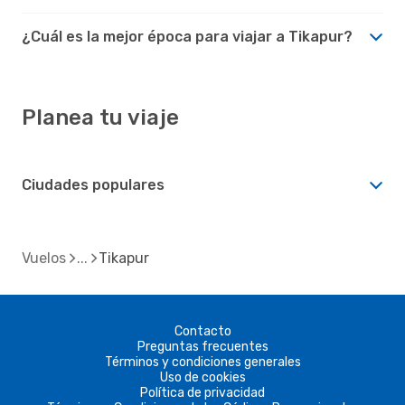
¿Cuál es la mejor época para viajar a Tikapur?
Planea tu viaje
Ciudades populares
Vuelos
Tikapur
Contacto
Preguntas frecuentes
Términos y condiciones generales
Uso de cookies
Política de privacidad