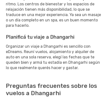
ritmo. Los centros de bienestar y los espacios de
relajación tienen más disponibilidad, lo que se
traduce en una mejor experiencia. Ya sea un masaje
o un día completo en un spa, es un buen momento
para hacerlo.
Planificá tu viaje a Dhangarhi
Organizar un viaje a Dhangarhi es sencillo con
eDreams. Reuní vuelos, alojamiento y alquiler de
auto en una sola reserva, elegí las fechas que te
queden bien y armá tu estadía en Dhangarhi según
lo que realmente querés hacer y gastar.
Preguntas frecuentes sobre los
vuelos a Dhangarhi