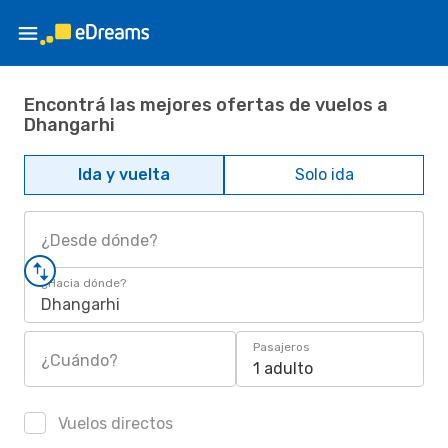
Encontrá las mejores ofertas de vuelos a
Dhangarhi
Ida y vuelta
Solo ida
¿Desde dónde?
¿Hacia dónde?
Dhangarhi
Pasajeros
¿Cuándo?
1 adulto
Vuelos directos