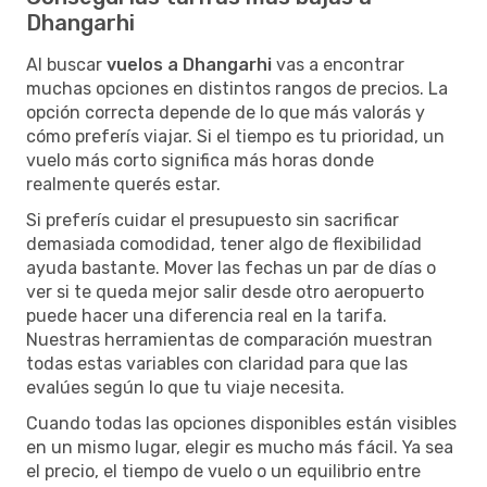
Dhangarhi
Al buscar
vuelos a Dhangarhi
vas a encontrar
muchas opciones en distintos rangos de precios. La
opción correcta depende de lo que más valorás y
cómo preferís viajar. Si el tiempo es tu prioridad, un
vuelo más corto significa más horas donde
realmente querés estar.
Si preferís cuidar el presupuesto sin sacrificar
demasiada comodidad, tener algo de flexibilidad
ayuda bastante. Mover las fechas un par de días o
ver si te queda mejor salir desde otro aeropuerto
puede hacer una diferencia real en la tarifa.
Nuestras herramientas de comparación muestran
todas estas variables con claridad para que las
evalúes según lo que tu viaje necesita.
Cuando todas las opciones disponibles están visibles
en un mismo lugar, elegir es mucho más fácil. Ya sea
el precio, el tiempo de vuelo o un equilibrio entre