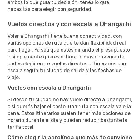
ambos lo que guía tu decisión, tenés lo que
necesitás para elegir con seguridad.
Vuelos directos y con escala a Dhangarhi
Volar a Dhangarhi tiene buena conectividad, con
varias opciones de ruta que te dan flexibilidad real
para llegar. Ya sea que estés mirando el presupuesto
o simplemente querés el horario más conveniente,
podés elegir entre vuelos directos o itinerarios con
escala según tu ciudad de salida y las fechas del
viaje.
Vuelos con escala a Dhangarhi
Si desde tu ciudad no hay vuelo directo a Dhangarhi,
o si querés bajar el costo, una ruta con escala vale la
pena. Estos itinerarios suelen tener más opciones de
horario durante el día y pueden reducir bastante la
tarifa total.
Cómo elegir la aerolínea que más te conviene