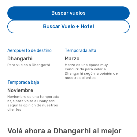
Buscar vuelos
Buscar Vuelo + Hotel
Aeropuerto de destino
Temporada alta
Dhangarhi
marzo
Para vuelos a Dhangarhi
marzo es una época muy
concurrida para volar a
Dhangarhi según la opinión de
nuestros clientes
Temporada baja
noviembre
noviembre es una temporada
baja para volar a Dhangarhi
según la opinión de nuestros
clientes
Volá ahora a Dhangarhi al mejor