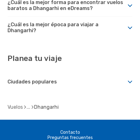
¿Cuál es la mejor forma para encontrar vuelos
baratos a Dhangarhi en eDreams?
¿Cuál es la mejor época para viajar a
Dhangarhi?
Planea tu viaje
Ciudades populares
Vuelos
Dhangarhi
Contacto
Preguntas frecuentes