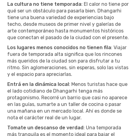
La cultura no tiene temporada
: El calor no tiene por
qué ser un obstáculo para pasarla bien. Dhangarhi
tiene una buena variedad de experiencias bajo
techo, desde museos de primer nivel y galerías de
arte contemporáneo hasta monumentos históricos
que conectan el pasado de la ciudad con el presente.
Los lugares menos conocidos no tienen fila
: Viajar
fuera de temporada alta significa que los rincones
más queridos de la ciudad son para disfrutar a tu
ritmo. Sin aglomeraciones, sin esperas, solo las vistas
y el espacio para apreciarlas.
Entrá en la dinámica local
: Menos turistas hace que
el lado cotidiano de Dhangarhi tenga más
protagonismo. Recorré un barrio que casi no aparece
en las guías, sumarte a un taller de cocina o pasar
una mañana en un mercado local. Ahí es donde se
nota el carácter real de un lugar.
Tomate un descanso de verdad
: Una temporada
más tranquila es el momento ideal para bajar el