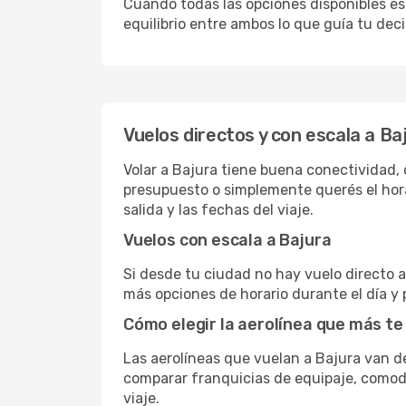
Cuando todas las opciones disponibles est
equilibrio entre ambos lo que guía tu deci
Vuelos directos y con escala a Ba
Volar a Bajura tiene buena conectividad, c
presupuesto o simplemente querés el hora
salida y las fechas del viaje.
Vuelos con escala a Bajura
Si desde tu ciudad no hay vuelo directo a 
más opciones de horario durante el día y 
Cómo elegir la aerolínea que más te
Las aerolíneas que vuelan a Bajura van 
comparar franquicias de equipaje, comodid
viaje.