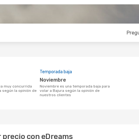
Preg
Temporada baja
noviembre
noviembre es una temporada baja para
a según la opinión de
volar a Bajura según la opinión de
nuestros clientes
or precio con eDreams