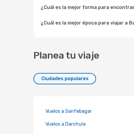
¿Cuál es la mejor forma para encontra
¿Cuál es la mejor época para viajar a B
Planea tu viaje
Ciudades populares
Vuelos a Sanfebagar
Vuelos a Darchula