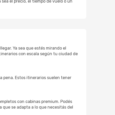
sea el precio, el tiempo de vuelo o un
llegar. Ya sea que estés mirando el
tinerarios con escala según tu ciudad de
la pena. Estos itinerarios suelen tener
completos con cabinas premium. Podés
a que se adapta a lo que necesitás del