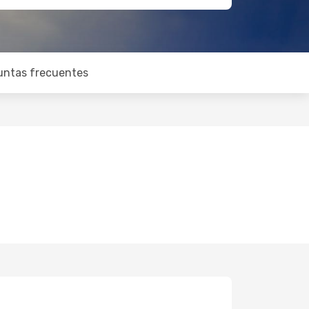
untas frecuentes