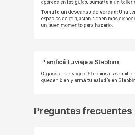
aparece en las guías, sumarte a un taller
Tomate un descanso de verdad
: Una te
espacios de relajación tienen más disponi
un buen momento para hacerlo.
Planificá tu viaje a Stebbins
Organizar un viaje a Stebbins es sencillo
queden bien y armá tu estadía en Stebbin
Preguntas frecuentes 