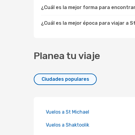
¿Cuál es la mejor forma para encontra
¿Cuál es la mejor época para viajar a 
Planea tu viaje
Ciudades populares
Vuelos a St Michael
Vuelos a Shaktoolik