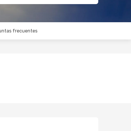
untas frecuentes